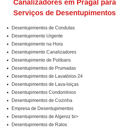
Canalizadores em Pragal para
Serviços de Desentupimentos
Desentupimentos de Condutas
Desentupimento Urgente
Desentupimento na Hora
Desentupimento Canalizadores
Desentupimento de Polibans
Desentupimentos de Prumadas
Desentupimentos de Lavatórios 24
Desentupimentos de Lava-loiças
Desentupimentos Condomínios
Desentupimentos de Cozinha
Empresa de Desentupimentos
Desentupimentos de Algeroz br>
Desentupimentos de Ralos