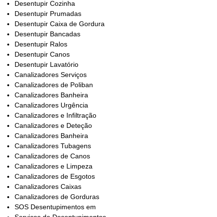
Desentupir Cozinha
Desentupir Prumadas
Desentupir Caixa de Gordura
Desentupir Bancadas
Desentupir Ralos
Desentupir Canos
Desentupir Lavatório
Canalizadores Serviços
Canalizadores de Poliban
Canalizadores Banheira
Canalizadores Urgência
Canalizadores e Infiltração
Canalizadores e Deteção
Canalizadores Banheira
Canalizadores Tubagens
Canalizadores de Canos
Canalizadores e Limpeza
Canalizadores de Esgotos
Canalizadores Caixas
Canalizadores de Gorduras
SOS Desentupimentos em