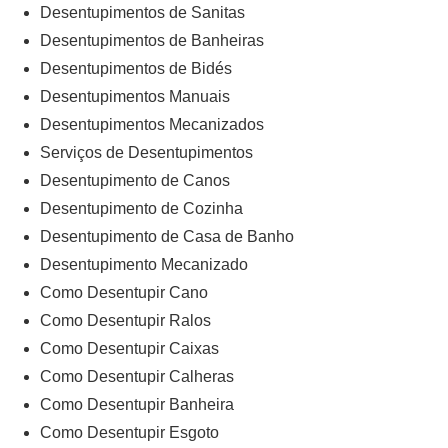
Desentupimentos de Sanitas
Desentupimentos de Banheiras
Desentupimentos de Bidés
Desentupimentos Manuais
Desentupimentos Mecanizados
Serviços de Desentupimentos
Desentupimento de Canos
Desentupimento de Cozinha
Desentupimento de Casa de Banho
Desentupimento Mecanizado
Como Desentupir Cano
Como Desentupir Ralos
Como Desentupir Caixas
Como Desentupir Calheras
Como Desentupir Banheira
Como Desentupir Esgoto