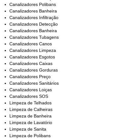
Canalizadores Polibans
Canalizadores Banheira
Canalizadores Infiltração
Canalizadores Detecção
Canalizadores Banheira
Canalizadores Tubagens
Canalizadores Canos
Canalizadores Limpeza
Canalizadores Esgotos
Canalizadores Caixas
Canalizadores Gorduras
Canalizadores Preço
Canalizadores Sanitários
Canalizadores Loiças
Canalizadores SOS
Limpeza de Telhados
Limpeza de Calheiras
Limpeza de Banheira
Limpeza de Lavatório
Limpeza de Sanita
Limpeza de Polibans