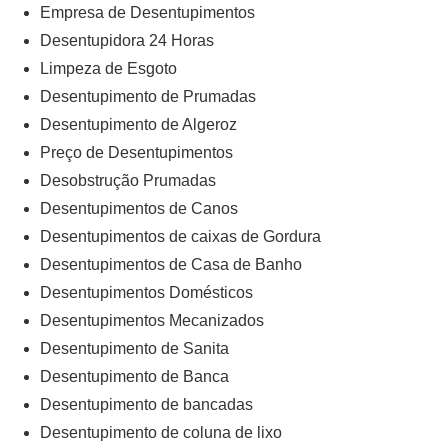
Empresa de Desentupimentos
Desentupidora 24 Horas
Limpeza de Esgoto
Desentupimento de Prumadas
Desentupimento de Algeroz
Preço de Desentupimentos
Desobstrução Prumadas
Desentupimentos de Canos
Desentupimentos de caixas de Gordura
Desentupimentos de Casa de Banho
Desentupimentos Domésticos
Desentupimentos Mecanizados
Desentupimento de Sanita
Desentupimento de Banca
Desentupimento de bancadas
Desentupimento de coluna de lixo