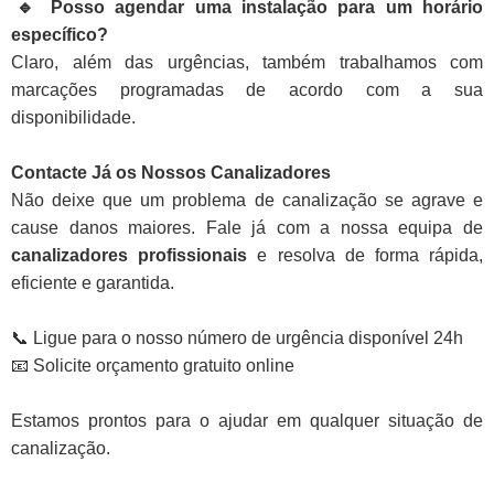
🔹 Posso agendar uma instalação para um horário
específico?
Claro, além das urgências, também trabalhamos com
marcações programadas de acordo com a sua
disponibilidade.
Contacte Já os Nossos Canalizadores
Não deixe que um problema de canalização se agrave e
cause danos maiores. Fale já com a nossa equipa de
canalizadores profissionais
e resolva de forma rápida,
eficiente e garantida.
📞 Ligue para o nosso número de urgência disponível 24h
📧 Solicite orçamento gratuito online
Estamos prontos para o ajudar em qualquer situação de
canalização.