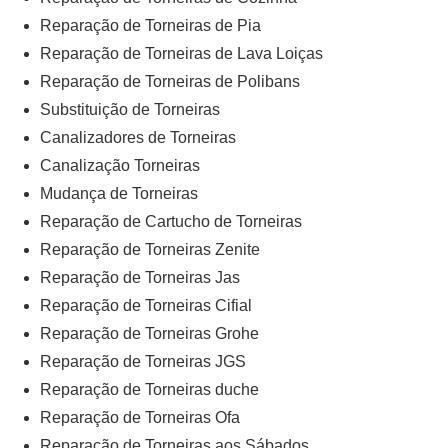
Reparação de Torneiras de Pia
Reparação de Torneiras de Lava Loiças
Reparação de Torneiras de Polibans
Substituição de Torneiras
Canalizadores de Torneiras
Canalização Torneiras
Mudança de Torneiras
Reparação de Cartucho de Torneiras
Reparação de Torneiras Zenite
Reparação de Torneiras Jas
Reparação de Torneiras Cifial
Reparação de Torneiras Grohe
Reparação de Torneiras JGS
Reparação de Torneiras duche
Reparação de Torneiras Ofa
Reparação de Torneiras aos Sábados