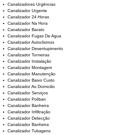
Canalizadores Urgências
Canalizador Urgente
Canalizador 24 Horas
Canalizador Na Hora
Canalizador Barato
Canalizador Fugas De Agua
Canalizador Autoclismos
Canalizador Desentupimento
Canalizador Torneiras
Canalizador Instalação
Canalizador Montagem
Canalizador Manutenção
Canalizador Baixo Custo
Canalizador Ao Domicilio
Canalizador Serviços
Canalizador Poliban
Canalizador Banheira
Canalizador Infiltração
Canalizador Detecção
Canalizador Banheira
Canalizador Tubagens