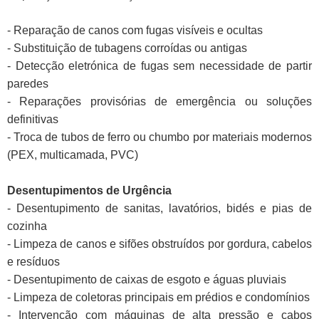
- Reparação de canos com fugas visíveis e ocultas
- Substituição de tubagens corroídas ou antigas
- Detecção eletrónica de fugas sem necessidade de partir
paredes
- Reparações provisórias de emergência ou soluções
definitivas
- Troca de tubos de ferro ou chumbo por materiais modernos
(PEX, multicamada, PVC)
Desentupimentos de Urgência
- Desentupimento de sanitas, lavatórios, bidés e pias de
cozinha
- Limpeza de canos e sifões obstruídos por gordura, cabelos
e resíduos
- Desentupimento de caixas de esgoto e águas pluviais
- Limpeza de coletoras principais em prédios e condomínios
- Intervenção com máquinas de alta pressão e cabos