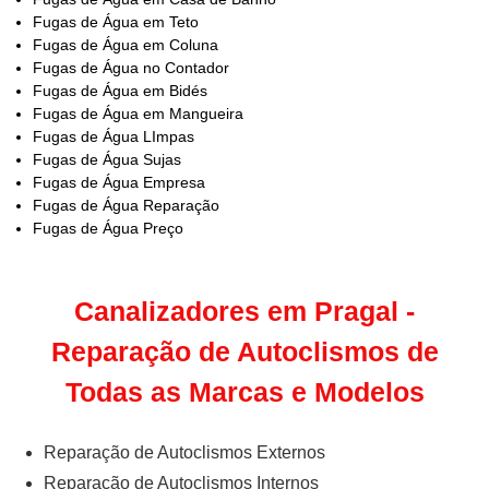
Fugas de Água em Teto
Fugas de Água em Coluna
Fugas de Água no Contador
Fugas de Água em Bidés
Fugas de Água em Mangueira
Fugas de Água LImpas
Fugas de Água Sujas
Fugas de Água Empresa
Fugas de Água Reparação
Fugas de Água Preço
Canalizadores em Pragal -
Reparação de Autoclismos de
Todas as Marcas e Modelos
Reparação de Autoclismos Externos
Reparação de Autoclismos Internos