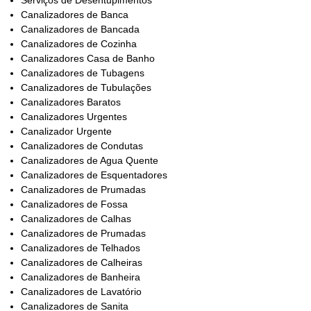
Serviços de Desentupimentos
Canalizadores de Banca
Canalizadores de Bancada
Canalizadores de Cozinha
Canalizadores Casa de Banho
Canalizadores de Tubagens
Canalizadores de Tubulações
Canalizadores Baratos
Canalizadores Urgentes
Canalizador Urgente
Canalizadores de Condutas
Canalizadores de Agua Quente
Canalizadores de Esquentadores
Canalizadores de Prumadas
Canalizadores de Fossa
Canalizadores de Calhas
Canalizadores de Prumadas
Canalizadores de Telhados
Canalizadores de Calheiras
Canalizadores de Banheira
Canalizadores de Lavatório
Canalizadores de Sanita