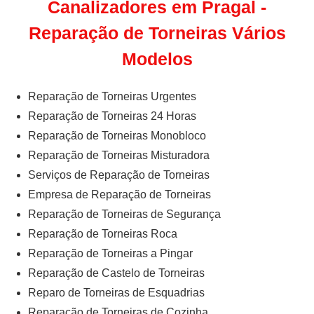
Canalizadores em Pragal -
Reparação de Torneiras Vários
Modelos
Reparação de Torneiras Urgentes
Reparação de Torneiras 24 Horas
Reparação de Torneiras Monobloco
Reparação de Torneiras Misturadora
Serviços de Reparação de Torneiras
Empresa de Reparação de Torneiras
Reparação de Torneiras de Segurança
Reparação de Torneiras Roca
Reparação de Torneiras a Pingar
Reparação de Castelo de Torneiras
Reparo de Torneiras de Esquadrias
Reparação de Torneiras de Cozinha