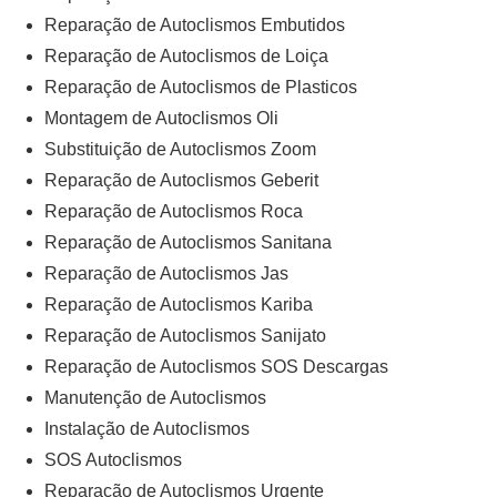
Reparação de Autoclismos Embutidos
Reparação de Autoclismos de Loiça
Reparação de Autoclismos de Plasticos
Montagem de Autoclismos Oli
Substituição de Autoclismos Zoom
Reparação de Autoclismos Geberit
Reparação de Autoclismos Roca
Reparação de Autoclismos Sanitana
Reparação de Autoclismos Jas
Reparação de Autoclismos Kariba
Reparação de Autoclismos Sanijato
Reparação de Autoclismos SOS Descargas
Manutenção de Autoclismos
Instalação de Autoclismos
SOS Autoclismos
Reparação de Autoclismos Urgente