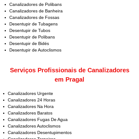
Canalizadores de Polibans
Canalizadores de Banheira
Canalizadores de Fossas
Desentupir de Tubagens
Desentupir de Tubos
Desentupir de Polibans
Desentupir de Bidés
Desentupir de Autoclismos
Serviços Profissionais de Canalizadores
em Pragal
Canalizadores Urgente
Canalizadores 24 Horas
Canalizadores Na Hora
Canalizadores Baratos
Canalizadores Fugas De Agua
Canalizadores Autoclismos
Canalizadores Desentupimentos