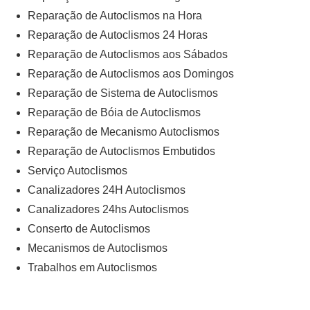
Reparação de Autoclismos na Hora
Reparação de Autoclismos 24 Horas
Reparação de Autoclismos aos Sábados
Reparação de Autoclismos aos Domingos
Reparação de Sistema de Autoclismos
Reparação de Bóia de Autoclismos
Reparação de Mecanismo Autoclismos
Reparação de Autoclismos Embutidos
Serviço Autoclismos
Canalizadores 24H Autoclismos
Canalizadores 24hs Autoclismos
Conserto de Autoclismos
Mecanismos de Autoclismos
Trabalhos em Autoclismos