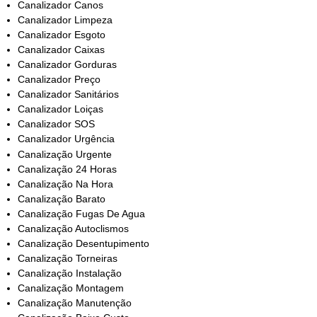
Canalizador Canos
Canalizador Limpeza
Canalizador Esgoto
Canalizador Caixas
Canalizador Gorduras
Canalizador Preço
Canalizador Sanitários
Canalizador Loiças
Canalizador SOS
Canalizador Urgência
Canalização Urgente
Canalização 24 Horas
Canalização Na Hora
Canalização Barato
Canalização Fugas De Agua
Canalização Autoclismos
Canalização Desentupimento
Canalização Torneiras
Canalização Instalação
Canalização Montagem
Canalização Manutenção