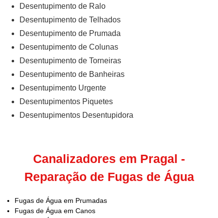
Desentupimento de Ralo
Desentupimento de Telhados
Desentupimento de Prumada
Desentupimento de Colunas
Desentupimento de Torneiras
Desentupimento de Banheiras
Desentupimento Urgente
Desentupimentos Piquetes
Desentupimentos Desentupidora
Canalizadores em Pragal -
Reparação de Fugas de Água
Fugas de Água em Prumadas
Fugas de Água em Canos