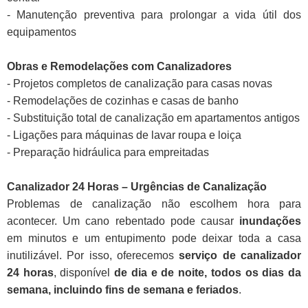
- Manutenção preventiva para prolongar a vida útil dos
equipamentos
Obras e Remodelações com Canalizadores
- Projetos completos de canalização para casas novas
- Remodelações de cozinhas e casas de banho
- Substituição total de canalização em apartamentos antigos
- Ligações para máquinas de lavar roupa e loiça
- Preparação hidráulica para empreitadas
Canalizador 24 Horas – Urgências de Canalização
Problemas de canalização não escolhem hora para
acontecer. Um cano rebentado pode causar
inundações
em minutos e um entupimento pode deixar toda a casa
inutilizável. Por isso, oferecemos
serviço de canalizador
24 horas
, disponível
de dia e de noite, todos os dias da
semana, incluindo fins de semana e feriados
.