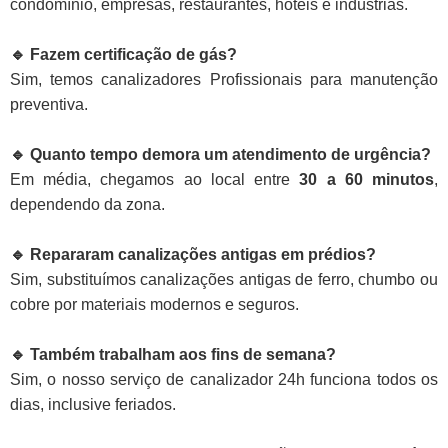
condomínio, empresas, restaurantes, hotéis e indústrias.
🔹 Fazem certificação de gás?
Sim, temos canalizadores Profissionais para manutenção
preventiva.
🔹 Quanto tempo demora um atendimento de urgência?
Em média, chegamos ao local entre
30 a 60 minutos
,
dependendo da zona.
🔹 Repararam canalizações antigas em prédios?
Sim, substituímos canalizações antigas de ferro, chumbo ou
cobre por materiais modernos e seguros.
🔹 Também trabalham aos fins de semana?
Sim, o nosso serviço de canalizador 24h funciona todos os
dias, inclusive feriados.