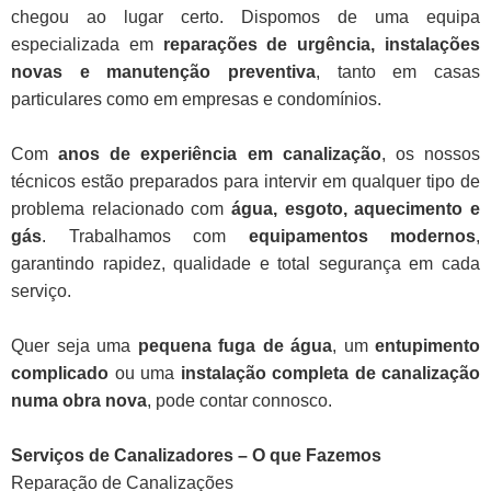
chegou ao lugar certo. Dispomos de uma equipa
especializada em
reparações de urgência, instalações
novas e manutenção preventiva
, tanto em casas
particulares como em empresas e condomínios.
Com
anos de experiência em canalização
, os nossos
técnicos estão preparados para intervir em qualquer tipo de
problema relacionado com
água, esgoto, aquecimento e
gás
. Trabalhamos com
equipamentos modernos
,
garantindo rapidez, qualidade e total segurança em cada
serviço.
Quer seja uma
pequena fuga de água
, um
entupimento
complicado
ou uma
instalação completa de canalização
numa obra nova
, pode contar connosco.
Serviços de Canalizadores – O que Fazemos
Reparação de Canalizações