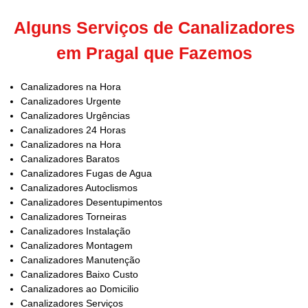
Alguns Serviços de Canalizadores
em Pragal que Fazemos
Canalizadores na Hora
Canalizadores Urgente
Canalizadores Urgências
Canalizadores 24 Horas
Canalizadores na Hora
Canalizadores Baratos
Canalizadores Fugas de Agua
Canalizadores Autoclismos
Canalizadores Desentupimentos
Canalizadores Torneiras
Canalizadores Instalação
Canalizadores Montagem
Canalizadores Manutenção
Canalizadores Baixo Custo
Canalizadores ao Domicilio
Canalizadores Serviços