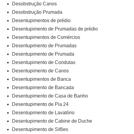
Desobstrução Canos
Desobstrução Prumada
Desentupimentos de prédio
Desentupimento de Prumadas de prédio
Desentupimentos de Comércios
Desentupimento de Prumadas
Desentupimento de Prumada
Desentupimento de Condutas
Desentupimento de Canos
Desentupimentos de Banca
Desentupimento de Bancada
Desentupimento de Casa de Banho
Desentupimento de Pia 24
Desentupimento de Lavatório
Desentupimento de Cabine de Duche
Desentupimento de Sifões