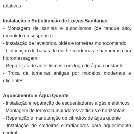
rotativos
Instalação e Substituição de Loiças Sanitárias
- Montagem de sanitas e autoclismos (de tanque alto,
embutido ou suspenso)
- Instalação de lavatórios, bidés e torneiras monocomando
- Colocação de bases de duche modernas e banheiras com
hidromassagem
- Reparação de autoclismos com fuga de água constante
- Troca de torneiras antigas por modelos modernos e
eficientes
Aquecimento e Água Quente
- Instalação e reparação de esquentadores a gás e elétricos
- Montagem de termoacumuladores verticais e horizontais
- Reparação e manutenção de cilindros de água quente
- Instalação de caldeiras e radiadores para aquecimento
central