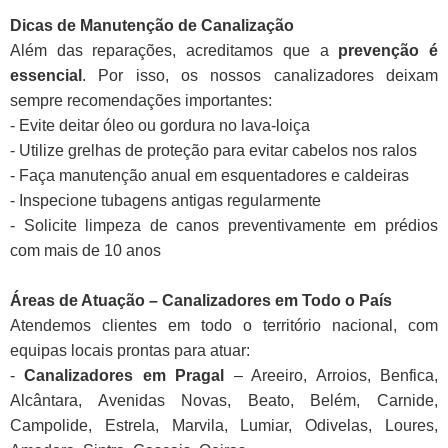
Dicas de Manutenção de Canalização
Além das reparações, acreditamos que a
prevenção é
essencial
. Por isso, os nossos canalizadores deixam
sempre recomendações importantes:
- Evite deitar óleo ou gordura no lava-loiça
- Utilize grelhas de proteção para evitar cabelos nos ralos
- Faça manutenção anual em esquentadores e caldeiras
- Inspecione tubagens antigas regularmente
- Solicite limpeza de canos preventivamente em prédios
com mais de 10 anos
Áreas de Atuação – Canalizadores em Todo o País
Atendemos clientes em todo o território nacional, com
equipas locais prontas para atuar:
-
Canalizadores em Pragal
– Areeiro, Arroios, Benfica,
Alcântara, Avenidas Novas, Beato, Belém, Carnide,
Campolide, Estrela, Marvila, Lumiar, Odivelas, Loures,