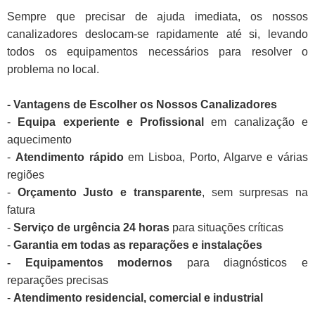
Sempre que precisar de ajuda imediata, os nossos
canalizadores deslocam-se rapidamente até si, levando
todos os equipamentos necessários para resolver o
problema no local.
- Vantagens de Escolher os Nossos Canalizadores
-
Equipa experiente e Profissional
em canalização e
aquecimento
-
Atendimento rápido
em Lisboa, Porto, Algarve e várias
regiões
-
Orçamento Justo e transparente
, sem surpresas na
fatura
-
Serviço de urgência 24 horas
para situações críticas
-
Garantia em todas as reparações e instalações
- Equipamentos modernos
para diagnósticos e
reparações precisas
-
Atendimento residencial, comercial e industrial