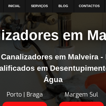
INICIAL
SERVIÇOS
BLOG
CONTACTOS
izadores em Ma
Canalizadores em Malveira - 
alificados em Desentupiment
Água
Porto | Braga
Margem Sul