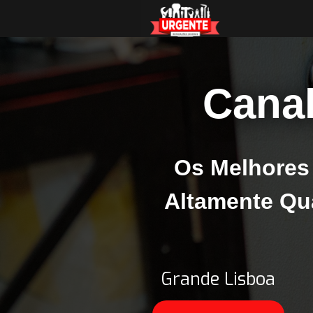
Canal
Os Melhores 
Altamente Qu
Grande Lisboa