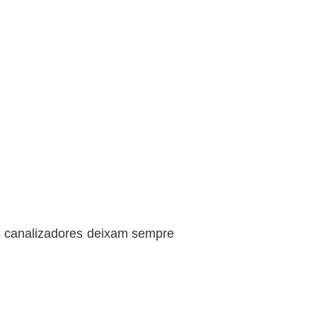
os canalizadores deixam sempre