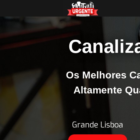
Canaliz
Os Melhores Ca
Altamente Qu
Grande Lisboa