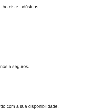
hotéis e indústrias.
rnos e seguros.
o com a sua disponibilidade.