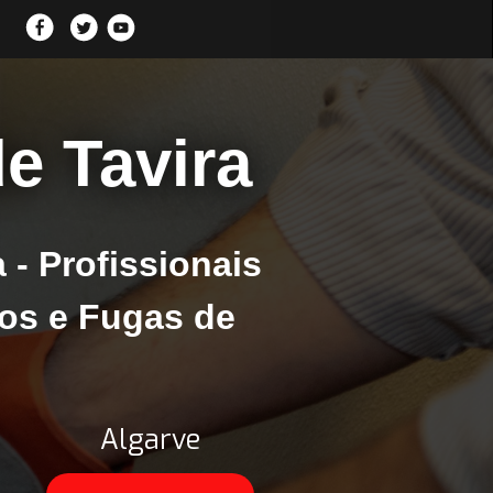
e Tavira
- Profissionais
os e Fugas de
Algarve