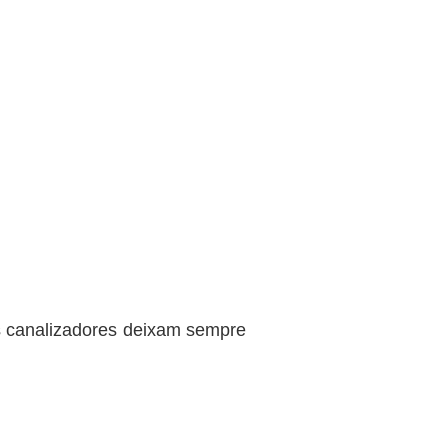
os canalizadores deixam sempre