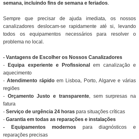
semana, incluindo fins de semana e feriados
.
Sempre que precisar de ajuda imediata, os nossos
canalizadores deslocam-se rapidamente até si, levando
todos os equipamentos necessários para resolver o
problema no local.
- Vantagens de Escolher os Nossos Canalizadores
-
Equipa experiente e Profissional
em canalização e
aquecimento
-
Atendimento rápido
em Lisboa, Porto, Algarve e várias
regiões
-
Orçamento Justo e transparente
, sem surpresas na
fatura
-
Serviço de urgência 24 horas
para situações críticas
-
Garantia em todas as reparações e instalações
- Equipamentos modernos
para diagnósticos e
reparações precisas