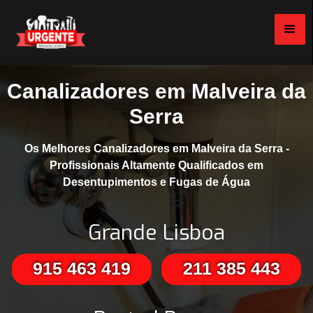
Canalizadores em Malveira da
Serra
Os Melhores Canalizadores em Malveira da Serra -
Profissionais Altamente Qualificados em
Desentupimentos e Fugas de Água
Grande Lisboa
915 463 419
211 385 443