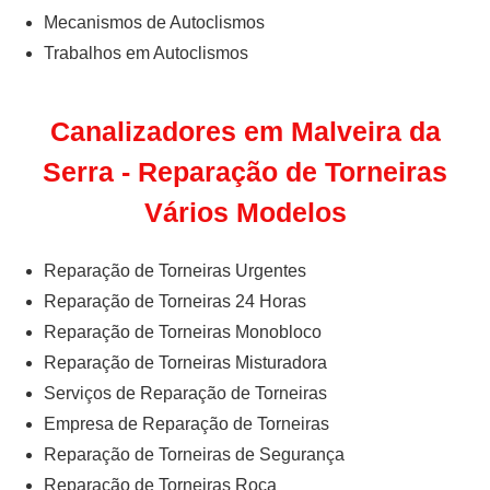
Mecanismos de Autoclismos
Trabalhos em Autoclismos
Canalizadores em Malveira da
Serra - Reparação de Torneiras
Vários Modelos
Reparação de Torneiras Urgentes
Reparação de Torneiras 24 Horas
Reparação de Torneiras Monobloco
Reparação de Torneiras Misturadora
Serviços de Reparação de Torneiras
Empresa de Reparação de Torneiras
Reparação de Torneiras de Segurança
Reparação de Torneiras Roca