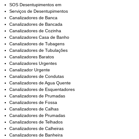
SOS Desentupimentos em
Serviços de Desentupimentos
Canalizadores de Banca
Canalizadores de Bancada
Canalizadores de Cozinha
Canalizadores Casa de Banho
Canalizadores de Tubagens
Canalizadores de Tubulações
Canalizadores Baratos
Canalizadores Urgentes
Canalizador Urgente
Canalizadores de Condutas
Canalizadores de Agua Quente
Canalizadores de Esquentadores
Canalizadores de Prumadas
Canalizadores de Fossa
Canalizadores de Calhas
Canalizadores de Prumadas
Canalizadores de Telhados
Canalizadores de Calheiras
Canalizadores de Banheira