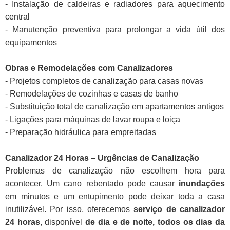
- Instalação de caldeiras e radiadores para aquecimento
central
- Manutenção preventiva para prolongar a vida útil dos
equipamentos
Obras e Remodelações com Canalizadores
- Projetos completos de canalização para casas novas
- Remodelações de cozinhas e casas de banho
- Substituição total de canalização em apartamentos antigos
- Ligações para máquinas de lavar roupa e loiça
- Preparação hidráulica para empreitadas
Canalizador 24 Horas – Urgências de Canalização
Problemas de canalização não escolhem hora para
acontecer. Um cano rebentado pode causar
inundações
em minutos e um entupimento pode deixar toda a casa
inutilizável. Por isso, oferecemos
serviço de canalizador
24 horas
, disponível
de dia e de noite, todos os dias da