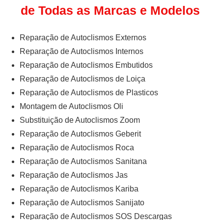
de Todas as Marcas e Modelos
Reparação de Autoclismos Externos
Reparação de Autoclismos Internos
Reparação de Autoclismos Embutidos
Reparação de Autoclismos de Loiça
Reparação de Autoclismos de Plasticos
Montagem de Autoclismos Oli
Substituição de Autoclismos Zoom
Reparação de Autoclismos Geberit
Reparação de Autoclismos Roca
Reparação de Autoclismos Sanitana
Reparação de Autoclismos Jas
Reparação de Autoclismos Kariba
Reparação de Autoclismos Sanijato
Reparação de Autoclismos SOS Descargas