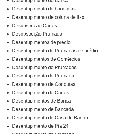
Desentupimento de Banca
Desentupimento de bancadas
Desentupimento de coluna de lixo
Desobstrução Canos
Desobstrução Prumada
Desentupimentos de prédio
Desentupimento de Prumadas de prédio
Desentupimentos de Comércios
Desentupimento de Prumadas
Desentupimento de Prumada
Desentupimento de Condutas
Desentupimento de Canos
Desentupimentos de Banca
Desentupimento de Bancada
Desentupimento de Casa de Banho
Desentupimento de Pia 24