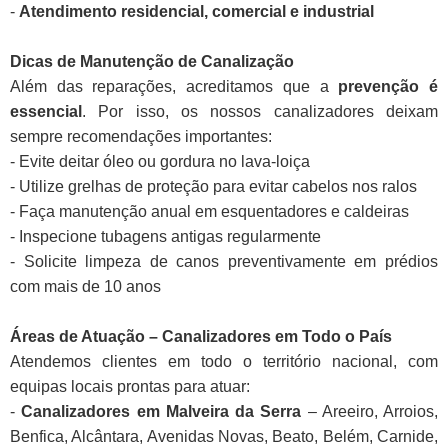
-
Atendimento residencial, comercial e industrial
Dicas de Manutenção de Canalização
Além das reparações, acreditamos que a
prevenção é
essencial
. Por isso, os nossos canalizadores deixam
sempre recomendações importantes:
- Evite deitar óleo ou gordura no lava-loiça
- Utilize grelhas de proteção para evitar cabelos nos ralos
- Faça manutenção anual em esquentadores e caldeiras
- Inspecione tubagens antigas regularmente
- Solicite limpeza de canos preventivamente em prédios
com mais de 10 anos
Áreas de Atuação – Canalizadores em Todo o País
Atendemos clientes em todo o território nacional, com
equipas locais prontas para atuar:
-
Canalizadores em Malveira da Serra
– Areeiro, Arroios,
Benfica, Alcântara, Avenidas Novas, Beato, Belém, Carnide,