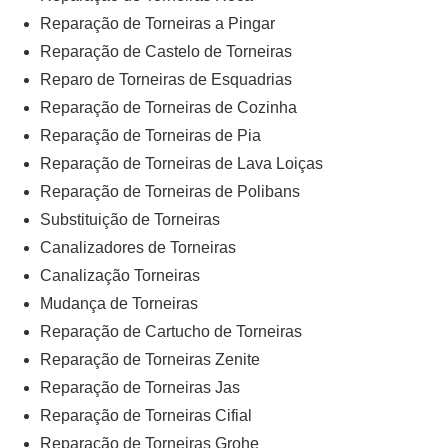
Reparação de Torneiras a Pingar
Reparação de Castelo de Torneiras
Reparo de Torneiras de Esquadrias
Reparação de Torneiras de Cozinha
Reparação de Torneiras de Pia
Reparação de Torneiras de Lava Loiças
Reparação de Torneiras de Polibans
Substituição de Torneiras
Canalizadores de Torneiras
Canalização Torneiras
Mudança de Torneiras
Reparação de Cartucho de Torneiras
Reparação de Torneiras Zenite
Reparação de Torneiras Jas
Reparação de Torneiras Cifial
Reparação de Torneiras Grohe