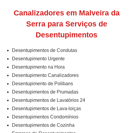
Canalizadores em Malveira da
Serra para Serviços de
Desentupimentos
Desentupimentos de Condutas
Desentupimento Urgente
Desentupimento na Hora
Desentupimento Canalizadores
Desentupimento de Polibans
Desentupimentos de Prumadas
Desentupimentos de Lavatórios 24
Desentupimentos de Lava-loiças
Desentupimentos Condomínios
Desentupimentos de Cozinha