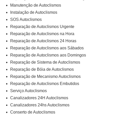
Manutenção de Autoclismos
Instalação de Autoclismos
SOS Autoclismos
Reparação de Autoclismos Urgente
Reparação de Autoclismos na Hora
Reparação de Autoclismos 24 Horas
Reparação de Autoclismos aos Sábados
Reparação de Autoclismos aos Domingos
Reparação de Sistema de Autoclismos
Reparação de Bóia de Autoclismos
Reparação de Mecanismo Autoclismos
Reparação de Autoclismos Embutidos
Serviço Autoclismos
Canalizadores 24H Autoclismos
Canalizadores 24hs Autoclismos
Conserto de Autoclismos