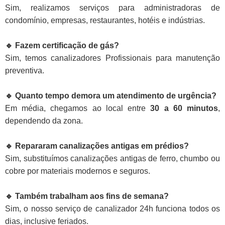
Sim, realizamos serviços para administradoras de
condomínio, empresas, restaurantes, hotéis e indústrias.
🔹 Fazem certificação de gás?
Sim, temos canalizadores Profissionais para manutenção
preventiva.
🔹 Quanto tempo demora um atendimento de urgência?
Em média, chegamos ao local entre
30 a 60 minutos
,
dependendo da zona.
🔹 Repararam canalizações antigas em prédios?
Sim, substituímos canalizações antigas de ferro, chumbo ou
cobre por materiais modernos e seguros.
🔹 Também trabalham aos fins de semana?
Sim, o nosso serviço de canalizador 24h funciona todos os
dias, inclusive feriados.