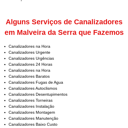
Alguns Serviços de Canalizadores
em Malveira da Serra que Fazemos
Canalizadores na Hora
Canalizadores Urgente
Canalizadores Urgências
Canalizadores 24 Horas
Canalizadores na Hora
Canalizadores Baratos
Canalizadores Fugas de Agua
Canalizadores Autoclismos
Canalizadores Desentupimentos
Canalizadores Torneiras
Canalizadores Instalação
Canalizadores Montagem
Canalizadores Manutenção
Canalizadores Baixo Custo