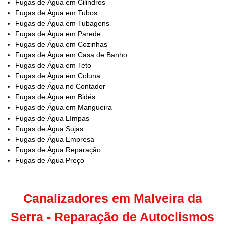
Fugas de Água em Cilindros
Fugas de Água em Tubos
Fugas de Água em Tubagens
Fugas de Água em Parede
Fugas de Água em Cozinhas
Fugas de Água em Casa de Banho
Fugas de Água em Teto
Fugas de Água em Coluna
Fugas de Água no Contador
Fugas de Água em Bidés
Fugas de Água em Mangueira
Fugas de Água LImpas
Fugas de Água Sujas
Fugas de Água Empresa
Fugas de Água Reparação
Fugas de Água Preço
Canalizadores em Malveira da
Serra - Reparação de Autoclismos