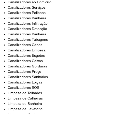
Canalizadores ao Domicilio
Canalizadores Serviços
Canalizadores Polibans
Canalizadores Banheira
Canalizadores Infiltração
Canalizadores Detecção
Canalizadores Banheira
Canalizadores Tubagens
Canalizadores Canos
Canalizadores Limpeza
Canalizadores Esgotos
Canalizadores Caixas
Canalizadores Gorduras
Canalizadores Preço
Canalizadores Sanitários
Canalizadores Loiças
Canalizadores SOS
Limpeza de Telhados
Limpeza de Calheiras
Limpeza de Banheira
Limpeza de Lavatório