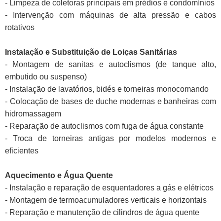
- Limpeza de coletoras principais em prédios e condomínios
- Intervenção com máquinas de alta pressão e cabos
rotativos
Instalação e Substituição de Loiças Sanitárias
- Montagem de sanitas e autoclismos (de tanque alto,
embutido ou suspenso)
- Instalação de lavatórios, bidés e torneiras monocomando
- Colocação de bases de duche modernas e banheiras com
hidromassagem
- Reparação de autoclismos com fuga de água constante
- Troca de torneiras antigas por modelos modernos e
eficientes
Aquecimento e Água Quente
- Instalação e reparação de esquentadores a gás e elétricos
- Montagem de termoacumuladores verticais e horizontais
- Reparação e manutenção de cilindros de água quente