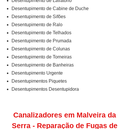
Desentupimento de Lavatório
Desentupimento de Cabine de Duche
Desentupimento de Sifões
Desentupimento de Ralo
Desentupimento de Telhados
Desentupimento de Prumada
Desentupimento de Colunas
Desentupimento de Torneiras
Desentupimento de Banheiras
Desentupimento Urgente
Desentupimentos Piquetes
Desentupimentos Desentupidora
Canalizadores em Malveira da
Serra - Reparação de Fugas de