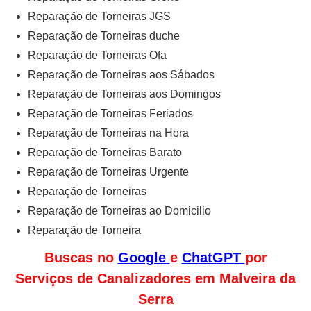
Reparação de Torneiras JGS
Reparação de Torneiras duche
Reparação de Torneiras Ofa
Reparação de Torneiras aos Sábados
Reparação de Torneiras aos Domingos
Reparação de Torneiras Feriados
Reparação de Torneiras na Hora
Reparação de Torneiras Barato
Reparação de Torneiras Urgente
Reparação de Torneiras
Reparação de Torneiras ao Domicilio
Reparação de Torneira
Buscas no
Google
e
ChatGPT
por
Serviços de Canalizadores em Malveira da
Serra