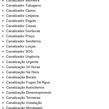
Canalizador Banheira
Canalizador Tubagens
Canalizador Canos
Canalizador Limpeza
Canalizador Esgoto
Canalizador Caixas
Canalizador Gorduras
Canalizador Preço
Canalizador Sanitários
Canalizador Loiças
Canalizador SOS
Canalizador Urgência
Canalização Urgente
Canalização 24 Horas
Canalização Na Hora
Canalização Barato
Canalização Fugas De Agua
Canalização Autoclismos
Canalização Desentupimento
Canalização Torneiras
Canalização Instalação
Canalização Montagem