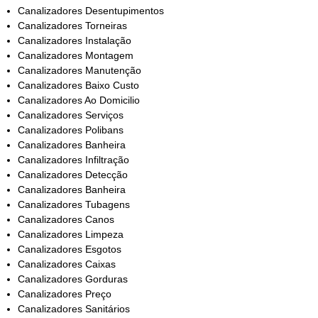
Canalizadores Desentupimentos
Canalizadores Torneiras
Canalizadores Instalação
Canalizadores Montagem
Canalizadores Manutenção
Canalizadores Baixo Custo
Canalizadores Ao Domicilio
Canalizadores Serviços
Canalizadores Polibans
Canalizadores Banheira
Canalizadores Infiltração
Canalizadores Detecção
Canalizadores Banheira
Canalizadores Tubagens
Canalizadores Canos
Canalizadores Limpeza
Canalizadores Esgotos
Canalizadores Caixas
Canalizadores Gorduras
Canalizadores Preço
Canalizadores Sanitários