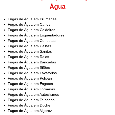
Água
Fugas de Água em Prumadas
Fugas de Água em Canos
Fugas de Água em Caldeiras
Fugas de Água em Esquentadores
Fugas de Água em Condutas
Fugas de Água em Calhas
Fugas de Água em Sanitas
Fugas de Água em Ralos
Fugas de Água em Bancadas
Fugas de Água em Sifões
Fugas de Água em Lavatórios
Fugas de Água em Poliban
Fugas de Água em Esgotos
Fugas de Água em Torneiras
Fugas de Água em Autoclismos
Fugas de Água em Telhados
Fugas de Água em Duche
Fugas de Água em Algeroz