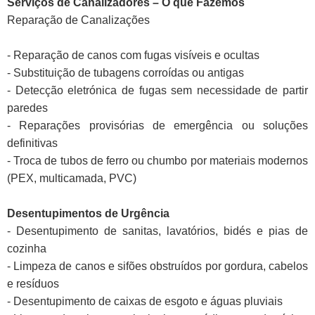
Serviços de Canalizadores – O que Fazemos
Reparação de Canalizações
- Reparação de canos com fugas visíveis e ocultas
- Substituição de tubagens corroídas ou antigas
- Detecção eletrónica de fugas sem necessidade de partir
paredes
- Reparações provisórias de emergência ou soluções
definitivas
- Troca de tubos de ferro ou chumbo por materiais modernos
(PEX, multicamada, PVC)
Desentupimentos de Urgência
- Desentupimento de sanitas, lavatórios, bidés e pias de
cozinha
- Limpeza de canos e sifões obstruídos por gordura, cabelos
e resíduos
- Desentupimento de caixas de esgoto e águas pluviais