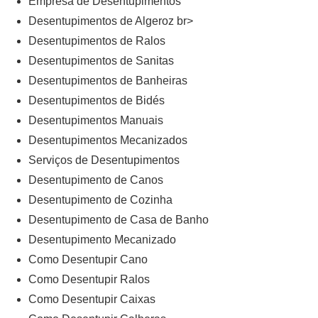
Empresa de Desentupimentos
Desentupimentos de Algeroz br>
Desentupimentos de Ralos
Desentupimentos de Sanitas
Desentupimentos de Banheiras
Desentupimentos de Bidés
Desentupimentos Manuais
Desentupimentos Mecanizados
Serviços de Desentupimentos
Desentupimento de Canos
Desentupimento de Cozinha
Desentupimento de Casa de Banho
Desentupimento Mecanizado
Como Desentupir Cano
Como Desentupir Ralos
Como Desentupir Caixas