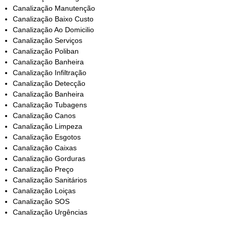
Canalização Manutenção
Canalização Baixo Custo
Canalização Ao Domicilio
Canalização Serviços
Canalização Poliban
Canalização Banheira
Canalização Infiltração
Canalização Detecção
Canalização Banheira
Canalização Tubagens
Canalização Canos
Canalização Limpeza
Canalização Esgotos
Canalização Caixas
Canalização Gorduras
Canalização Preço
Canalização Sanitários
Canalização Loiças
Canalização SOS
Canalização Urgências