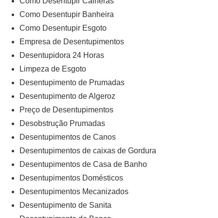
Como Desentupir Calheras
Como Desentupir Banheira
Como Desentupir Esgoto
Empresa de Desentupimentos
Desentupidora 24 Horas
Limpeza de Esgoto
Desentupimento de Prumadas
Desentupimento de Algeroz
Preço de Desentupimentos
Desobstrução Prumadas
Desentupimentos de Canos
Desentupimentos de caixas de Gordura
Desentupimentos de Casa de Banho
Desentupimentos Domésticos
Desentupimentos Mecanizados
Desentupimento de Sanita