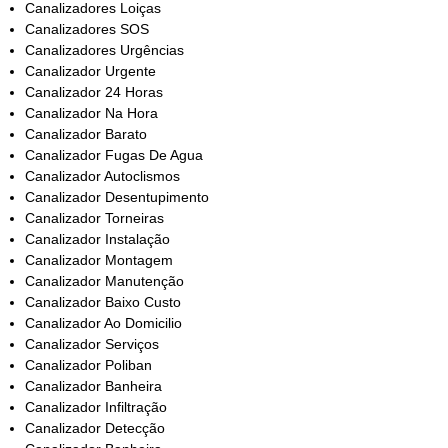
Canalizadores Loiças
Canalizadores SOS
Canalizadores Urgências
Canalizador Urgente
Canalizador 24 Horas
Canalizador Na Hora
Canalizador Barato
Canalizador Fugas De Agua
Canalizador Autoclismos
Canalizador Desentupimento
Canalizador Torneiras
Canalizador Instalação
Canalizador Montagem
Canalizador Manutenção
Canalizador Baixo Custo
Canalizador Ao Domicilio
Canalizador Serviços
Canalizador Poliban
Canalizador Banheira
Canalizador Infiltração
Canalizador Detecção