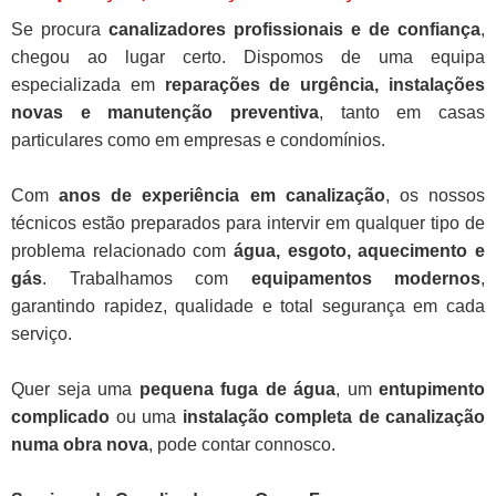
Se procura
canalizadores profissionais e de confiança
,
chegou ao lugar certo. Dispomos de uma equipa
especializada em
reparações de urgência, instalações
novas e manutenção preventiva
, tanto em casas
particulares como em empresas e condomínios.
Com
anos de experiência em canalização
, os nossos
técnicos estão preparados para intervir em qualquer tipo de
problema relacionado com
água, esgoto, aquecimento e
gás
. Trabalhamos com
equipamentos modernos
,
garantindo rapidez, qualidade e total segurança em cada
serviço.
Quer seja uma
pequena fuga de água
, um
entupimento
complicado
ou uma
instalação completa de canalização
numa obra nova
, pode contar connosco.