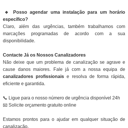
🔹 Posso agendar uma instalação para um horário
específico?
Claro, além das urgências, também trabalhamos com
marcações programadas de acordo com a sua
disponibilidade.
Contacte Já os Nossos Canalizadores
Não deixe que um problema de canalização se agrave e
cause danos maiores. Fale já com a nossa equipa de
canalizadores profissionais
e resolva de forma rápida,
eficiente e garantida.
📞 Ligue para o nosso número de urgência disponível 24h
📧 Solicite orçamento gratuito online
Estamos prontos para o ajudar em qualquer situação de
canalização.