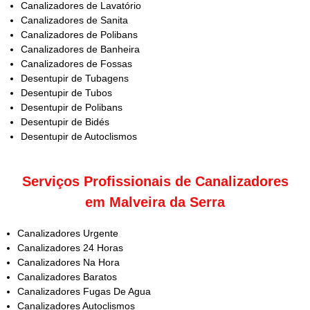
Canalizadores de Lavatório
Canalizadores de Sanita
Canalizadores de Polibans
Canalizadores de Banheira
Canalizadores de Fossas
Desentupir de Tubagens
Desentupir de Tubos
Desentupir de Polibans
Desentupir de Bidés
Desentupir de Autoclismos
Serviços Profissionais de Canalizadores
em Malveira da Serra
Canalizadores Urgente
Canalizadores 24 Horas
Canalizadores Na Hora
Canalizadores Baratos
Canalizadores Fugas De Agua
Canalizadores Autoclismos