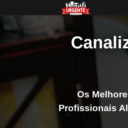
Canali
Os Melhore
Profissionais 