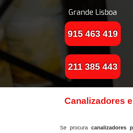
Grande Lisboa
915 463 419
211 385 443
Canalizadores e
Se procura
canalizadores p