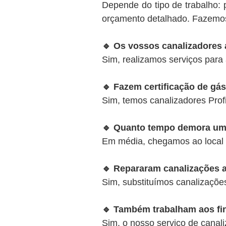
Depende do tipo de trabalho:
orçamento detalhado. Fazemos 
🔹 Os vossos canalizadore
Sim, realizamos serviços para 
🔹 Fazem certificação de gá
Sim, temos canalizadores Prof
🔹 Quanto tempo demora um
Em média, chegamos ao local
🔹 Repararam canalizações 
Sim, substituímos canalizaçõe
🔹 Também trabalham aos fi
Sim, o nosso serviço de canali