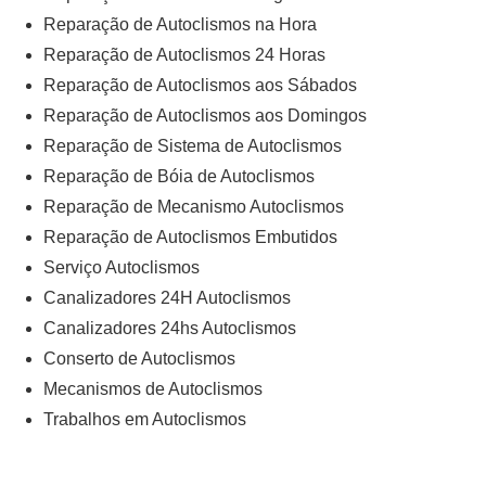
Reparação de Autoclismos na Hora
Reparação de Autoclismos 24 Horas
Reparação de Autoclismos aos Sábados
Reparação de Autoclismos aos Domingos
Reparação de Sistema de Autoclismos
Reparação de Bóia de Autoclismos
Reparação de Mecanismo Autoclismos
Reparação de Autoclismos Embutidos
Serviço Autoclismos
Canalizadores 24H Autoclismos
Canalizadores 24hs Autoclismos
Conserto de Autoclismos
Mecanismos de Autoclismos
Trabalhos em Autoclismos