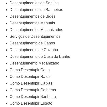
Desentupimentos de Sanitas
Desentupimentos de Banheiras
Desentupimentos de Bidés
Desentupimentos Manuais
Desentupimentos Mecanizados
Serviços de Desentupimentos
Desentupimento de Canos
Desentupimento de Cozinha
Desentupimento de Casa de Banho
Desentupimento Mecanizado
Como Desentupir Cano
Como Desentupir Ralos
Como Desentupir Caixas
Como Desentupir Calheras
Como Desentupir Banheira
Como Desentupir Esgoto