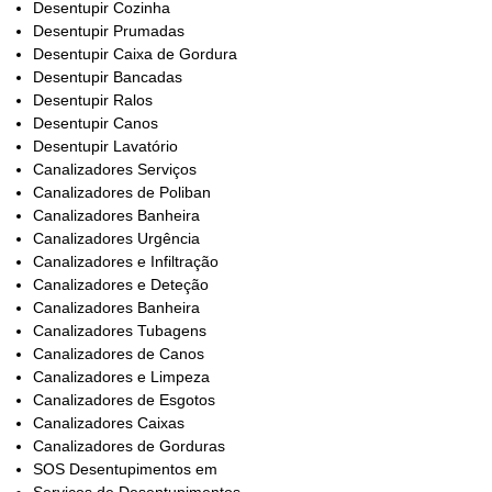
Desentupir Cozinha
Desentupir Prumadas
Desentupir Caixa de Gordura
Desentupir Bancadas
Desentupir Ralos
Desentupir Canos
Desentupir Lavatório
Canalizadores Serviços
Canalizadores de Poliban
Canalizadores Banheira
Canalizadores Urgência
Canalizadores e Infiltração
Canalizadores e Deteção
Canalizadores Banheira
Canalizadores Tubagens
Canalizadores de Canos
Canalizadores e Limpeza
Canalizadores de Esgotos
Canalizadores Caixas
Canalizadores de Gorduras
SOS Desentupimentos em