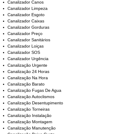
Canalizador Canos
Canalizador Limpeza
Canalizador Esgoto
Canalizador Caixas
Canalizador Gorduras
Canalizador Preço
Canalizador Sanitários
Canalizador Loiças
Canalizador SOS
Canalizador Urgência
Canalização Urgente
Canalização 24 Horas
Canalização Na Hora
Canalização Barato
Canalização Fugas De Agua
Canalização Autoclismos
Canalização Desentupimento
Canalização Torneiras
Canalização Instalação
Canalização Montagem
Canalização Manutenção