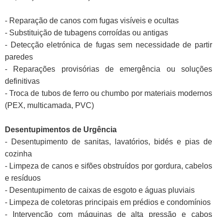
- Reparação de canos com fugas visíveis e ocultas
- Substituição de tubagens corroídas ou antigas
- Detecção eletrónica de fugas sem necessidade de partir
paredes
- Reparações provisórias de emergência ou soluções
definitivas
- Troca de tubos de ferro ou chumbo por materiais modernos
(PEX, multicamada, PVC)
Desentupimentos de Urgência
- Desentupimento de sanitas, lavatórios, bidés e pias de
cozinha
- Limpeza de canos e sifões obstruídos por gordura, cabelos
e resíduos
- Desentupimento de caixas de esgoto e águas pluviais
- Limpeza de coletoras principais em prédios e condomínios
- Intervenção com máquinas de alta pressão e cabos