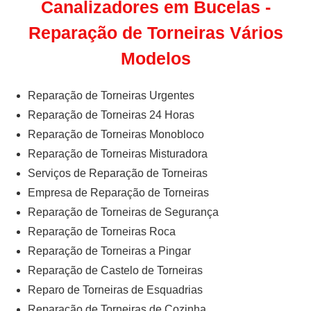
Canalizadores em Bucelas -
Reparação de Torneiras Vários
Modelos
Reparação de Torneiras Urgentes
Reparação de Torneiras 24 Horas
Reparação de Torneiras Monobloco
Reparação de Torneiras Misturadora
Serviços de Reparação de Torneiras
Empresa de Reparação de Torneiras
Reparação de Torneiras de Segurança
Reparação de Torneiras Roca
Reparação de Torneiras a Pingar
Reparação de Castelo de Torneiras
Reparo de Torneiras de Esquadrias
Reparação de Torneiras de Cozinha