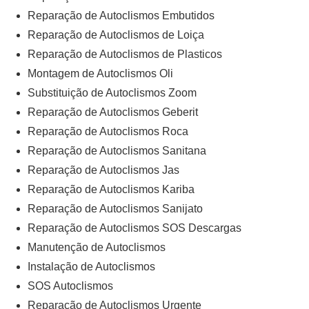
Reparação de Autoclismos Embutidos
Reparação de Autoclismos de Loiça
Reparação de Autoclismos de Plasticos
Montagem de Autoclismos Oli
Substituição de Autoclismos Zoom
Reparação de Autoclismos Geberit
Reparação de Autoclismos Roca
Reparação de Autoclismos Sanitana
Reparação de Autoclismos Jas
Reparação de Autoclismos Kariba
Reparação de Autoclismos Sanijato
Reparação de Autoclismos SOS Descargas
Manutenção de Autoclismos
Instalação de Autoclismos
SOS Autoclismos
Reparação de Autoclismos Urgente