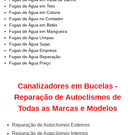
Fugas de Água em Teto
Fugas de Água em Coluna
Fugas de Água no Contador
Fugas de Água em Bidés
Fugas de Água em Mangueira
Fugas de Água LImpas
Fugas de Água Sujas
Fugas de Água Empresa
Fugas de Água Reparação
Fugas de Água Preço
Canalizadores em Bucelas -
Reparação de Autoclismos de
Todas as Marcas e Modelos
Reparação de Autoclismos Externos
Reparação de Autoclismos Internos