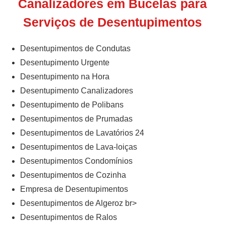
Canalizadores em Bucelas para
Serviços de Desentupimentos
Desentupimentos de Condutas
Desentupimento Urgente
Desentupimento na Hora
Desentupimento Canalizadores
Desentupimento de Polibans
Desentupimentos de Prumadas
Desentupimentos de Lavatórios 24
Desentupimentos de Lava-loiças
Desentupimentos Condomínios
Desentupimentos de Cozinha
Empresa de Desentupimentos
Desentupimentos de Algeroz br>
Desentupimentos de Ralos