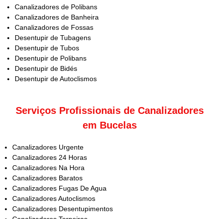
Canalizadores de Polibans
Canalizadores de Banheira
Canalizadores de Fossas
Desentupir de Tubagens
Desentupir de Tubos
Desentupir de Polibans
Desentupir de Bidés
Desentupir de Autoclismos
Serviços Profissionais de Canalizadores
em Bucelas
Canalizadores Urgente
Canalizadores 24 Horas
Canalizadores Na Hora
Canalizadores Baratos
Canalizadores Fugas De Agua
Canalizadores Autoclismos
Canalizadores Desentupimentos