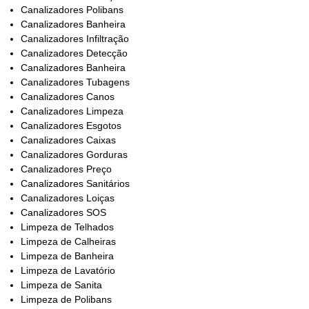
Canalizadores Polibans
Canalizadores Banheira
Canalizadores Infiltração
Canalizadores Detecção
Canalizadores Banheira
Canalizadores Tubagens
Canalizadores Canos
Canalizadores Limpeza
Canalizadores Esgotos
Canalizadores Caixas
Canalizadores Gorduras
Canalizadores Preço
Canalizadores Sanitários
Canalizadores Loiças
Canalizadores SOS
Limpeza de Telhados
Limpeza de Calheiras
Limpeza de Banheira
Limpeza de Lavatório
Limpeza de Sanita
Limpeza de Polibans