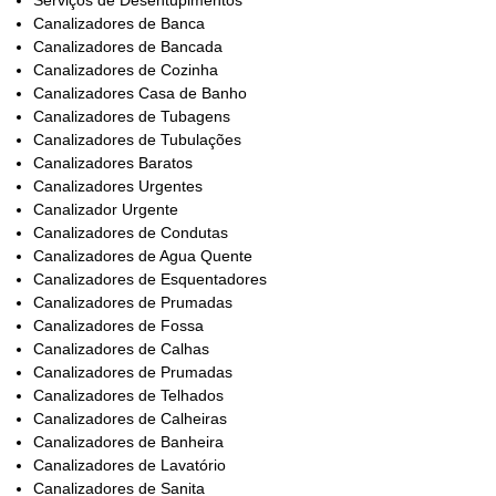
Serviços de Desentupimentos
Canalizadores de Banca
Canalizadores de Bancada
Canalizadores de Cozinha
Canalizadores Casa de Banho
Canalizadores de Tubagens
Canalizadores de Tubulações
Canalizadores Baratos
Canalizadores Urgentes
Canalizador Urgente
Canalizadores de Condutas
Canalizadores de Agua Quente
Canalizadores de Esquentadores
Canalizadores de Prumadas
Canalizadores de Fossa
Canalizadores de Calhas
Canalizadores de Prumadas
Canalizadores de Telhados
Canalizadores de Calheiras
Canalizadores de Banheira
Canalizadores de Lavatório
Canalizadores de Sanita