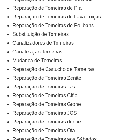
Reparação de Torneiras de Pia
Reparação de Torneiras de Lava Loiças
Reparação de Torneiras de Polibans
Substituição de Torneiras
Canalizadores de Torneiras
Canalização Torneiras
Mudança de Torneiras
Reparação de Cartucho de Torneiras
Reparação de Torneiras Zenite
Reparação de Torneiras Jas
Reparação de Torneiras Cifial
Reparação de Torneiras Grohe
Reparação de Torneiras JGS
Reparação de Torneiras duche
Reparação de Torneiras Ofa
Reparação de Torneiras aos Sábados