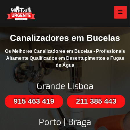
Canalizadores em Bucelas
Os Melhores Canalizadores em Bucelas - Profissionais
Altamente Qualificados em Desentupimentos e Fugas
de Água
Grande Lisboa
915 463 419
211 385 443
Porto | Braga