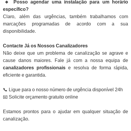
🔹 Posso agendar uma instalação para um horário
específico?
Claro, além das urgências, também trabalhamos com
marcações programadas de acordo com a sua
disponibilidade.
Contacte Já os Nossos Canalizadores
Não deixe que um problema de canalização se agrave e
cause danos maiores. Fale já com a nossa equipa de
canalizadores profissionais
e resolva de forma rápida,
eficiente e garantida.
📞 Ligue para o nosso número de urgência disponível 24h
📧 Solicite orçamento gratuito online
Estamos prontos para o ajudar em qualquer situação de
canalização.