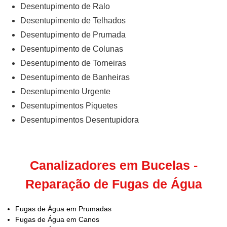
Desentupimento de Ralo
Desentupimento de Telhados
Desentupimento de Prumada
Desentupimento de Colunas
Desentupimento de Torneiras
Desentupimento de Banheiras
Desentupimento Urgente
Desentupimentos Piquetes
Desentupimentos Desentupidora
Canalizadores em Bucelas -
Reparação de Fugas de Água
Fugas de Água em Prumadas
Fugas de Água em Canos