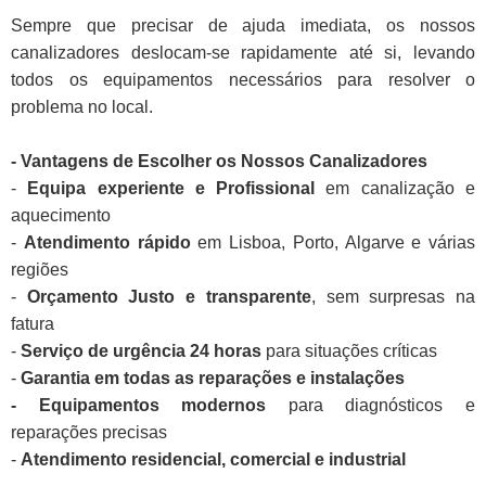
Sempre que precisar de ajuda imediata, os nossos
canalizadores deslocam-se rapidamente até si, levando
todos os equipamentos necessários para resolver o
problema no local.
- Vantagens de Escolher os Nossos Canalizadores
-
Equipa experiente e Profissional
em canalização e
aquecimento
-
Atendimento rápido
em Lisboa, Porto, Algarve e várias
regiões
-
Orçamento Justo e transparente
, sem surpresas na
fatura
-
Serviço de urgência 24 horas
para situações críticas
-
Garantia em todas as reparações e instalações
- Equipamentos modernos
para diagnósticos e
reparações precisas
-
Atendimento residencial, comercial e industrial