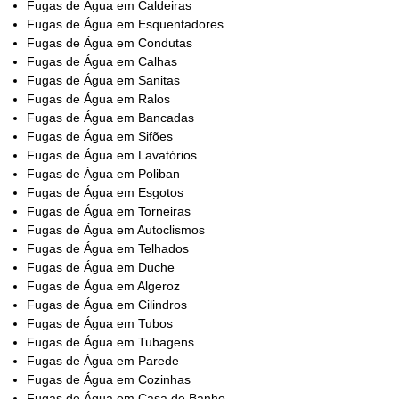
Fugas de Água em Caldeiras
Fugas de Água em Esquentadores
Fugas de Água em Condutas
Fugas de Água em Calhas
Fugas de Água em Sanitas
Fugas de Água em Ralos
Fugas de Água em Bancadas
Fugas de Água em Sifões
Fugas de Água em Lavatórios
Fugas de Água em Poliban
Fugas de Água em Esgotos
Fugas de Água em Torneiras
Fugas de Água em Autoclismos
Fugas de Água em Telhados
Fugas de Água em Duche
Fugas de Água em Algeroz
Fugas de Água em Cilindros
Fugas de Água em Tubos
Fugas de Água em Tubagens
Fugas de Água em Parede
Fugas de Água em Cozinhas
Fugas de Água em Casa de Banho