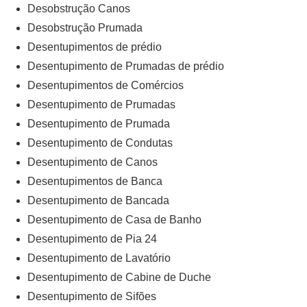
Desobstrução Canos
Desobstrução Prumada
Desentupimentos de prédio
Desentupimento de Prumadas de prédio
Desentupimentos de Comércios
Desentupimento de Prumadas
Desentupimento de Prumada
Desentupimento de Condutas
Desentupimento de Canos
Desentupimentos de Banca
Desentupimento de Bancada
Desentupimento de Casa de Banho
Desentupimento de Pia 24
Desentupimento de Lavatório
Desentupimento de Cabine de Duche
Desentupimento de Sifões