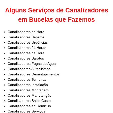
Alguns Serviços de Canalizadores
em Bucelas que Fazemos
Canalizadores na Hora
Canalizadores Urgente
Canalizadores Urgências
Canalizadores 24 Horas
Canalizadores na Hora
Canalizadores Baratos
Canalizadores Fugas de Agua
Canalizadores Autoclismos
Canalizadores Desentupimentos
Canalizadores Torneiras
Canalizadores Instalação
Canalizadores Montagem
Canalizadores Manutenção
Canalizadores Baixo Custo
Canalizadores ao Domicilio
Canalizadores Serviços