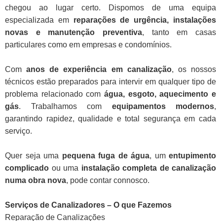
chegou ao lugar certo. Dispomos de uma equipa
especializada em
reparações de urgência, instalações
novas e manutenção preventiva
, tanto em casas
particulares como em empresas e condomínios.
Com
anos de experiência em canalização
, os nossos
técnicos estão preparados para intervir em qualquer tipo de
problema relacionado com
água, esgoto, aquecimento e
gás
. Trabalhamos com
equipamentos modernos
,
garantindo rapidez, qualidade e total segurança em cada
serviço.
Quer seja uma
pequena fuga de água
, um
entupimento
complicado
ou uma
instalação completa de canalização
numa obra nova
, pode contar connosco.
Serviços de Canalizadores – O que Fazemos
Reparação de Canalizações