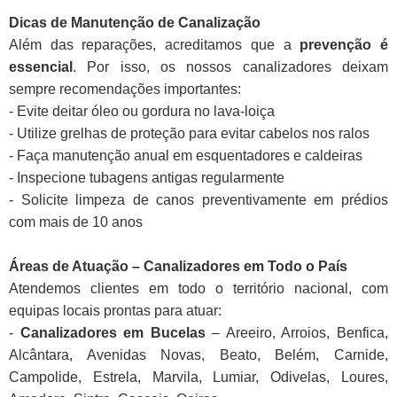
Dicas de Manutenção de Canalização
Além das reparações, acreditamos que a
prevenção é
essencial
. Por isso, os nossos canalizadores deixam
sempre recomendações importantes:
- Evite deitar óleo ou gordura no lava-loiça
- Utilize grelhas de proteção para evitar cabelos nos ralos
- Faça manutenção anual em esquentadores e caldeiras
- Inspecione tubagens antigas regularmente
- Solicite limpeza de canos preventivamente em prédios
com mais de 10 anos
Áreas de Atuação – Canalizadores em Todo o País
Atendemos clientes em todo o território nacional, com
equipas locais prontas para atuar:
-
Canalizadores em Bucelas
– Areeiro, Arroios, Benfica,
Alcântara, Avenidas Novas, Beato, Belém, Carnide,
Campolide, Estrela, Marvila, Lumiar, Odivelas, Loures,