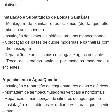
rotativos
Instalação e Substituição de Loiças Sanitárias
- Montagem de sanitas e autoclismos (de tanque alto,
embutido ou suspenso)
- Instalação de lavatórios, bidés e torneiras monocomando
- Colocação de bases de duche modernas e banheiras com
hidromassagem
- Reparação de autoclismos com fuga de água constante
- Troca de torneiras antigas por modelos modernos e
eficientes
Aquecimento e Água Quente
- Instalação e reparação de esquentadores a gás e elétricos
- Montagem de termoacumuladores verticais e horizontais
- Reparação e manutenção de cilindros de água quente
- Instalação de caldeiras e radiadores para aquecimento
central