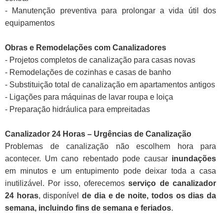
- Manutenção preventiva para prolongar a vida útil dos
equipamentos
Obras e Remodelações com Canalizadores
- Projetos completos de canalização para casas novas
- Remodelações de cozinhas e casas de banho
- Substituição total de canalização em apartamentos antigos
- Ligações para máquinas de lavar roupa e loiça
- Preparação hidráulica para empreitadas
Canalizador 24 Horas – Urgências de Canalização
Problemas de canalização não escolhem hora para
acontecer. Um cano rebentado pode causar
inundações
em minutos e um entupimento pode deixar toda a casa
inutilizável. Por isso, oferecemos
serviço de canalizador
24 horas
, disponível
de dia e de noite, todos os dias da
semana, incluindo fins de semana e feriados
.