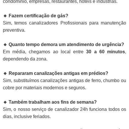
condomínio, empresas, restaurantes, hotéis e indústrias.
🔹 Fazem certificação de gás?
Sim, temos canalizadores Profissionais para manutenção
preventiva.
🔹 Quanto tempo demora um atendimento de urgência?
Em média, chegamos ao local entre
30 a 60 minutos
,
dependendo da zona.
🔹 Repararam canalizações antigas em prédios?
Sim, substituímos canalizações antigas de ferro, chumbo ou
cobre por materiais modernos e seguros.
🔹 Também trabalham aos fins de semana?
Sim, o nosso serviço de canalizador 24h funciona todos os
dias, inclusive feriados.