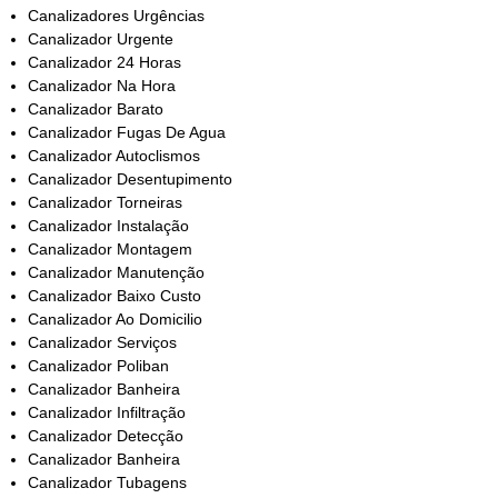
Canalizadores Urgências
Canalizador Urgente
Canalizador 24 Horas
Canalizador Na Hora
Canalizador Barato
Canalizador Fugas De Agua
Canalizador Autoclismos
Canalizador Desentupimento
Canalizador Torneiras
Canalizador Instalação
Canalizador Montagem
Canalizador Manutenção
Canalizador Baixo Custo
Canalizador Ao Domicilio
Canalizador Serviços
Canalizador Poliban
Canalizador Banheira
Canalizador Infiltração
Canalizador Detecção
Canalizador Banheira
Canalizador Tubagens