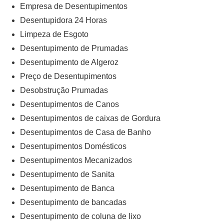
Empresa de Desentupimentos
Desentupidora 24 Horas
Limpeza de Esgoto
Desentupimento de Prumadas
Desentupimento de Algeroz
Preço de Desentupimentos
Desobstrução Prumadas
Desentupimentos de Canos
Desentupimentos de caixas de Gordura
Desentupimentos de Casa de Banho
Desentupimentos Domésticos
Desentupimentos Mecanizados
Desentupimento de Sanita
Desentupimento de Banca
Desentupimento de bancadas
Desentupimento de coluna de lixo