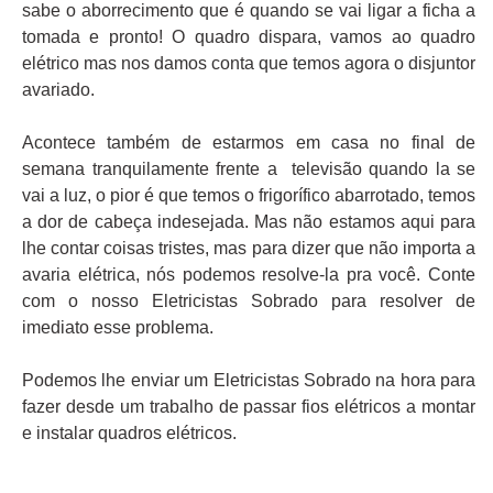
sabe o aborrecimento que é quando se vai ligar a ficha a
tomada e pronto! O quadro dispara, vamos ao quadro
elétrico mas nos damos conta que temos agora o disjuntor
avariado.
Acontece também de estarmos em casa no final de
semana tranquilamente frente a televisão quando la se
vai a luz, o pior é que temos o frigorífico abarrotado, temos
a dor de cabeça indesejada. Mas não estamos aqui para
lhe contar coisas tristes, mas para dizer que não importa a
avaria elétrica, nós podemos resolve-la pra você. Conte
com o nosso Eletricistas Sobrado para resolver de
imediato esse problema.
Podemos lhe enviar um Eletricistas Sobrado na hora para
fazer desde um trabalho de passar fios elétricos a montar
e instalar quadros elétricos.