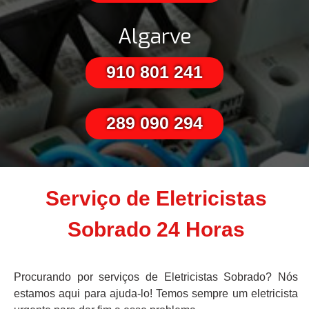
Algarve
910 801 241
289 090 294
Serviço de Eletricistas
Sobrado 24 Horas
Procurando por serviços de Eletricistas Sobrado? Nós
estamos aqui para ajuda-lo! Temos sempre um eletricista