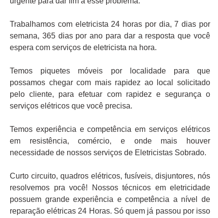
urgente para dar fim a esse problema.
Trabalhamos com eletricista 24 horas por dia, 7 dias por
semana, 365 dias por ano para dar a resposta que você
espera com serviços de eletricista na hora.
Temos piquetes móveis por localidade para que
possamos chegar com mais rapidez ao local solicitado
pelo cliente, para efetuar com rapidez e segurança o
serviços elétricos que você precisa.
Temos experiência e competência em serviços elétricos
em resistência, comércio, e onde mais houver
necessidade de nossos serviços de Eletricistas Sobrado.
Curto circuito, quadros elétricos, fusíveis, disjuntores, nós
resolvemos pra você! Nossos técnicos em eletricidade
possuem grande experiência e competência a nível de
reparação elétricas 24 Horas. Só quem já passou por isso