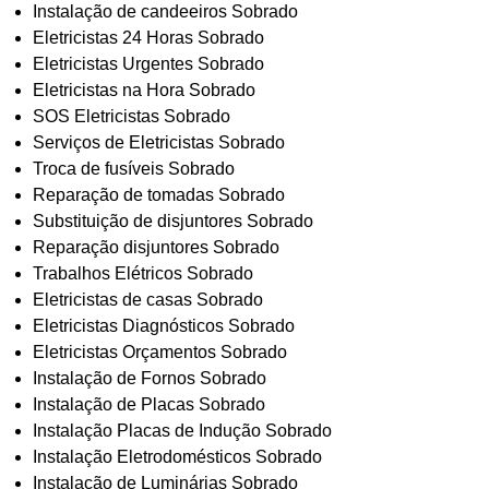
Instalação de candeeiros Sobrado
Eletricistas 24 Horas Sobrado
Eletricistas Urgentes Sobrado
Eletricistas na Hora Sobrado
SOS Eletricistas Sobrado
Serviços de Eletricistas Sobrado
Troca de fusíveis Sobrado
Reparação de tomadas Sobrado
Substituição de disjuntores Sobrado
Reparação disjuntores Sobrado
Trabalhos Elétricos Sobrado
Eletricistas de casas Sobrado
Eletricistas Diagnósticos Sobrado
Eletricistas Orçamentos Sobrado
Instalação de Fornos Sobrado
Instalação de Placas Sobrado
Instalação Placas de Indução Sobrado
Instalação Eletrodomésticos Sobrado
Instalação de Luminárias Sobrado