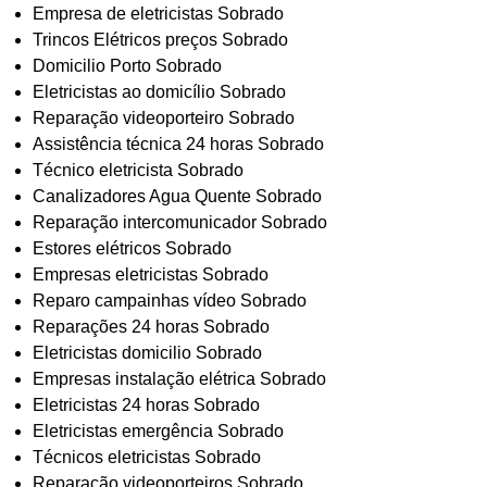
Empresa de eletricistas Sobrado
Trincos Elétricos preços Sobrado
Domicilio Porto Sobrado
Eletricistas ao domicílio Sobrado
Reparação videoporteiro Sobrado
Assistência técnica 24 horas Sobrado
Técnico eletricista Sobrado
Canalizadores Agua Quente Sobrado
Reparação intercomunicador Sobrado
Estores elétricos Sobrado
Empresas eletricistas Sobrado
Reparo campainhas vídeo Sobrado
Reparações 24 horas Sobrado
Eletricistas domicilio Sobrado
Empresas instalação elétrica Sobrado
Eletricistas 24 horas Sobrado
Eletricistas emergência Sobrado
Técnicos eletricistas Sobrado
Reparação videoporteiros Sobrado