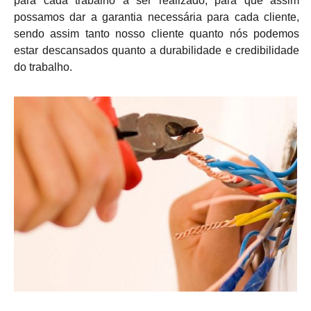
para cada trabalho a ser realizado, para que assim
possamos dar a garantia necessária para cada cliente,
sendo assim tanto nosso cliente quanto nós podemos
estar descansados quanto a durabilidade e credibilidade
do trabalho.