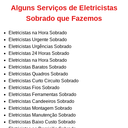
Alguns Serviços de Eletricistas
Sobrado que Fazemos
Eletricistas na Hora Sobrado
Eletricistas Urgente Sobrado
Eletricistas Urgências Sobrado
Eletricistas 24 Horas Sobrado
Eletricistas na Hora Sobrado
Eletricistas Baratos Sobrado
Eletricistas Quadros Sobrado
Eletricistas Curto Circuito Sobrado
Eletricistas Fios Sobrado
Eletricistas Ferramentas Sobrado
Eletricistas Candeeiros Sobrado
Eletricistas Montagem Sobrado
Eletricistas Manutenção Sobrado
Eletricistas Baixo Custo Sobrado