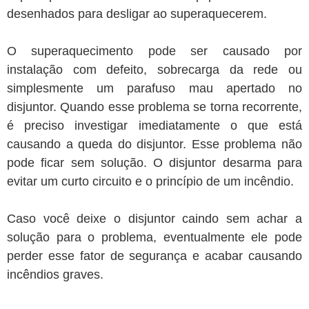
desenhados para desligar ao superaquecerem.
O superaquecimento pode ser causado por
instalação com defeito, sobrecarga da rede ou
simplesmente um parafuso mau apertado no
disjuntor. Quando esse problema se torna recorrente,
é preciso investigar imediatamente o que está
causando a queda do disjuntor. Esse problema não
pode ficar sem solução. O disjuntor desarma para
evitar um curto circuito e o princípio de um incêndio.
Caso você deixe o disjuntor caindo sem achar a
solução para o problema, eventualmente ele pode
perder esse fator de segurança e acabar causando
incêndios graves.