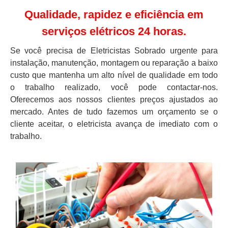
Qualidade, rapidez e eficiência em
serviços elétricos 24 horas.
Se você precisa de Eletricistas Sobrado urgente para
instalação, manutenção, montagem ou reparação a baixo
custo que mantenha um alto nível de qualidade em todo
o trabalho realizado, você pode contactar-nos.
Oferecemos aos nossos clientes preços ajustados ao
mercado. Antes de tudo fazemos um orçamento se o
cliente aceitar, o eletricista avança de imediato com o
trabalho.