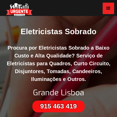
Eletricistas Sobrado
Procura por Eletricistas Sobrado a Baixo
Custo e Alta Qualidade? Serviço de
Eletricistas para Quadros, Curto Circuito,
Disjuntores, Tomadas, Candeeiros,
Iluminações e Outros.
Grande Lisboa
915 463 419