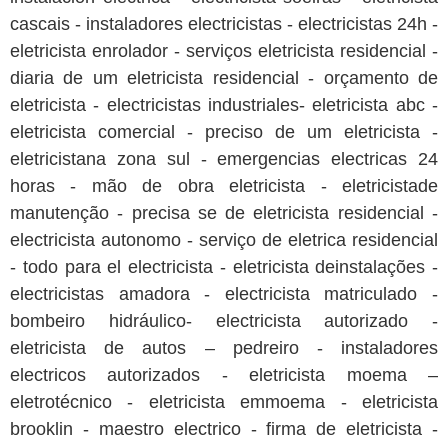
cascais - instaladores electricistas - electricistas 24h -
eletricista enrolador - serviços eletricista residencial -
diaria de um eletricista residencial - orçamento de
eletricista - electricistas industriales- eletricista abc -
eletricista comercial - preciso de um eletricista -
eletricistana zona sul - emergencias electricas 24
horas - mão de obra eletricista - eletricistade
manutenção - precisa se de eletricista residencial -
electricista autonomo - serviço de eletrica residencial
- todo para el electricista - eletricista deinstalações -
electricistas amadora - electricista matriculado -
bombeiro hidráulico- electricista autorizado -
eletricista de autos – pedreiro - instaladores
electricos autorizados - eletricista moema –
eletrotécnico - eletricista emmoema - eletricista
brooklin - maestro electrico - firma de eletricista -