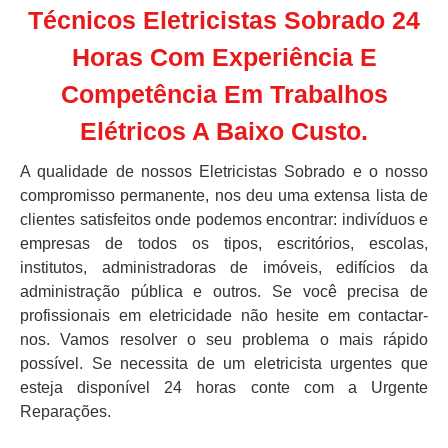
Técnicos Eletricistas Sobrado 24
Horas Com Experiência E
Competência Em Trabalhos
Elétricos A Baixo Custo.
A qualidade de nossos Eletricistas Sobrado e o nosso
compromisso permanente, nos deu uma extensa lista de
clientes satisfeitos onde podemos encontrar: indivíduos e
empresas de todos os tipos, escritórios, escolas,
institutos, administradoras de imóveis, edifícios da
administração pública e outros. Se você precisa de
profissionais em eletricidade não hesite em contactar-
nos. Vamos resolver o seu problema o mais rápido
possível. Se necessita de um eletricista urgentes que
esteja disponível 24 horas conte com a Urgente
Reparações.