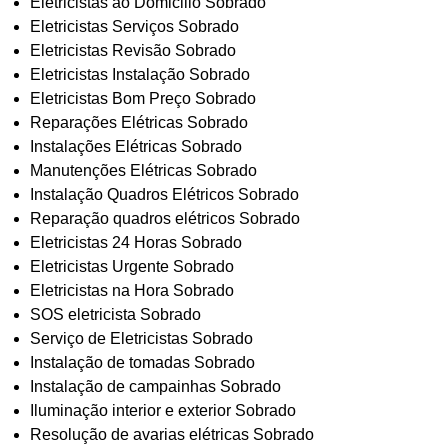
Eletricistas ao Domicilio Sobrado
Eletricistas Serviços Sobrado
Eletricistas Revisão Sobrado
Eletricistas Instalação Sobrado
Eletricistas Bom Preço Sobrado
Reparações Elétricas Sobrado
Instalações Elétricas Sobrado
Manutenções Elétricas Sobrado
Instalação Quadros Elétricos Sobrado
Reparação quadros elétricos Sobrado
Eletricistas 24 Horas Sobrado
Eletricistas Urgente Sobrado
Eletricistas na Hora Sobrado
SOS eletricista Sobrado
Serviço de Eletricistas Sobrado
Instalação de tomadas Sobrado
Instalação de campainhas Sobrado
Iluminação interior e exterior Sobrado
Resolução de avarias elétricas Sobrado