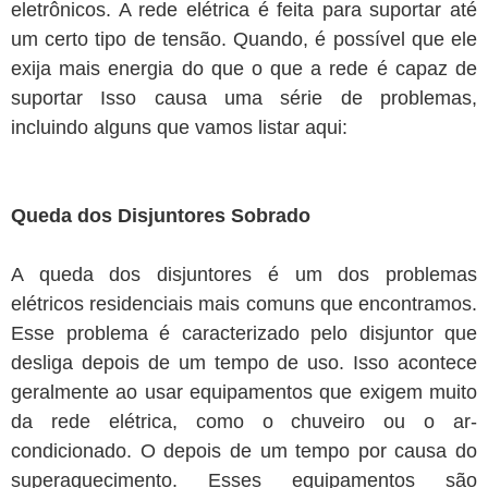
eletrônicos. A rede elétrica é feita para suportar até
um certo tipo de tensão. Quando, é possível que ele
exija mais energia do que o que a rede é capaz de
suportar Isso causa uma série de problemas,
incluindo alguns que vamos listar aqui:
Queda dos Disjuntores Sobrado
A queda dos disjuntores é um dos problemas
elétricos residenciais mais comuns que encontramos.
Esse problema é caracterizado pelo disjuntor que
desliga depois de um tempo de uso. Isso acontece
geralmente ao usar equipamentos que exigem muito
da rede elétrica, como o chuveiro ou o ar-
condicionado. O depois de um tempo por causa do
superaquecimento. Esses equipamentos são