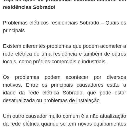
residências Sobrado!
Problemas elétricos residenciais Sobrado – Quais os
principais
Existem diferentes problemas que podem acometer a
rede elétrica de uma residência e também de outros
locais, como prédios comerciais e industriais.
Os problemas podem acontecer por diversos
motivos. Entre os principais causadores estão a
idade da rede elétrica Sobrado, que pode estar
desatualizada ou problemas de instalação.
Um outro causador muito comum é a não atualização
da rede elétrica quando se tem novos equipamentos