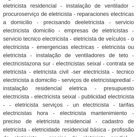
eletricista residencial - instalação de ventilador -
procuroserviço de eletricista - reparaciones electricas
a domicilio - precisando deeletricista - servicio
electricista domicilio - empresas de eletricistas -
servicio tecnico electricista - eletricista de veículos - o
electricista - emergencias electricas - eletricista ou
eletricista - instalação de ventiladores de teto -
electricistazona sur - electricistas seixal - contrata se
eletricista - eletricista civil -ser electricista - tecnico
electricista a domicilio - serviços de eletricistapredial -
instalação residencial eletrica - presupuesto
electricista - electricista seixal - publicidad electricista
- - eletricista serviços - un electricista - tarifas
electricistas hora - electricista mantenimiento -
preciso de eletricista residencial - cadastro de
eletricista - eletricidade residencial básica - profissão