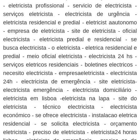
- eletricista profissional - servicio de electricista -
serviços eletricista - electricista de urgência -
eletricista residencial e predial - eletricist aautonomo
- empresa de eletricista - site de eletricista - oficial
electricista - eletricista predial e residencial - se
busca electricista - o eletricista - eletrica residencial e
predial - meio oficial eletricista - electricista 24 hs -
serviços eletricos residenciais - boletines electricos -
necesito electricista - empresaeletricista - electricista
24h - electricista de emergência - site eletricista-
electricista emergência - electricista domiciliário -
eletricista em lisboa -eletricista na lapa - site do
eletricista - técnico electricista - electricista
económico - se ofrece electricista - instalacao eletrica
residencial - se solicita electricista - orçamento
eletricista - preciso de eletricista - eletricista24 horas