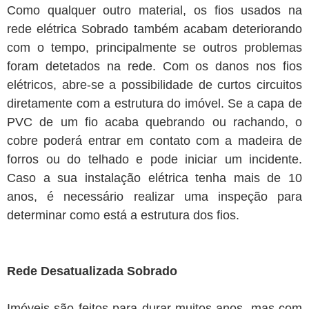
Como qualquer outro material, os fios usados na
rede elétrica Sobrado também acabam deteriorando
com o tempo, principalmente se outros problemas
foram detetados na rede. Com os danos nos fios
elétricos, abre-se a possibilidade de curtos circuitos
diretamente com a estrutura do imóvel. Se a capa de
PVC de um fio acaba quebrando ou rachando, o
cobre poderá entrar em contato com a madeira de
forros ou do telhado e pode iniciar um incidente.
Caso a sua instalação elétrica tenha mais de 10
anos, é necessário realizar uma inspeção para
determinar como está a estrutura dos fios.
Rede Desatualizada Sobrado
Imóveis são feitos para durar muitos anos, mas com