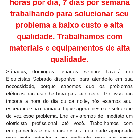
horas por dia, 7 dias por semana
trabalhando para solucionar seu
problema a baixo custo e alta
qualidade. Trabalhamos com
materiais e equipamentos de alta
qualidade.
Sábados, domingos, feriados, sempre haverá um
Eletricistas Sobrado disponível para atende-lo em sua
necessidade, porque sabemos que os problemas
elétricos não escolhe hora para acontecer. Por isso não
importa a hora do dia ou da noite, nós estamos aqui
esperando sua chamada. Ligue agora mesmo e solucione
de vez esse problema. Lhe enviaremos de imediato um
eletricista profissional até você. Trabalhamos com
equipamentos e materiais de alta qualidade apropriado