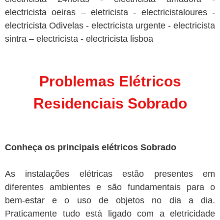
electricista oeiras – eletricista - electricistaloures -
electricista Odivelas - electricista urgente - electricista
sintra – electricista - electricista lisboa
Problemas Elétricos
Residenciais Sobrado
Conheça os principais elétricos Sobrado
As instalações elétricas estão presentes em
diferentes ambientes e são fundamentais para o
bem-estar e o uso de objetos no dia a dia.
Praticamente tudo está ligado com a eletricidade