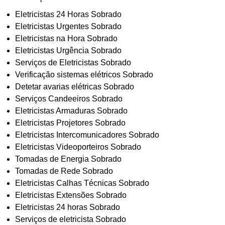
Eletricistas 24 Horas Sobrado
Eletricistas Urgentes Sobrado
Eletricistas na Hora Sobrado
Eletricistas Urgência Sobrado
Serviços de Eletricistas Sobrado
Verificação sistemas elétricos Sobrado
Detetar avarias elétricas Sobrado
Serviços Candeeiros Sobrado
Eletricistas Armaduras Sobrado
Eletricistas Projetores Sobrado
Eletricistas Intercomunicadores Sobrado
Eletricistas Videoporteiros Sobrado
Tomadas de Energia Sobrado
Tomadas de Rede Sobrado
Eletricistas Calhas Técnicas Sobrado
Eletricistas Extensões Sobrado
Eletricistas 24 horas Sobrado
Serviços de eletricista Sobrado