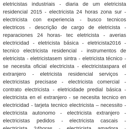
eletricistas industriais - diaria de um eletricista
residencial 2015 - electricista 24 horas zona sur -
electricista con experiencia - busco tecnicos
electricos - descrição de cargo de eletricista -
reparaciones 24 horas- tec eletricista - averias
electricidad - eletricista básica - eletricista2016 -
tecnico electricista residencial - instrumentos de
eletricista - eletricistasem sintra - eletricista técnico -
se necesita oficial electricista - electricistaspara el
extranjero - eletricista residencial serviços -
electricistas precisase - electricista comercial -
contrato electricista - eletricidade predial básica -
electricista en el extranjero - se necesita tecnico en
electricidad - tarjeta tecnico electricista – necessito -
electricista autonomo - electricista extranjero -
electricistas pedidos - electricista cascais -
electricista 24horas - electricista amadora -