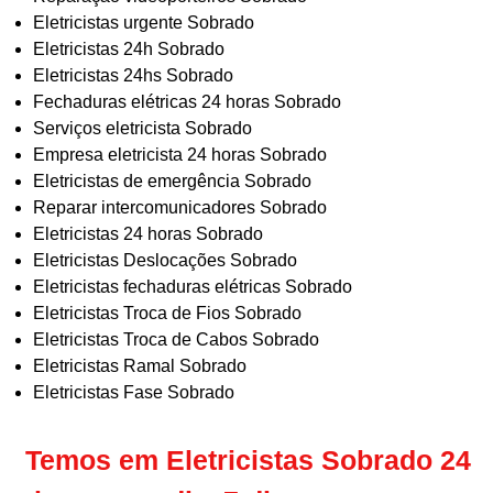
Eletricistas urgente Sobrado
Eletricistas 24h Sobrado
Eletricistas 24hs Sobrado
Fechaduras elétricas 24 horas Sobrado
Serviços eletricista Sobrado
Empresa eletricista 24 horas Sobrado
Eletricistas de emergência Sobrado
Reparar intercomunicadores Sobrado
Eletricistas 24 horas Sobrado
Eletricistas Deslocações Sobrado
Eletricistas fechaduras elétricas Sobrado
Eletricistas Troca de Fios Sobrado
Eletricistas Troca de Cabos Sobrado
Eletricistas Ramal Sobrado
Eletricistas Fase Sobrado
Temos em Eletricistas Sobrado 24