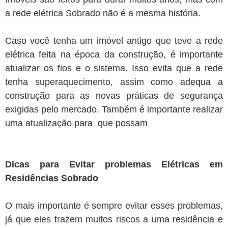
a rede elétrica Sobrado não é a mesma história.
Caso você tenha um imóvel antigo que teve a rede
elétrica feita na época da construção, é importante
atualizar os fios e o sistema. Isso evita que a rede
tenha superaquecimento, assim como adequa a
construção para as novas práticas de segurança
exigidas pelo mercado. Também é importante realizar
uma atualização para que possam
Dicas para Evitar problemas Elétricas em
Residências Sobrado
O mais importante é sempre evitar esses problemas,
já que eles trazem muitos riscos a uma residência e