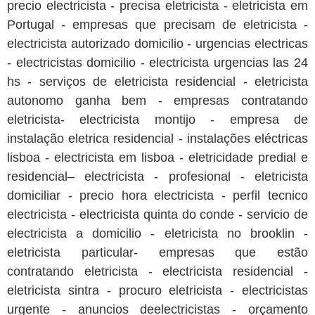
precio electricista - precisa eletricista - eletricista em
Portugal - empresas que precisam de eletricista -
electricista autorizado domicilio - urgencias electricas
- electricistas domicilio - electricista urgencias las 24
hs - serviços de eletricista residencial - eletricista
autonomo ganha bem - empresas contratando
eletricista- electricista montijo - empresa de
instalação eletrica residencial - instalações eléctricas
lisboa - electricista em lisboa - eletricidade predial e
residencial– electricista - profesional - eletricista
domiciliar - precio hora electricista - perfil tecnico
electricista - electricista quinta do conde - servicio de
electricista a domicilio - eletricista no brooklin -
eletricista particular- empresas que estão
contratando eletricista - electricista residencial -
eletricista sintra - procuro eletricista - electricistas
urgente - anuncios deelectricistas - orçamento