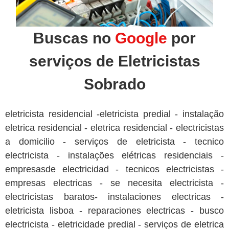
Buscas no
Google
por
serviços de Eletricistas
Sobrado
eletricista residencial -eletricista predial - instalação
eletrica residencial - eletrica residencial - electricistas
a domicilio - serviços de eletricista - tecnico
electricista - instalações elétricas residenciais -
empresasde electricidad - tecnicos electricistas -
empresas electricas - se necesita electricista -
electricistas baratos- instalaciones electricas -
eletricista lisboa - reparaciones electricas - busco
electricista - eletricidade predial - serviços de eletrica