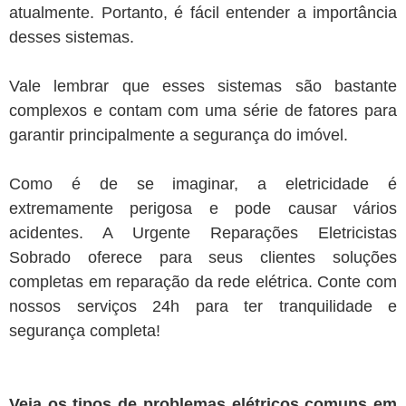
atualmente. Portanto, é fácil entender a importância
desses sistemas.
Vale lembrar que esses sistemas são bastante
complexos e contam com uma série de fatores para
garantir principalmente a segurança do imóvel.
Como é de se imaginar, a eletricidade é
extremamente perigosa e pode causar vários
acidentes. A Urgente Reparações Eletricistas
Sobrado oferece para seus clientes soluções
completas em reparação da rede elétrica. Conte com
nossos serviços 24h para ter tranquilidade e
segurança completa!
Veja os tipos de problemas elétricos comuns em