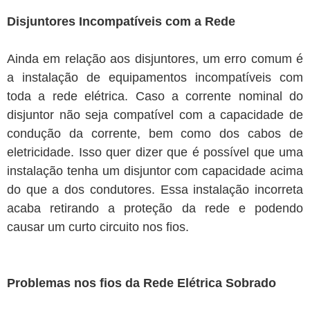
Disjuntores Incompatíveis com a Rede
Ainda em relação aos disjuntores, um erro comum é
a instalação de equipamentos incompatíveis com
toda a rede elétrica. Caso a corrente nominal do
disjuntor não seja compatível com a capacidade de
condução da corrente, bem como dos cabos de
eletricidade. Isso quer dizer que é possível que uma
instalação tenha um disjuntor com capacidade acima
do que a dos condutores. Essa instalação incorreta
acaba retirando a proteção da rede e podendo
causar um curto circuito nos fios.
Problemas nos fios da Rede Elétrica Sobrado