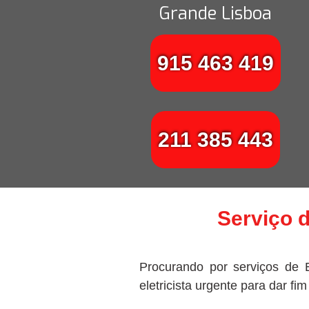
Grande Lisboa
915 463 419
211 385 443
Serviço d
Procurando por serviços de 
eletricista urgente para dar fi