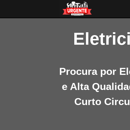
Eletric
Procura por El
e Alta Qualida
Curto Circu