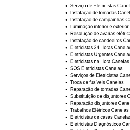
Serviço de Eletricistas Cane
Instalação de tomadas Cane
Instalação de campainhas C
Iluminação interior e exterio
Resolução de avarias elétri
Instalação de candeeiros Ca
Eletricistas 24 Horas Canela
Eletricistas Urgentes Canela
Eletricistas na Hora Canelas
SOS Eletricistas Canelas
Serviços de Eletricistas Can
Troca de fusíveis Canelas
Reparação de tomadas Cane
Substituição de disjuntores 
Reparação disjuntores Cane
Trabalhos Elétricos Canelas
Eletricistas de casas Canela
Eletricistas Diagnósticos Ca