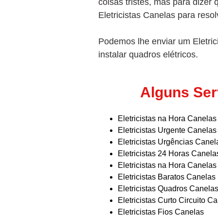
coisas tristes, mas para dizer
Eletricistas Canelas para reso
Podemos lhe enviar um Eletrici
instalar quadros elétricos.
Alguns Ser
Eletricistas na Hora Canelas
Eletricistas Urgente Canelas
Eletricistas Urgências Canel
Eletricistas 24 Horas Canela
Eletricistas na Hora Canelas
Eletricistas Baratos Canelas
Eletricistas Quadros Canela
Eletricistas Curto Circuito C
Eletricistas Fios Canelas