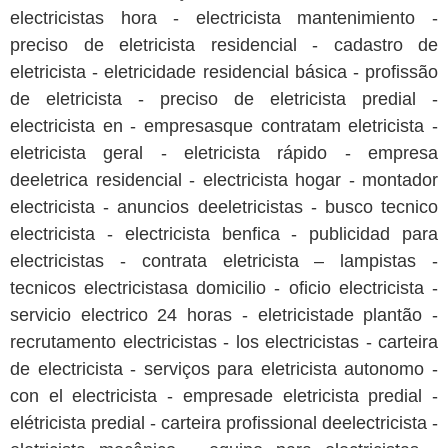
electricistas hora - electricista mantenimiento -
preciso de eletricista residencial - cadastro de
eletricista - eletricidade residencial básica - profissão
de eletricista - preciso de eletricista predial -
electricista en - empresasque contratam eletricista -
eletricista geral - eletricista rápido - empresa
deeletrica residencial - electricista hogar - montador
electricista - anuncios deeletricistas - busco tecnico
electricista - electricista benfica - publicidad para
electricistas - contrata eletricista – lampistas -
tecnicos electricistasa domicilio - oficio electricista -
servicio electrico 24 horas - eletricistade plantão -
recrutamento electricistas - los electricistas - carteira
de electricista - serviços para eletricista autonomo -
con el electricista - empresade eletricista predial -
elétricista predial - carteira profissional deelectricista -