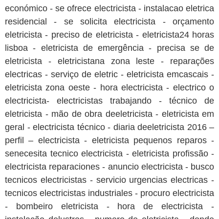
económico - se ofrece electricista - instalacao eletrica
residencial - se solicita electricista - orçamento
eletricista - preciso de eletricista - eletricista24 horas
lisboa - eletricista de emergência - precisa se de
eletricista - eletricistana zona leste - reparações
electricas - serviço de eletric - eletricista emcascais -
eletricista zona oeste - hora electricista - electrico o
electricista- electricistas trabajando - técnico de
eletricista - mão de obra deeletricista - eletricista em
geral - electricista técnico - diaria deeletricista 2016 –
perfil – electricista - eletricista pequenos reparos -
senecesita tecnico electricista - eletricista profissão -
electricista reparaciones - anuncio electricista - busco
tecnicos electricistas - servicio urgencias electricas -
tecnicos electricistas industriales - procuro electricista
- bombeiro eletricista - hora de electricista -