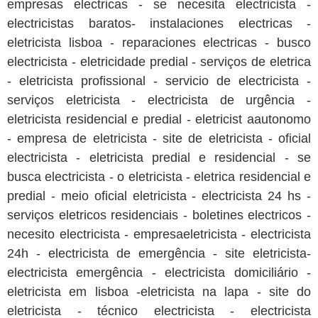
empresas electricas - se necesita electricista -
electricistas baratos- instalaciones electricas -
eletricista lisboa - reparaciones electricas - busco
electricista - eletricidade predial - serviços de eletrica
- eletricista profissional - servicio de electricista -
serviços eletricista - electricista de urgência -
eletricista residencial e predial - eletricist aautonomo
- empresa de eletricista - site de eletricista - oficial
electricista - eletricista predial e residencial - se
busca electricista - o eletricista - eletrica residencial e
predial - meio oficial eletricista - electricista 24 hs -
serviços eletricos residenciais - boletines electricos -
necesito electricista - empresaeletricista - electricista
24h - electricista de emergência - site eletricista-
electricista emergência - electricista domiciliário -
eletricista em lisboa -eletricista na lapa - site do
eletricista - técnico electricista - electricista