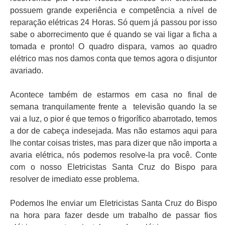
possuem grande experiência e competência a nível de
reparação elétricas 24 Horas. Só quem já passou por isso
sabe o aborrecimento que é quando se vai ligar a ficha a
tomada e pronto! O quadro dispara, vamos ao quadro
elétrico mas nos damos conta que temos agora o disjuntor
avariado.
Acontece também de estarmos em casa no final de
semana tranquilamente frente a televisão quando la se
vai a luz, o pior é que temos o frigorífico abarrotado, temos
a dor de cabeça indesejada. Mas não estamos aqui para
lhe contar coisas tristes, mas para dizer que não importa a
avaria elétrica, nós podemos resolve-la pra você. Conte
com o nosso Eletricistas Santa Cruz do Bispo para
resolver de imediato esse problema.
Podemos lhe enviar um Eletricistas Santa Cruz do Bispo
na hora para fazer desde um trabalho de passar fios