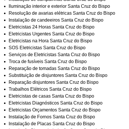
Iluminação interior e exterior Santa Cruz do Bispo
Resolução de avarias elétricas Santa Cruz do Bispo
Instalação de candeeiros Santa Cruz do Bispo
Eletricistas 24 Horas Santa Cruz do Bispo
Eletricistas Urgentes Santa Cruz do Bispo
Eletricistas na Hora Santa Cruz do Bispo
SOS Eletricistas Santa Cruz do Bispo
Serviços de Eletricistas Santa Cruz do Bispo
Troca de fusíveis Santa Cruz do Bispo
Reparação de tomadas Santa Cruz do Bispo
Substituição de disjuntores Santa Cruz do Bispo
Reparação disjuntores Santa Cruz do Bispo
Trabalhos Elétricos Santa Cruz do Bispo
Eletricistas de casas Santa Cruz do Bispo
Eletricistas Diagnósticos Santa Cruz do Bispo
Eletricistas Orçamentos Santa Cruz do Bispo
Instalação de Fornos Santa Cruz do Bispo
Instalação de Placas Santa Cruz do Bispo