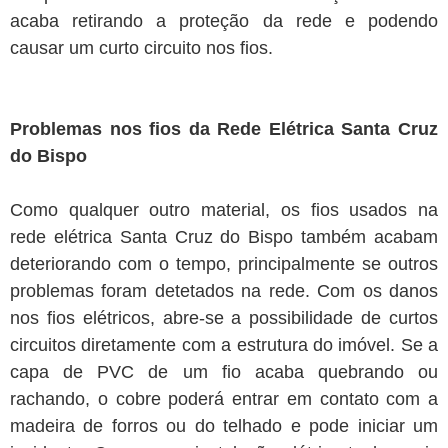
acaba retirando a proteção da rede e podendo
causar um curto circuito nos fios.
Problemas nos fios da Rede Elétrica Santa Cruz
do Bispo
Como qualquer outro material, os fios usados na
rede elétrica Santa Cruz do Bispo também acabam
deteriorando com o tempo, principalmente se outros
problemas foram detetados na rede. Com os danos
nos fios elétricos, abre-se a possibilidade de curtos
circuitos diretamente com a estrutura do imóvel. Se a
capa de PVC de um fio acaba quebrando ou
rachando, o cobre poderá entrar em contato com a
madeira de forros ou do telhado e pode iniciar um