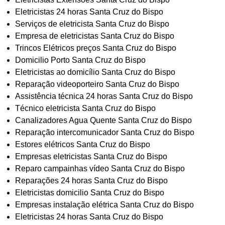
Eletricistas 24 horas Santa Cruz do Bispo
Serviços de eletricista Santa Cruz do Bispo
Empresa de eletricistas Santa Cruz do Bispo
Trincos Elétricos preços Santa Cruz do Bispo
Domicilio Porto Santa Cruz do Bispo
Eletricistas ao domicílio Santa Cruz do Bispo
Reparação videoporteiro Santa Cruz do Bispo
Assistência técnica 24 horas Santa Cruz do Bispo
Técnico eletricista Santa Cruz do Bispo
Canalizadores Agua Quente Santa Cruz do Bispo
Reparação intercomunicador Santa Cruz do Bispo
Estores elétricos Santa Cruz do Bispo
Empresas eletricistas Santa Cruz do Bispo
Reparo campainhas vídeo Santa Cruz do Bispo
Reparações 24 horas Santa Cruz do Bispo
Eletricistas domicilio Santa Cruz do Bispo
Empresas instalação elétrica Santa Cruz do Bispo
Eletricistas 24 horas Santa Cruz do Bispo