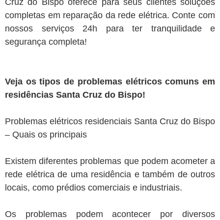
Cruz do Bispo oferece para seus clientes soluções
completas em reparação da rede elétrica. Conte com
nossos serviços 24h para ter tranquilidade e
segurança completa!
Veja os tipos de problemas elétricos comuns em
residências Santa Cruz do Bispo!
Problemas elétricos residenciais Santa Cruz do Bispo
– Quais os principais
Existem diferentes problemas que podem acometer a
rede elétrica de uma residência e também de outros
locais, como prédios comerciais e industriais.
Os problemas podem acontecer por diversos