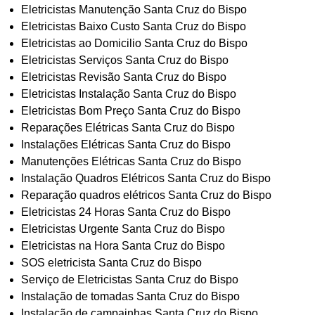
Eletricistas Manutenção Santa Cruz do Bispo
Eletricistas Baixo Custo Santa Cruz do Bispo
Eletricistas ao Domicilio Santa Cruz do Bispo
Eletricistas Serviços Santa Cruz do Bispo
Eletricistas Revisão Santa Cruz do Bispo
Eletricistas Instalação Santa Cruz do Bispo
Eletricistas Bom Preço Santa Cruz do Bispo
Reparações Elétricas Santa Cruz do Bispo
Instalações Elétricas Santa Cruz do Bispo
Manutenções Elétricas Santa Cruz do Bispo
Instalação Quadros Elétricos Santa Cruz do Bispo
Reparação quadros elétricos Santa Cruz do Bispo
Eletricistas 24 Horas Santa Cruz do Bispo
Eletricistas Urgente Santa Cruz do Bispo
Eletricistas na Hora Santa Cruz do Bispo
SOS eletricista Santa Cruz do Bispo
Serviço de Eletricistas Santa Cruz do Bispo
Instalação de tomadas Santa Cruz do Bispo
Instalação de campainhas Santa Cruz do Bispo