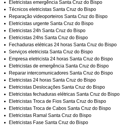
Eletricistas emergência Santa Cruz do Bispo
Técnicos eletricistas Santa Cruz do Bispo
Reparação videoporteiros Santa Cruz do Bispo
Eletricistas urgente Santa Cruz do Bispo
Eletricistas 24h Santa Cruz do Bispo
Eletricistas 24hs Santa Cruz do Bispo
Fechaduras elétricas 24 horas Santa Cruz do Bispo
Serviços eletricista Santa Cruz do Bispo
Empresa eletricista 24 horas Santa Cruz do Bispo
Eletricistas de emergência Santa Cruz do Bispo
Reparar intercomunicadores Santa Cruz do Bispo
Eletricistas 24 horas Santa Cruz do Bispo
Eletricistas Deslocações Santa Cruz do Bispo
Eletricistas fechaduras elétricas Santa Cruz do Bispo
Eletricistas Troca de Fios Santa Cruz do Bispo
Eletricistas Troca de Cabos Santa Cruz do Bispo
Eletricistas Ramal Santa Cruz do Bispo
Eletricistas Fase Santa Cruz do Bispo