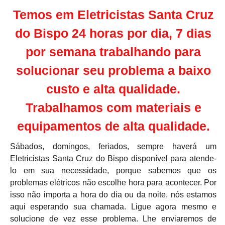
Temos em Eletricistas Santa Cruz
do Bispo 24 horas por dia, 7 dias
por semana trabalhando para
solucionar seu problema a baixo
custo e alta qualidade.
Trabalhamos com materiais e
equipamentos de alta qualidade.
Sábados, domingos, feriados, sempre haverá um
Eletricistas Santa Cruz do Bispo disponível para atende-
lo em sua necessidade, porque sabemos que os
problemas elétricos não escolhe hora para acontecer. Por
isso não importa a hora do dia ou da noite, nós estamos
aqui esperando sua chamada. Ligue agora mesmo e
solucione de vez esse problema. Lhe enviaremos de