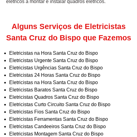
elétricos a montar e instalar quadros elétricos.
Alguns Serviços de Eletricistas
Santa Cruz do Bispo que Fazemos
Eletricistas na Hora Santa Cruz do Bispo
Eletricistas Urgente Santa Cruz do Bispo
Eletricistas Urgências Santa Cruz do Bispo
Eletricistas 24 Horas Santa Cruz do Bispo
Eletricistas na Hora Santa Cruz do Bispo
Eletricistas Baratos Santa Cruz do Bispo
Eletricistas Quadros Santa Cruz do Bispo
Eletricistas Curto Circuito Santa Cruz do Bispo
Eletricistas Fios Santa Cruz do Bispo
Eletricistas Ferramentas Santa Cruz do Bispo
Eletricistas Candeeiros Santa Cruz do Bispo
Eletricistas Montagem Santa Cruz do Bispo