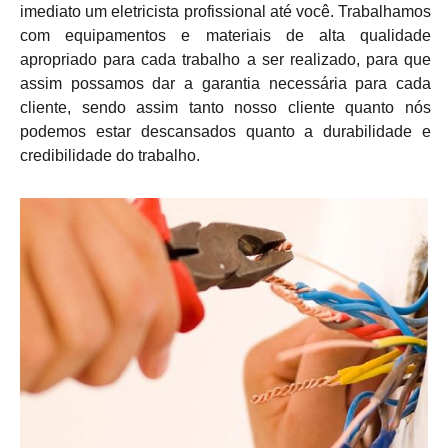
imediato um eletricista profissional até você. Trabalhamos
com equipamentos e materiais de alta qualidade
apropriado para cada trabalho a ser realizado, para que
assim possamos dar a garantia necessária para cada
cliente, sendo assim tanto nosso cliente quanto nós
podemos estar descansados quanto a durabilidade e
credibilidade do trabalho.