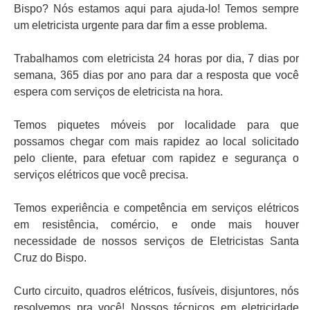
Bispo? Nós estamos aqui para ajuda-lo! Temos sempre
um eletricista urgente para dar fim a esse problema.
Trabalhamos com eletricista 24 horas por dia, 7 dias por
semana, 365 dias por ano para dar a resposta que você
espera com serviços de eletricista na hora.
Temos piquetes móveis por localidade para que
possamos chegar com mais rapidez ao local solicitado
pelo cliente, para efetuar com rapidez e segurança o
serviços elétricos que você precisa.
Temos experiência e competência em serviços elétricos
em resistência, comércio, e onde mais houver
necessidade de nossos serviços de Eletricistas Santa
Cruz do Bispo.
Curto circuito, quadros elétricos, fusíveis, disjuntores, nós
resolvemos pra você! Nossos técnicos em eletricidade