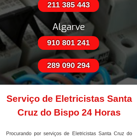
211 385 443
Algarve
910 801 241
289 090 294
Serviço de Eletricistas Santa
Cruz do Bispo 24 Horas
Procurando por serviços de Eletricistas Santa Cruz do