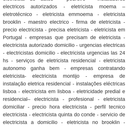
electricos autorizados - eletricista moema –
eletrotécnico - eletricista emmoema - eletricista
brooklin - maestro electrico - firma de eletricista -
precio electricista - precisa eletricista - eletricista em
Portugal - empresas que precisam de eletricista -
electricista autorizado domicilio - urgencias electricas
- electricistas domicilio - electricista urgencias las 24
hs - serviços de eletricista residencial - eletricista
autonomo ganha bem - empresas contratando
eletricista- electricista montijo - empresa de
instalação eletrica residencial - instalações eléctricas
lisboa - electricista em lisboa - eletricidade predial e
residencial– electricista - profesional - eletricista
domiciliar - precio hora electricista - perfil tecnico
electricista - electricista quinta do conde - servicio de
electricista a domicilio - eletricista no brooklin -