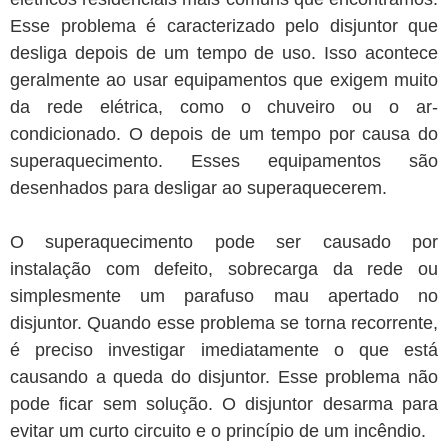
Esse problema é caracterizado pelo disjuntor que
desliga depois de um tempo de uso. Isso acontece
geralmente ao usar equipamentos que exigem muito
da rede elétrica, como o chuveiro ou o ar-
condicionado. O depois de um tempo por causa do
superaquecimento. Esses equipamentos são
desenhados para desligar ao superaquecerem.
O superaquecimento pode ser causado por
instalação com defeito, sobrecarga da rede ou
simplesmente um parafuso mau apertado no
disjuntor. Quando esse problema se torna recorrente,
é preciso investigar imediatamente o que está
causando a queda do disjuntor. Esse problema não
pode ficar sem solução. O disjuntor desarma para
evitar um curto circuito e o princípio de um incêndio.