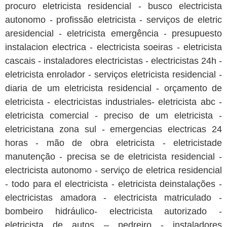
procuro eletricista residencial - busco electricista
autonomo - profissão eletricista - serviços de eletric
aresidencial - eletricista emergência - presupuesto
instalacion electrica - electricista soeiras - eletricista
cascais - instaladores electricistas - electricistas 24h -
eletricista enrolador - serviços eletricista residencial -
diaria de um eletricista residencial - orçamento de
eletricista - electricistas industriales- eletricista abc -
eletricista comercial - preciso de um eletricista -
eletricistana zona sul - emergencias electricas 24
horas - mão de obra eletricista - eletricistade
manutenção - precisa se de eletricista residencial -
electricista autonomo - serviço de eletrica residencial
- todo para el electricista - eletricista deinstalações -
electricistas amadora - electricista matriculado -
bombeiro hidráulico- electricista autorizado -
eletricista de autos – pedreiro - instaladores