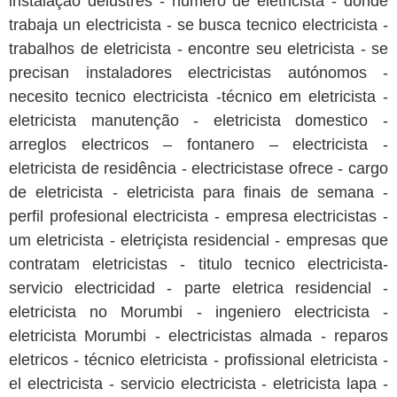
instalação delustres - numero de eletricista - donde
trabaja un electricista - se busca tecnico electricista -
trabalhos de eletricista - encontre seu eletricista - se
precisan instaladores electricistas autónomos -
necesito tecnico electricista -técnico em eletricista -
eletricista manutenção - eletricista domestico -
arreglos electricos – fontanero – electricista -
eletricista de residência - electricistase ofrece - cargo
de eletricista - eletricista para finais de semana -
perfil profesional electricista - empresa electricistas -
um eletricista - eletriçista residencial - empresas que
contratam eletricistas - titulo tecnico electricista-
servicio electricidad - parte eletrica residencial -
eletricista no Morumbi - ingeniero electricista -
eletricista Morumbi - electricistas almada - reparos
eletricos - técnico eletricista - profissional eletricista -
el electricista - servicio electricista - eletricista lapa -