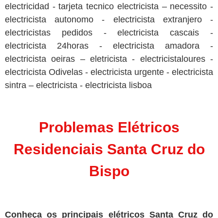
electricidad - tarjeta tecnico electricista – necessito -
electricista autonomo - electricista extranjero -
electricistas pedidos - electricista cascais -
electricista 24horas - electricista amadora -
electricista oeiras – eletricista - electricistaloures -
electricista Odivelas - electricista urgente - electricista
sintra – electricista - electricista lisboa
Problemas Elétricos
Residenciais Santa Cruz do
Bispo
Conheça os principais elétricos Santa Cruz do