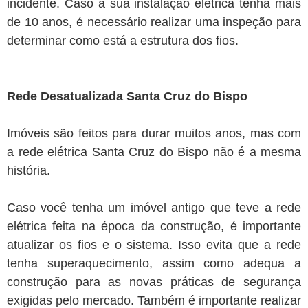
incidente. Caso a sua instalação elétrica tenha mais
de 10 anos, é necessário realizar uma inspeção para
determinar como está a estrutura dos fios.
Rede Desatualizada Santa Cruz do Bispo
Imóveis são feitos para durar muitos anos, mas com
a rede elétrica Santa Cruz do Bispo não é a mesma
história.
Caso você tenha um imóvel antigo que teve a rede
elétrica feita na época da construção, é importante
atualizar os fios e o sistema. Isso evita que a rede
tenha superaquecimento, assim como adequa a
construção para as novas práticas de segurança
exigidas pelo mercado. Também é importante realizar