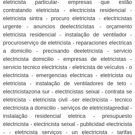
eletricista particular- empresas que estão
contratando eletricista - electricista residencial -
eletricista sintra - procuro eletricista - electricistas
urgente - anuncios deelectricistas - orçamento
eletricista residencial - instalação de ventilador -
procuroserviço de eletricista - reparaciones electricas
a domicilio - precisando deeletricista - servicio
electricista domicilio - empresas de eletricistas -
servicio tecnico electricista - eletricista de veículos - o
electricista - emergencias electricas - eletricista ou
eletricista - instalação de ventiladores de teto -
electricistazona sur - electricistas seixal - contrata se
eletricista - eletricista civil -ser electricista - tecnico
electricista a domicilio - serviços de eletricistapredial -
instalação residencial eletrica - presupuesto
electricista - electricista seixal - publicidad electricista
- - eletricista serviços - un electricista - tarifas