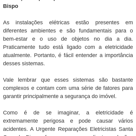
Bispo
As instalações elétricas estão presentes em
diferentes ambientes e são fundamentais para o
bem-estar e o uso de objetos no dia a dia.
Praticamente tudo está ligado com a eletricidade
atualmente. Portanto, é fácil entender a importância
desses sistemas.
Vale lembrar que esses sistemas são bastante
complexos e contam com uma série de fatores para
garantir principalmente a segurança do imóvel.
Como é de se imaginar, a eletricidade é
extremamente perigosa e pode causar vários
acidentes. A Urgente Reparações Eletricistas Santa