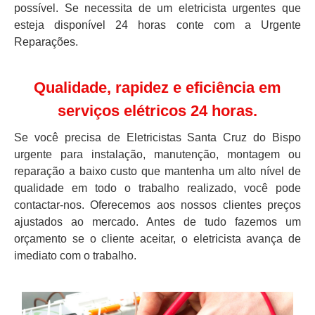
possível. Se necessita de um eletricista urgentes que
esteja disponível 24 horas conte com a Urgente
Reparações.
Qualidade, rapidez e eficiência em
serviços elétricos 24 horas.
Se você precisa de Eletricistas Santa Cruz do Bispo
urgente para instalação, manutenção, montagem ou
reparação a baixo custo que mantenha um alto nível de
qualidade em todo o trabalho realizado, você pode
contactar-nos. Oferecemos aos nossos clientes preços
ajustados ao mercado. Antes de tudo fazemos um
orçamento se o cliente aceitar, o eletricista avança de
imediato com o trabalho.