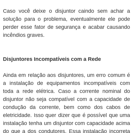
Caso você deixe o disjuntor caindo sem achar a
solução para o problema, eventualmente ele pode
perder esse fator de segurança e acabar causando
incêndios graves.
Disjuntores Incompatíveis com a Rede
Ainda em relação aos disjuntores, um erro comum é
a instalação de equipamentos incompatíveis com
toda a rede elétrica. Caso a corrente nominal do
disjuntor não seja compatível com a capacidade de
condução da corrente, bem como dos cabos de
eletricidade. Isso quer dizer que é possível que uma
instalação tenha um disjuntor com capacidade acima
do que a dos condutores. Essa instalação incorreta