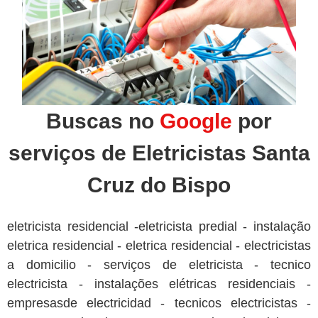
Buscas no
Google
por
serviços de Eletricistas Santa
Cruz do Bispo
eletricista residencial -eletricista predial - instalação
eletrica residencial - eletrica residencial - electricistas
a domicilio - serviços de eletricista - tecnico
electricista - instalações elétricas residenciais -
empresasde electricidad - tecnicos electricistas -