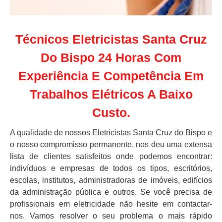
Técnicos Eletricistas Santa Cruz
Do Bispo 24 Horas Com
Experiência E Competência Em
Trabalhos Elétricos A Baixo
Custo.
A qualidade de nossos Eletricistas Santa Cruz do Bispo e
o nosso compromisso permanente, nos deu uma extensa
lista de clientes satisfeitos onde podemos encontrar:
indivíduos e empresas de todos os tipos, escritórios,
escolas, institutos, administradoras de imóveis, edifícios
da administração pública e outros. Se você precisa de
profissionais em eletricidade não hesite em contactar-
nos. Vamos resolver o seu problema o mais rápido