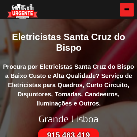
Eletricistas Santa Cruz do
Bispo
Procura por Eletricistas Santa Cruz do Bispo
a Baixo Custo e Alta Qualidade? Serviço de
Eletricistas para Quadros, Curto Circuito,
Disjuntores, Tomadas, Candeeiros,
Iluminações e Outros.
Grande Lisboa
915 463 419