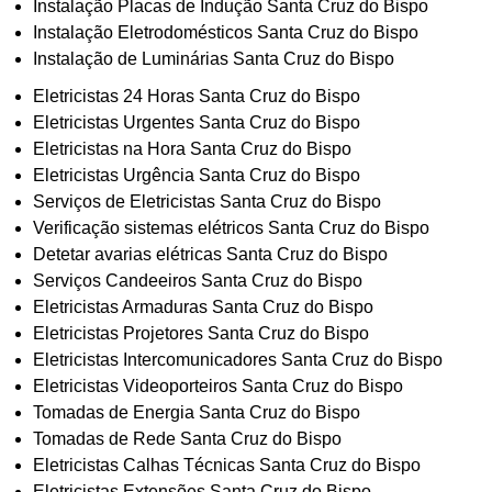
Instalação Placas de Indução Santa Cruz do Bispo
Instalação Eletrodomésticos Santa Cruz do Bispo
Instalação de Luminárias Santa Cruz do Bispo
Eletricistas 24 Horas Santa Cruz do Bispo
Eletricistas Urgentes Santa Cruz do Bispo
Eletricistas na Hora Santa Cruz do Bispo
Eletricistas Urgência Santa Cruz do Bispo
Serviços de Eletricistas Santa Cruz do Bispo
Verificação sistemas elétricos Santa Cruz do Bispo
Detetar avarias elétricas Santa Cruz do Bispo
Serviços Candeeiros Santa Cruz do Bispo
Eletricistas Armaduras Santa Cruz do Bispo
Eletricistas Projetores Santa Cruz do Bispo
Eletricistas Intercomunicadores Santa Cruz do Bispo
Eletricistas Videoporteiros Santa Cruz do Bispo
Tomadas de Energia Santa Cruz do Bispo
Tomadas de Rede Santa Cruz do Bispo
Eletricistas Calhas Técnicas Santa Cruz do Bispo
Eletricistas Extensões Santa Cruz do Bispo