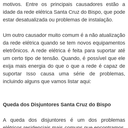
motivos. Entre os principais causadores estão a
idade da rede elétrica Santa Cruz do Bispo, que pode
estar desatualizada ou problemas de instalação.
Um outro causador muito comum é a não atualização
da rede elétrica quando se tem novos equipamentos
eletrônicos. A rede elétrica é feita para suportar até
um certo tipo de tensão. Quando, é possível que ele
exija mais energia do que o que a rede é capaz de
suportar Isso causa uma série de problemas,
incluindo alguns que vamos listar aqui:
Queda dos Disjuntores Santa Cruz do Bispo
A queda dos disjuntores é um dos problemas
elétricos residenciais mais comuns que encontramos.