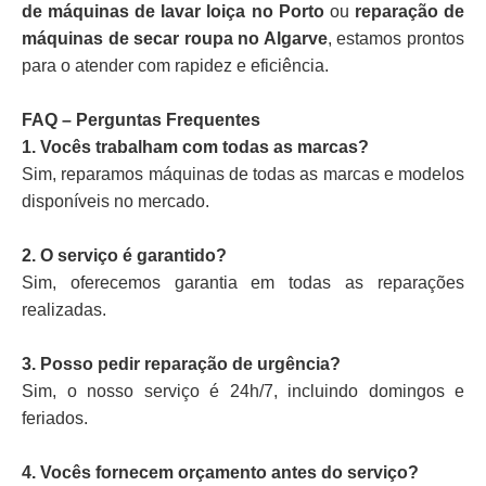
de máquinas de lavar loiça no Porto
ou
reparação de
máquinas de secar roupa no Algarve
, estamos prontos
para o atender com rapidez e eficiência.
FAQ – Perguntas Frequentes
1. Vocês trabalham com todas as marcas?
Sim, reparamos máquinas de todas as marcas e modelos
disponíveis no mercado.
2. O serviço é garantido?
Sim, oferecemos garantia em todas as reparações
realizadas.
3. Posso pedir reparação de urgência?
Sim, o nosso serviço é 24h/7, incluindo domingos e
feriados.
4. Vocês fornecem orçamento antes do serviço?