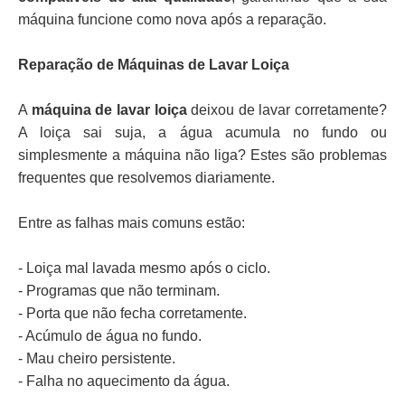
máquina funcione como nova após a reparação.
Reparação de Máquinas de Lavar Loiça
A
máquina de lavar loiça
deixou de lavar corretamente?
A loiça sai suja, a água acumula no fundo ou
simplesmente a máquina não liga? Estes são problemas
frequentes que resolvemos diariamente.
Entre as falhas mais comuns estão:
- Loiça mal lavada mesmo após o ciclo.
- Programas que não terminam.
- Porta que não fecha corretamente.
- Acúmulo de água no fundo.
- Mau cheiro persistente.
- Falha no aquecimento da água.