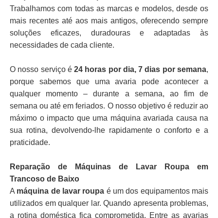
Trabalhamos com todas as marcas e modelos, desde os
mais recentes até aos mais antigos, oferecendo sempre
soluções eficazes, duradouras e adaptadas às
necessidades de cada cliente.
O nosso serviço é
24 horas por dia, 7 dias por semana
,
porque sabemos que uma avaria pode acontecer a
qualquer momento – durante a semana, ao fim de
semana ou até em feriados. O nosso objetivo é reduzir ao
máximo o impacto que uma máquina avariada causa na
sua rotina, devolvendo-lhe rapidamente o conforto e a
praticidade.
Reparação de Máquinas de Lavar Roupa em
Trancoso de Baixo
A
máquina de lavar roupa
é um dos equipamentos mais
utilizados em qualquer lar. Quando apresenta problemas,
a rotina doméstica fica comprometida. Entre as avarias