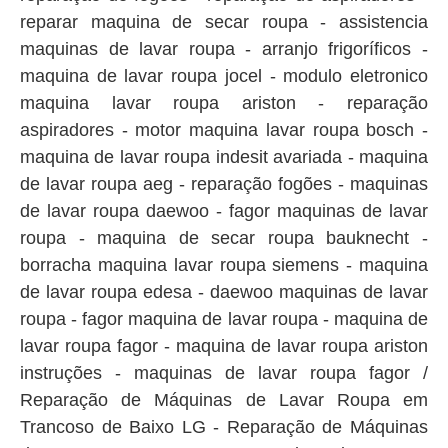
reparar maquina de secar roupa - assistencia
maquinas de lavar roupa - arranjo frigoríficos -
maquina de lavar roupa jocel - modulo eletronico
maquina lavar roupa ariston - reparação
aspiradores - motor maquina lavar roupa bosch -
maquina de lavar roupa indesit avariada - maquina
de lavar roupa aeg - reparação fogões - maquinas
de lavar roupa daewoo - fagor maquinas de lavar
roupa - maquina de secar roupa bauknecht -
borracha maquina lavar roupa siemens - maquina
de lavar roupa edesa - daewoo maquinas de lavar
roupa - fagor maquina de lavar roupa - maquina de
lavar roupa fagor - maquina de lavar roupa ariston
instruções - maquinas de lavar roupa fagor /
Reparação de Máquinas de Lavar Roupa em
Trancoso de Baixo LG - Reparação de Máquinas