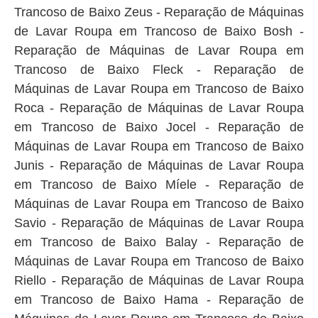
Trancoso de Baixo Zeus - Reparação de Máquinas
de Lavar Roupa em Trancoso de Baixo Bosh -
Reparação de Máquinas de Lavar Roupa em
Trancoso de Baixo Fleck - Reparação de
Máquinas de Lavar Roupa em Trancoso de Baixo
Roca - Reparação de Máquinas de Lavar Roupa
em Trancoso de Baixo Jocel - Reparação de
Máquinas de Lavar Roupa em Trancoso de Baixo
Junis - Reparação de Máquinas de Lavar Roupa
em Trancoso de Baixo Míele - Reparação de
Máquinas de Lavar Roupa em Trancoso de Baixo
Savio - Reparação de Máquinas de Lavar Roupa
em Trancoso de Baixo Balay - Reparação de
Máquinas de Lavar Roupa em Trancoso de Baixo
Riello - Reparação de Máquinas de Lavar Roupa
em Trancoso de Baixo Hama - Reparação de