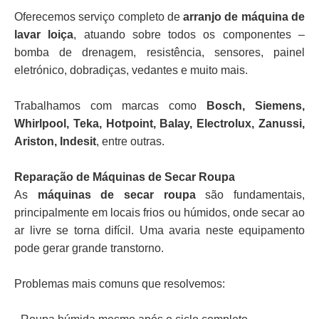
Oferecemos serviço completo de
arranjo de máquina de
lavar loiça
, atuando sobre todos os componentes –
bomba de drenagem, resistência, sensores, painel
eletrónico, dobradiças, vedantes e muito mais.
Trabalhamos com marcas como
Bosch, Siemens,
Whirlpool, Teka, Hotpoint, Balay, Electrolux, Zanussi,
Ariston, Indesit
, entre outras.
Reparação de Máquinas de Secar Roupa
As
máquinas de secar roupa
são fundamentais,
principalmente em locais frios ou húmidos, onde secar ao
ar livre se torna difícil. Uma avaria neste equipamento
pode gerar grande transtorno.
Problemas mais comuns que resolvemos: