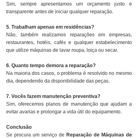
Sim, sempre apresentamos um orçamento justo e
transparente antes de iniciar qualquer reparação.
5. Trabalham apenas em residências?
Não, também realizamos reparações em empresas,
restaurantes, hotéis, cafés e qualquer estabelecimento
que utilize máquinas de lavar roupa, loiça ou secar.
6. Quanto tempo demora a reparação?
Na maioria dos casos, o problema é resolvido no mesmo
dia, dependendo da disponibilidade das peças.
7. Vocês fazem manutenção preventiva?
Sim, oferecemos planos de manutenção que ajudam a
evitar avarias e prolongar a vida útil do equipamento.
Conclusão
Se procura um serviço de
Reparação de Máquinas de