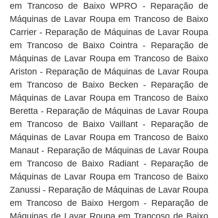
em Trancoso de Baixo WPRO - Reparação de
Máquinas de Lavar Roupa em Trancoso de Baixo
Carrier - Reparação de Máquinas de Lavar Roupa
em Trancoso de Baixo Cointra - Reparação de
Máquinas de Lavar Roupa em Trancoso de Baixo
Ariston - Reparação de Máquinas de Lavar Roupa
em Trancoso de Baixo Becken - Reparação de
Máquinas de Lavar Roupa em Trancoso de Baixo
Beretta - Reparação de Máquinas de Lavar Roupa
em Trancoso de Baixo Vaillant - Reparação de
Máquinas de Lavar Roupa em Trancoso de Baixo
Manaut - Reparação de Máquinas de Lavar Roupa
em Trancoso de Baixo Radiant - Reparação de
Máquinas de Lavar Roupa em Trancoso de Baixo
Zanussi - Reparação de Máquinas de Lavar Roupa
em Trancoso de Baixo Hergom - Reparação de
Máquinas de Lavar Roupa em Trancoso de Baixo