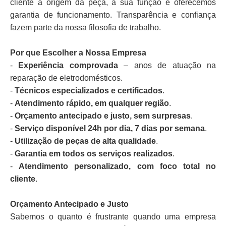
cliente a origem da peça, a sua função e oferecemos
garantia de funcionamento. Transparência e confiança
fazem parte da nossa filosofia de trabalho.
Por que Escolher a Nossa Empresa
-
Experiência comprovada
– anos de atuação na
reparação de eletrodomésticos.
-
Técnicos especializados e certificados
.
-
Atendimento rápido, em qualquer região
.
-
Orçamento antecipado e justo, sem surpresas
.
-
Serviço disponível 24h por dia, 7 dias por semana
.
-
Utilização de peças de alta qualidade
.
-
Garantia em todos os serviços realizados
.
-
Atendimento personalizado, com foco total no
cliente
.
Orçamento Antecipado e Justo
Sabemos o quanto é frustrante quando uma empresa