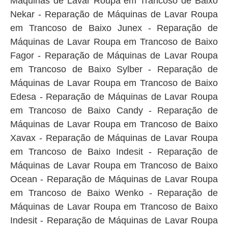
Máquinas de Lavar Roupa em Trancoso de Baixo
Nekar - Reparação de Máquinas de Lavar Roupa
em Trancoso de Baixo Junex - Reparação de
Máquinas de Lavar Roupa em Trancoso de Baixo
Fagor - Reparação de Máquinas de Lavar Roupa
em Trancoso de Baixo Sylber - Reparação de
Máquinas de Lavar Roupa em Trancoso de Baixo
Edesa - Reparação de Máquinas de Lavar Roupa
em Trancoso de Baixo Candy - Reparação de
Máquinas de Lavar Roupa em Trancoso de Baixo
Xavax - Reparação de Máquinas de Lavar Roupa
em Trancoso de Baixo Indesit - Reparação de
Máquinas de Lavar Roupa em Trancoso de Baixo
Ocean - Reparação de Máquinas de Lavar Roupa
em Trancoso de Baixo Wenko - Reparação de
Máquinas de Lavar Roupa em Trancoso de Baixo
Indesit - Reparação de Máquinas de Lavar Roupa