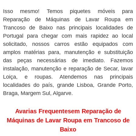
Isso mesmo! Temos piquetes móveis para
Reparação de Máquinas de Lavar Roupa em
Trancoso de Baixo nas principais localidades de
Portugal para chegar com mais rapidez ao local
solicitado, nossos carros estão equipados com
amplos matérias para, manutenção e substituição
das peças necessárias de imediato. Fazemos
instalação, manutenção e reparação de Secar, lavar
Loiça, e roupas. Atendemos nas principais
localidades do país, grande Lisboa, Grande Porto,
Braga, Margem Sul, Algarve.
Avarias Frequentesem Reparação de
Máquinas de Lavar Roupa em Trancoso de
Baixo