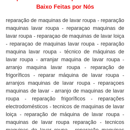
Baixo Feitas por Nós
reparação de maquinas de lavar roupa - reparação
maquinas lavar roupa - reparaçao maquinas de
lavar roupa - reparaçao de maquinas de lavar loiça
- reparaçao de maquinas lavar roupa - reparação
maquina lavar roupa - técnico de máquinas de
lavar roupa - arranjar maquina de lavar roupa -
arranjo maquina lavar roupa - reparação de
frigoríficos - reparar máquina de lavar roupa -
arranjos maquinas de lavar roupa - reparaçoes
maquinas de lavar - arranjo de maquinas de lavar
roupa - reparação frigoríficos - reparações
electrodomésticos - tecnicos de maquinas de lavar
loiça - reparação de máquina de lavar roupa -
maquinas de lavar roupa reparação - tecnicos