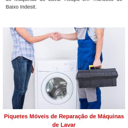
Baixo Indesit.
Piquetes Móveis de Reparação de Máquinas
de Lavar