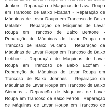
Junkers - Reparação de Máquinas de Lavar Roupa
em Trancoso de Baixo Fixapart - Reparação de
Máquinas de Lavar Roupa em Trancoso de Baixo
Metaltex - Reparação de Máquinas de Lavar
Roupa em Trancoso de Baixo Bentone -
Reparação de Máquinas de Lavar Roupa em
Trancoso de Baixo Vulcano - Reparação de
Máquinas de Lavar Roupa em Trancoso de Baixo
Liebherr - Reparação de Máquinas de Lavar
Roupa em Trancoso de Baixo Ecoflam -
Reparação de Máquinas de Lavar Roupa em
Trancoso de Baixo Joannes - Reparação de
Máquinas de Lavar Roupa em Trancoso de Baixo
Siemens - Reparação de Máquinas de Lavar
Roupa em Trancoso de Baixo Ferroli - Reparação
de Máquinas de Lavar Roupa em Trancoso de