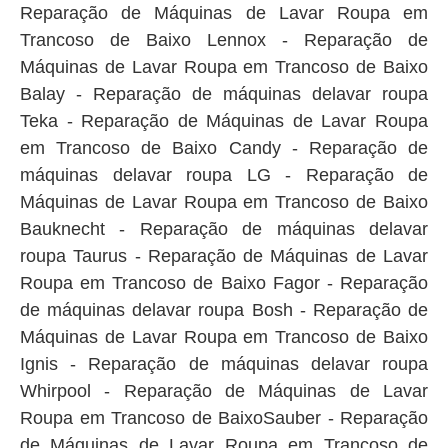
Reparação de Máquinas de Lavar Roupa em
Trancoso de Baixo Lennox - Reparação de
Máquinas de Lavar Roupa em Trancoso de Baixo
Balay - Reparação de máquinas delavar roupa
Teka - Reparação de Máquinas de Lavar Roupa
em Trancoso de Baixo Candy - Reparação de
máquinas delavar roupa LG - Reparação de
Máquinas de Lavar Roupa em Trancoso de Baixo
Bauknecht - Reparação de máquinas delavar
roupa Taurus - Reparação de Máquinas de Lavar
Roupa em Trancoso de Baixo Fagor - Reparação
de máquinas delavar roupa Bosh - Reparação de
Máquinas de Lavar Roupa em Trancoso de Baixo
Ignis - Reparação de máquinas delavar roupa
Whirpool - Reparação de Máquinas de Lavar
Roupa em Trancoso de BaixoSauber - Reparação
de Máquinas de Lavar Roupa em Trancoso de