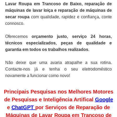
Lavar Roupa em Trancoso de Baixo, reparação de
máquinas de lavar loiça e reparação de máquinas de
secar roupa
com qualidade, rapidez e confiança, conte
connosco.
Oferecemos
orçamento justo, serviço 24 horas,
técnicos especializados, peças de qualidade e
garantia em todos os trabalhos realizados
.
Não deixe que uma avaria atrapalhe a sua rotina.
Contacte-nos já e tenha o seu eletrodoméstico
novamente a funcionar como novo!
Principais Pesquisas nos Melhores Motores
de Pesquisas e Inteligência Artifical
Google
e
ChatGPT
por Serviços de Reparação de
Máquinas de Lavar Roupa em Trancoso de