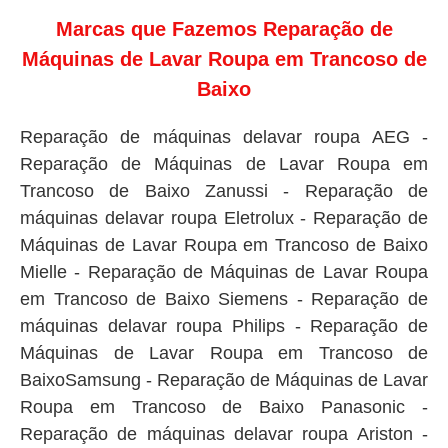
Marcas que Fazemos Reparação de
Máquinas de Lavar Roupa em Trancoso de
Baixo
Reparação de máquinas delavar roupa AEG -
Reparação de Máquinas de Lavar Roupa em
Trancoso de Baixo Zanussi - Reparação de
máquinas delavar roupa Eletrolux - Reparação de
Máquinas de Lavar Roupa em Trancoso de Baixo
Mielle - Reparação de Máquinas de Lavar Roupa
em Trancoso de Baixo Siemens - Reparação de
máquinas delavar roupa Philips - Reparação de
Máquinas de Lavar Roupa em Trancoso de
BaixoSamsung - Reparação de Máquinas de Lavar
Roupa em Trancoso de Baixo Panasonic -
Reparação de máquinas delavar roupa Ariston -