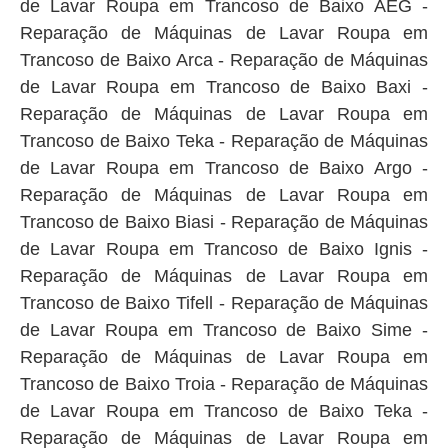
de Lavar Roupa em Trancoso de Baixo AEG -
Reparação de Máquinas de Lavar Roupa em
Trancoso de Baixo Arca - Reparação de Máquinas
de Lavar Roupa em Trancoso de Baixo Baxi -
Reparação de Máquinas de Lavar Roupa em
Trancoso de Baixo Teka - Reparação de Máquinas
de Lavar Roupa em Trancoso de Baixo Argo -
Reparação de Máquinas de Lavar Roupa em
Trancoso de Baixo Biasi - Reparação de Máquinas
de Lavar Roupa em Trancoso de Baixo Ignis -
Reparação de Máquinas de Lavar Roupa em
Trancoso de Baixo Tifell - Reparação de Máquinas
de Lavar Roupa em Trancoso de Baixo Sime -
Reparação de Máquinas de Lavar Roupa em
Trancoso de Baixo Troia - Reparação de Máquinas
de Lavar Roupa em Trancoso de Baixo Teka -
Reparação de Máquinas de Lavar Roupa em