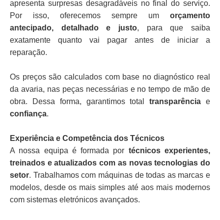
apresenta surpresas desagradáveis no final do serviço.
Por isso, oferecemos sempre um
orçamento
antecipado, detalhado e justo
, para que saiba
exatamente quanto vai pagar antes de iniciar a
reparação.
Os preços são calculados com base no diagnóstico real
da avaria, nas peças necessárias e no tempo de mão de
obra. Dessa forma, garantimos total
transparência
e
confiança
.
Experiência e Competência dos Técnicos
A nossa equipa é formada por
técnicos experientes,
treinados e atualizados com as novas tecnologias do
setor
. Trabalhamos com máquinas de todas as marcas e
modelos, desde os mais simples até aos mais modernos
com sistemas eletrónicos avançados.