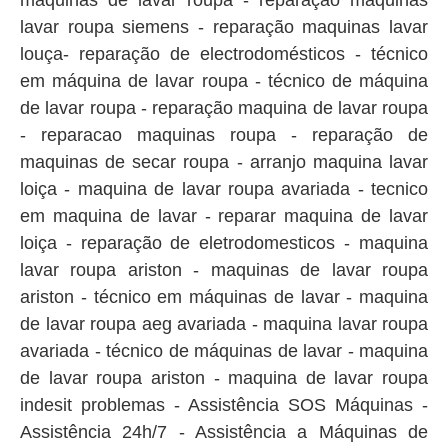
maquinas de lavar roupa - reparação maquinas
lavar roupa siemens - reparação maquinas lavar
louça- reparação de electrodomésticos - técnico
em máquina de lavar roupa - técnico de máquina
de lavar roupa - reparação maquina de lavar roupa
- reparacao maquinas roupa - reparação de
maquinas de secar roupa - arranjo maquina lavar
loiça - maquina de lavar roupa avariada - tecnico
em maquina de lavar - reparar maquina de lavar
loiça - reparação de eletrodomesticos - maquina
lavar roupa ariston - maquinas de lavar roupa
ariston - técnico em máquinas de lavar - maquina
de lavar roupa aeg avariada - maquina lavar roupa
avariada - técnico de máquinas de lavar - maquina
de lavar roupa ariston - maquina de lavar roupa
indesit problemas - Assistência SOS Máquinas -
Assistência 24h/7 - Assistência a Máquinas de