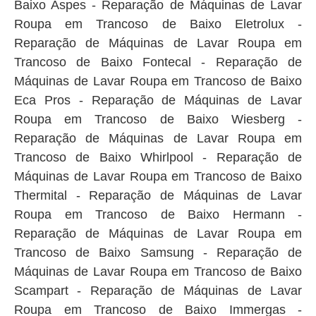
Baixo Aspes - Reparação de Máquinas de Lavar
Roupa em Trancoso de Baixo Eletrolux -
Reparação de Máquinas de Lavar Roupa em
Trancoso de Baixo Fontecal - Reparação de
Máquinas de Lavar Roupa em Trancoso de Baixo
Eca Pros - Reparação de Máquinas de Lavar
Roupa em Trancoso de Baixo Wiesberg -
Reparação de Máquinas de Lavar Roupa em
Trancoso de Baixo Whirlpool - Reparação de
Máquinas de Lavar Roupa em Trancoso de Baixo
Thermital - Reparação de Máquinas de Lavar
Roupa em Trancoso de Baixo Hermann -
Reparação de Máquinas de Lavar Roupa em
Trancoso de Baixo Samsung - Reparação de
Máquinas de Lavar Roupa em Trancoso de Baixo
Scampart - Reparação de Máquinas de Lavar
Roupa em Trancoso de Baixo Immergas -