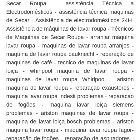
Secar Roupa - assistência Técnica a
Electrodomésticos - assistência técnica maquinas
de Secar - Assistência de electrodomésticos 24H-
Assistência de máquinas de lavar roupa - Técnicos
de Máquinas de Secar Roupa - arranjar máquina
lavar roupa - maquinas de lavar roupa arranjos -
maquina de lavar roupa bauknecht - reparação de
maquinas de café - tecnico de maquinas de lavar
loiça - whirlpool maquina de lavar roupa -
maquinas de lavar roupa Whirlpool - ariston
maquina de lavar roupa - reparação exaustores -
maquina lavar roupa indesit problemas - reparacao
de fogões - maquina lavar loiça siemens
problemas - ariston maquinas de lavar roupa -
maquina de lavar loiça bosch problemas - ariston
maquina lavar roupa - maquina lavar roupa fagor-
reparação de fogões - reparação de aspiradores -