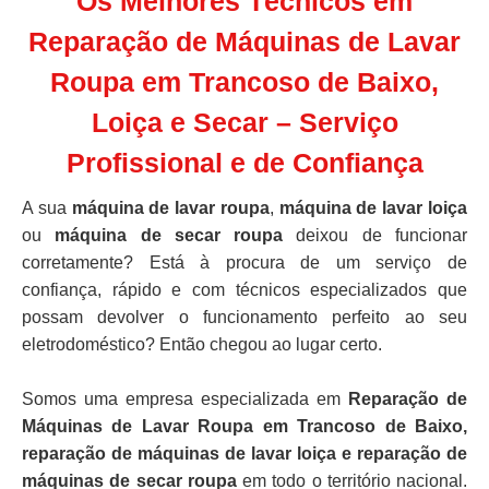
Os Melhores Técnicos em
Reparação de Máquinas de Lavar
Roupa em Trancoso de Baixo,
Loiça e Secar – Serviço
Profissional e de Confiança
A sua
máquina de lavar roupa
,
máquina de lavar loiça
ou
máquina de secar roupa
deixou de funcionar
corretamente? Está à procura de um serviço de
confiança, rápido e com técnicos especializados que
possam devolver o funcionamento perfeito ao seu
eletrodoméstico? Então chegou ao lugar certo.
Somos uma empresa especializada em
Reparação de
Máquinas de Lavar Roupa em Trancoso de Baixo,
reparação de máquinas de lavar loiça e reparação de
máquinas de secar roupa
em todo o território nacional.