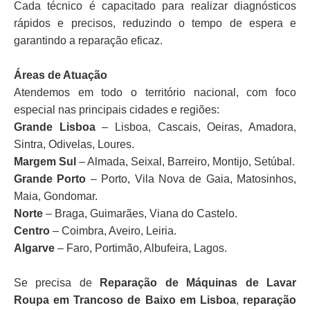
Cada técnico é capacitado para realizar diagnósticos
rápidos e precisos, reduzindo o tempo de espera e
garantindo a reparação eficaz.
Áreas de Atuação
Atendemos em todo o território nacional, com foco
especial nas principais cidades e regiões:
Grande Lisboa
– Lisboa, Cascais, Oeiras, Amadora,
Sintra, Odivelas, Loures.
Margem Sul
– Almada, Seixal, Barreiro, Montijo, Setúbal.
Grande Porto
– Porto, Vila Nova de Gaia, Matosinhos,
Maia, Gondomar.
Norte
– Braga, Guimarães, Viana do Castelo.
Centro
– Coimbra, Aveiro, Leiria.
Algarve
– Faro, Portimão, Albufeira, Lagos.
Se precisa de
Reparação de Máquinas de Lavar
Roupa em Trancoso de Baixo em Lisboa
,
reparação