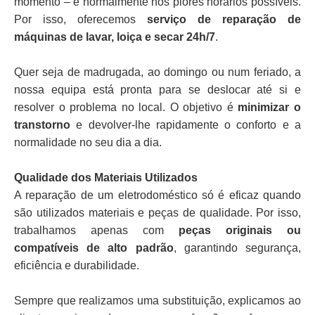
momento – e normalmente nos piores horários possíveis.
Por isso, oferecemos
serviço de reparação de
máquinas de lavar, loiça e secar 24h/7
.
Quer seja de madrugada, ao domingo ou num feriado, a
nossa equipa está pronta para se deslocar até si e
resolver o problema no local. O objetivo é
minimizar o
transtorno
e devolver-lhe rapidamente o conforto e a
normalidade no seu dia a dia.
Qualidade dos Materiais Utilizados
A reparação de um eletrodoméstico só é eficaz quando
são utilizados materiais e peças de qualidade. Por isso,
trabalhamos apenas com
peças originais ou
compatíveis de alto padrão
, garantindo segurança,
eficiência e durabilidade.
Sempre que realizamos uma substituição, explicamos ao