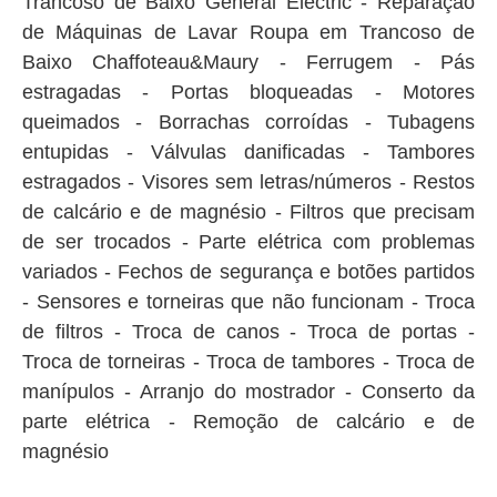
Trancoso de Baixo General Electric - Reparação
de Máquinas de Lavar Roupa em Trancoso de
Baixo Chaffoteau&Maury - Ferrugem - Pás
estragadas - Portas bloqueadas - Motores
queimados - Borrachas corroídas - Tubagens
entupidas - Válvulas danificadas - Tambores
estragados - Visores sem letras/números - Restos
de calcário e de magnésio - Filtros que precisam
de ser trocados - Parte elétrica com problemas
variados - Fechos de segurança e botões partidos
- Sensores e torneiras que não funcionam - Troca
de filtros - Troca de canos - Troca de portas -
Troca de torneiras - Troca de tambores - Troca de
manípulos - Arranjo do mostrador - Conserto da
parte elétrica - Remoção de calcário e de
magnésio