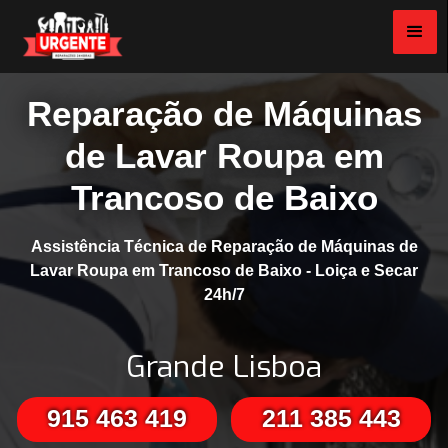
Reparação de Máquinas
de Lavar Roupa em
Trancoso de Baixo
Assistência Técnica de Reparação de Máquinas de
Lavar Roupa em Trancoso de Baixo - Loiça e Secar
24h/7
Grande Lisboa
915 463 419
211 385 443