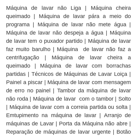
Máquina de lavar não Liga | Máquina cheira
queimado | Máquina de lavar pára a meio do
programa | Máquina de lavar não mete água |
Máquina de lavar não despeja a água | Máquina
de lavar tem o puxador partido | Máquina de lavar
faz muito barulho | Máquina de lavar não faz a
centrifugação | Máquina de lavar cheira a
queimado | Máquina de lavar com borrachas
partidas | Técnicos de Máquinas de Lavar Loiça |
Painel a piscar | Máquina de lavar com mensagem
de erro no painel | Tambor da máquina de lavar
não roda | Máquina de lavar com o tambor | Solto
| Máquina de lavar com a correia partida ou solta |
Emtupimento na máquina de lavar | Arranjo de
máquinas de Lavar | Porta da Máquina não abre |
Reparação de máquinas de lavar urgente | Botão