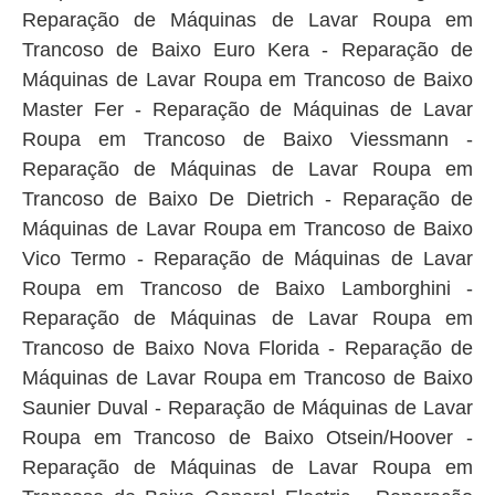
Reparação de Máquinas de Lavar Roupa em
Trancoso de Baixo Euro Kera - Reparação de
Máquinas de Lavar Roupa em Trancoso de Baixo
Master Fer - Reparação de Máquinas de Lavar
Roupa em Trancoso de Baixo Viessmann -
Reparação de Máquinas de Lavar Roupa em
Trancoso de Baixo De Dietrich - Reparação de
Máquinas de Lavar Roupa em Trancoso de Baixo
Vico Termo - Reparação de Máquinas de Lavar
Roupa em Trancoso de Baixo Lamborghini -
Reparação de Máquinas de Lavar Roupa em
Trancoso de Baixo Nova Florida - Reparação de
Máquinas de Lavar Roupa em Trancoso de Baixo
Saunier Duval - Reparação de Máquinas de Lavar
Roupa em Trancoso de Baixo Otsein/Hoover -
Reparação de Máquinas de Lavar Roupa em