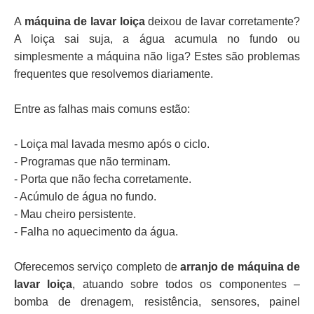
A
máquina de lavar loiça
deixou de lavar corretamente?
A loiça sai suja, a água acumula no fundo ou
simplesmente a máquina não liga? Estes são problemas
frequentes que resolvemos diariamente.
Entre as falhas mais comuns estão:
- Loiça mal lavada mesmo após o ciclo.
- Programas que não terminam.
- Porta que não fecha corretamente.
- Acúmulo de água no fundo.
- Mau cheiro persistente.
- Falha no aquecimento da água.
Oferecemos serviço completo de
arranjo de máquina de
lavar loiça
, atuando sobre todos os componentes –
bomba de drenagem, resistência, sensores, painel