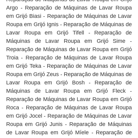
Argo - Reparação de Máquinas de Lavar Roupa
em Grijó Biasi - Reparação de Máquinas de Lavar
Roupa em Grijó Ignis - Reparação de Máquinas de
Lavar Roupa em Grijó Tifell - Reparação de
Máquinas de Lavar Roupa em Grijó Sime -
Reparação de Máquinas de Lavar Roupa em Grijó
Troia - Reparação de Máquinas de Lavar Roupa
em Grijó Teka - Reparação de Máquinas de Lavar
Roupa em Grijó Zeus - Reparação de Máquinas de
Lavar Roupa em Grijó Bosh - Reparação de
Máquinas de Lavar Roupa em Grijó Fleck -
Reparação de Máquinas de Lavar Roupa em Grijó
Roca - Reparação de Máquinas de Lavar Roupa
em Grijó Jocel - Reparação de Máquinas de Lavar
Roupa em Grijó Junis - Reparação de Máquinas
de Lavar Roupa em Grijó Míele - Reparação de