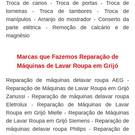
Troca de canos - Troca de portas - Troca de
torneiras - Troca de tambores - Troca de
manípulos - Arranjo do mostrador - Conserto da
parte elétrica - Remoção de calcário e de
magnésio
Marcas que Fazemos Reparação de
Máquinas de Lavar Roupa em Grijó
Reparação de máquinas delavar roupa AEG -
Reparação de Máquinas de Lavar Roupa em Grijó
Zanussi - Reparação de máquinas delavar roupa
Eletrolux - Reparação de Máquinas de Lavar
Roupa em Grijó Mielle - Reparação de Máquinas
de Lavar Roupa em Grijó Siemens - Reparação de
máquinas delavar roupa Philips - Reparação de