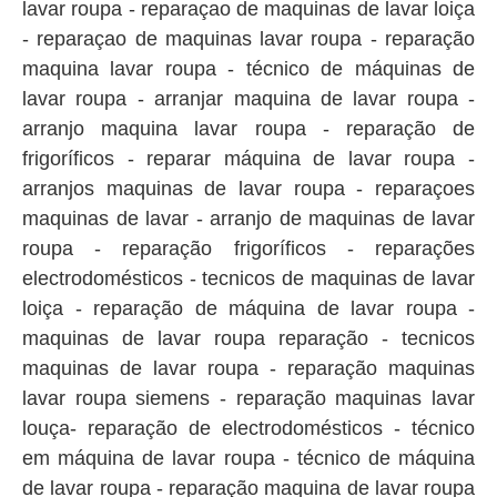
lavar roupa - reparaçao de maquinas de lavar loiça
- reparaçao de maquinas lavar roupa - reparação
maquina lavar roupa - técnico de máquinas de
lavar roupa - arranjar maquina de lavar roupa -
arranjo maquina lavar roupa - reparação de
frigoríficos - reparar máquina de lavar roupa -
arranjos maquinas de lavar roupa - reparaçoes
maquinas de lavar - arranjo de maquinas de lavar
roupa - reparação frigoríficos - reparações
electrodomésticos - tecnicos de maquinas de lavar
loiça - reparação de máquina de lavar roupa -
maquinas de lavar roupa reparação - tecnicos
maquinas de lavar roupa - reparação maquinas
lavar roupa siemens - reparação maquinas lavar
louça- reparação de electrodomésticos - técnico
em máquina de lavar roupa - técnico de máquina
de lavar roupa - reparação maquina de lavar roupa