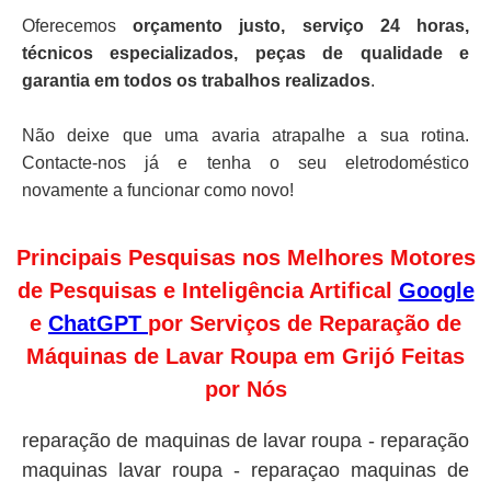
Oferecemos
orçamento justo, serviço 24 horas,
técnicos especializados, peças de qualidade e
garantia em todos os trabalhos realizados
.
Não deixe que uma avaria atrapalhe a sua rotina.
Contacte-nos já e tenha o seu eletrodoméstico
novamente a funcionar como novo!
Principais Pesquisas nos Melhores Motores
de Pesquisas e Inteligência Artifical
Google
e
ChatGPT
por Serviços de Reparação de
Máquinas de Lavar Roupa em Grijó Feitas
por Nós
reparação de maquinas de lavar roupa - reparação
maquinas lavar roupa - reparaçao maquinas de