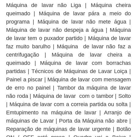
Máquina de lavar não Liga | Máquina cheira
queimado | Máquina de lavar pára a meio do
programa | Máquina de lavar não mete água |
Máquina de lavar não despeja a água | Máquina
de lavar tem o puxador partido | Máquina de lavar
faz muito barulho | Máquina de lavar não faz a
centrifugação | Máquina de lavar cheira a
queimado | Máquina de lavar com borrachas
partidas | Técnicos de Máquinas de Lavar Loiça |
Painel a piscar | Máquina de lavar com mensagem
de erro no painel | Tambor da máquina de lavar
não roda | Máquina de lavar com o tambor | Solto
| Máquina de lavar com a correia partida ou solta |
Emtupimento na máquina de lavar | Arranjo de
máquinas de Lavar | Porta da Máquina não abre |
Reparação de máquinas de lavar urgente | Botão