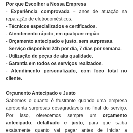
Por que Escolher a Nossa Empresa
-
Experiência comprovada
– anos de atuação na
reparação de eletrodomésticos.
-
Técnicos especializados e certificados
.
-
Atendimento rápido, em qualquer região
.
-
Orçamento antecipado e justo, sem surpresas
.
-
Serviço disponível 24h por dia, 7 dias por semana
.
-
Utilização de peças de alta qualidade
.
-
Garantia em todos os serviços realizados
.
-
Atendimento personalizado, com foco total no
cliente
.
Orçamento Antecipado e Justo
Sabemos o quanto é frustrante quando uma empresa
apresenta surpresas desagradáveis no final do serviço.
Por isso, oferecemos sempre um
orçamento
antecipado, detalhado e justo
, para que saiba
exatamente quanto vai pagar antes de iniciar a