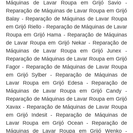
Máquinas de Lavar Roupa em Grijó Savio -
Reparação de Máquinas de Lavar Roupa em Grijó
Balay - Reparação de Máquinas de Lavar Roupa
em Grijó Riello - Reparação de Máquinas de Lavar
Roupa em Grijó Hama - Reparação de Máquinas
de Lavar Roupa em Grijó Nekar - Reparação de
Máquinas de Lavar Roupa em Grijó Junex -
Reparação de Máquinas de Lavar Roupa em Grijó
Fagor - Reparação de Máquinas de Lavar Roupa
em Grijó Sylber - Reparação de Máquinas de
Lavar Roupa em Grijó Edesa - Reparação de
Máquinas de Lavar Roupa em Grijó Candy -
Reparação de Máquinas de Lavar Roupa em Grijó
Xavax - Reparação de Máquinas de Lavar Roupa
em Grijó Indesit - Reparação de Máquinas de
Lavar Roupa em Grijó Ocean - Reparação de
Máquinas de Lavar Roupa em Grijó Wenko -