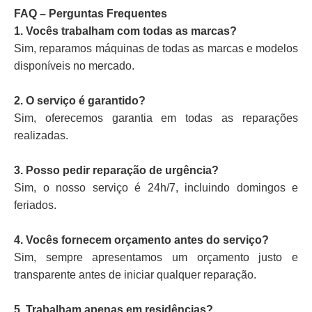
FAQ – Perguntas Frequentes
1. Vocês trabalham com todas as marcas?
Sim, reparamos máquinas de todas as marcas e modelos
disponíveis no mercado.
2. O serviço é garantido?
Sim, oferecemos garantia em todas as reparações
realizadas.
3. Posso pedir reparação de urgência?
Sim, o nosso serviço é 24h/7, incluindo domingos e
feriados.
4. Vocês fornecem orçamento antes do serviço?
Sim, sempre apresentamos um orçamento justo e
transparente antes de iniciar qualquer reparação.
5. Trabalham apenas em residências?