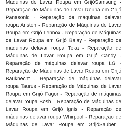
Máquinas de Lavar Roupa em GrijóSamsung -
Reparação de Máquinas de Lavar Roupa em Grijó
Panasonic - Reparação de máquinas delavar
roupa Ariston - Reparação de Máquinas de Lavar
Roupa em Grijó Lennox - Reparação de Máquinas
de Lavar Roupa em Grijó Balay - Reparação de
máquinas delavar roupa Teka - Reparação de
Máquinas de Lavar Roupa em Grijó Candy -
Reparação de máquinas delavar roupa LG -
Reparação de Máquinas de Lavar Roupa em Grijó
Bauknecht - Reparação de máquinas delavar
roupa Taurus - Reparação de Máquinas de Lavar
Roupa em Grijó Fagor - Reparação de máquinas
delavar roupa Bosh - Reparação de Máquinas de
Lavar Roupa em Grijó Ignis - Reparação de
máquinas delavar roupa Whirpool - Reparação de
Máquinas de Lavar Roupa em GrijóSauber -