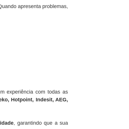
 Quando apresenta problemas,
m experiência com todas as
ko, Hotpoint, Indesit, AEG,
lidade
, garantindo que a sua