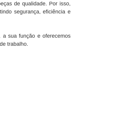
eças de qualidade. Por isso,
tindo segurança, eficiência e
, a sua função e oferecemos
de trabalho.