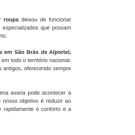
r roupa
deixou de funcionar
s especializados que possam
to.
 em São Brás de Alportel,
em todo o território nacional.
 antigos, oferecendo sempre
ma avaria pode acontecer a
nosso objetivo é reduzir ao
 rapidamente o conforto e a