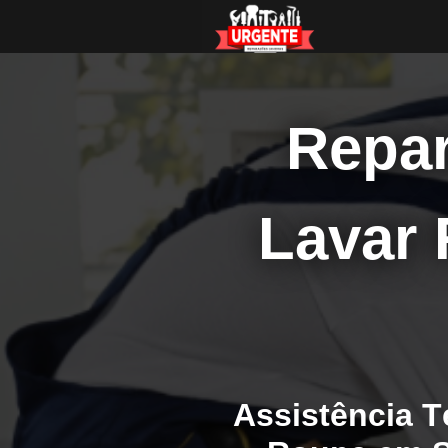
Repar
Lavar
Assistência 