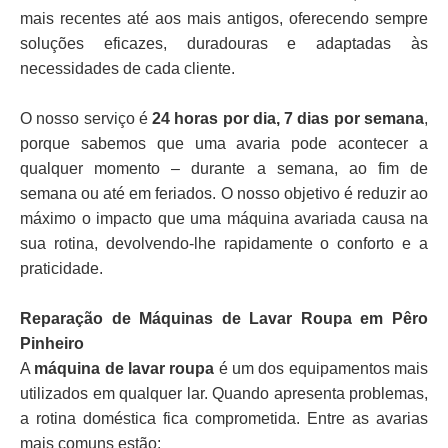
mais recentes até aos mais antigos, oferecendo sempre
soluções eficazes, duradouras e adaptadas às
necessidades de cada cliente.
O nosso serviço é
24 horas por dia, 7 dias por semana
,
porque sabemos que uma avaria pode acontecer a
qualquer momento – durante a semana, ao fim de
semana ou até em feriados. O nosso objetivo é reduzir ao
máximo o impacto que uma máquina avariada causa na
sua rotina, devolvendo-lhe rapidamente o conforto e a
praticidade.
Reparação de Máquinas de Lavar Roupa em Pêro
Pinheiro
A
máquina de lavar roupa
é um dos equipamentos mais
utilizados em qualquer lar. Quando apresenta problemas,
a rotina doméstica fica comprometida. Entre as avarias
mais comuns estão: