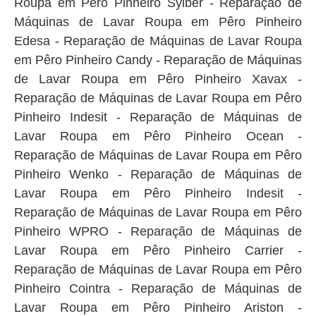
Roupa em Pêro Pinheiro Sylber - Reparação de
Máquinas de Lavar Roupa em Pêro Pinheiro
Edesa - Reparação de Máquinas de Lavar Roupa
em Pêro Pinheiro Candy - Reparação de Máquinas
de Lavar Roupa em Pêro Pinheiro Xavax -
Reparação de Máquinas de Lavar Roupa em Pêro
Pinheiro Indesit - Reparação de Máquinas de
Lavar Roupa em Pêro Pinheiro Ocean -
Reparação de Máquinas de Lavar Roupa em Pêro
Pinheiro Wenko - Reparação de Máquinas de
Lavar Roupa em Pêro Pinheiro Indesit -
Reparação de Máquinas de Lavar Roupa em Pêro
Pinheiro WPRO - Reparação de Máquinas de
Lavar Roupa em Pêro Pinheiro Carrier -
Reparação de Máquinas de Lavar Roupa em Pêro
Pinheiro Cointra - Reparação de Máquinas de
Lavar Roupa em Pêro Pinheiro Ariston -