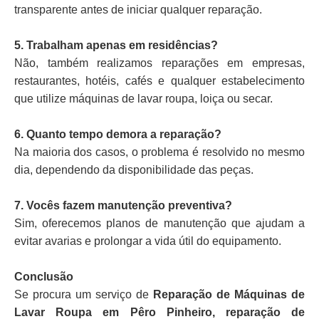
transparente antes de iniciar qualquer reparação.
5. Trabalham apenas em residências?
Não, também realizamos reparações em empresas,
restaurantes, hotéis, cafés e qualquer estabelecimento
que utilize máquinas de lavar roupa, loiça ou secar.
6. Quanto tempo demora a reparação?
Na maioria dos casos, o problema é resolvido no mesmo
dia, dependendo da disponibilidade das peças.
7. Vocês fazem manutenção preventiva?
Sim, oferecemos planos de manutenção que ajudam a
evitar avarias e prolongar a vida útil do equipamento.
Conclusão
Se procura um serviço de
Reparação de Máquinas de
Lavar Roupa em Pêro Pinheiro, reparação de