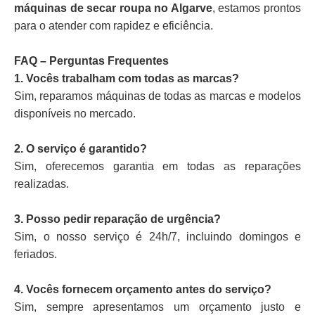
máquinas de secar roupa no Algarve
, estamos prontos
para o atender com rapidez e eficiência.
FAQ – Perguntas Frequentes
1. Vocês trabalham com todas as marcas?
Sim, reparamos máquinas de todas as marcas e modelos
disponíveis no mercado.
2. O serviço é garantido?
Sim, oferecemos garantia em todas as reparações
realizadas.
3. Posso pedir reparação de urgência?
Sim, o nosso serviço é 24h/7, incluindo domingos e
feriados.
4. Vocês fornecem orçamento antes do serviço?
Sim, sempre apresentamos um orçamento justo e