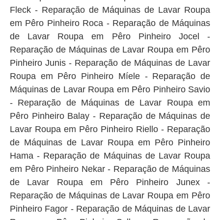
Fleck - Reparação de Máquinas de Lavar Roupa
em Pêro Pinheiro Roca - Reparação de Máquinas
de Lavar Roupa em Pêro Pinheiro Jocel -
Reparação de Máquinas de Lavar Roupa em Pêro
Pinheiro Junis - Reparação de Máquinas de Lavar
Roupa em Pêro Pinheiro Míele - Reparação de
Máquinas de Lavar Roupa em Pêro Pinheiro Savio
- Reparação de Máquinas de Lavar Roupa em
Pêro Pinheiro Balay - Reparação de Máquinas de
Lavar Roupa em Pêro Pinheiro Riello - Reparação
de Máquinas de Lavar Roupa em Pêro Pinheiro
Hama - Reparação de Máquinas de Lavar Roupa
em Pêro Pinheiro Nekar - Reparação de Máquinas
de Lavar Roupa em Pêro Pinheiro Junex -
Reparação de Máquinas de Lavar Roupa em Pêro
Pinheiro Fagor - Reparação de Máquinas de Lavar