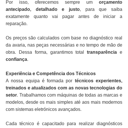
Por isso, oferecemos sempre um
orçamento
antecipado, detalhado e justo
, para que saiba
exatamente quanto vai pagar antes de iniciar a
reparação.
Os preços são calculados com base no diagnóstico real
da avaria, nas peças necessárias e no tempo de mão de
obra. Dessa forma, garantimos total
transparência
e
confiança
.
Experiência e Competência dos Técnicos
A nossa equipa é formada por
técnicos experientes,
treinados e atualizados com as novas tecnologias do
setor
. Trabalhamos com máquinas de todas as marcas e
modelos, desde os mais simples até aos mais modernos
com sistemas eletrónicos avançados.
Cada técnico é capacitado para realizar diagnósticos