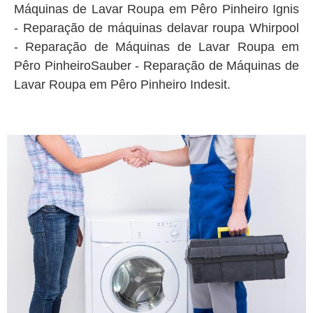
Máquinas de Lavar Roupa em Pêro Pinheiro Ignis
- Reparação de máquinas delavar roupa Whirpool
- Reparação de Máquinas de Lavar Roupa em
Pêro PinheiroSauber - Reparação de Máquinas de
Lavar Roupa em Pêro Pinheiro Indesit.