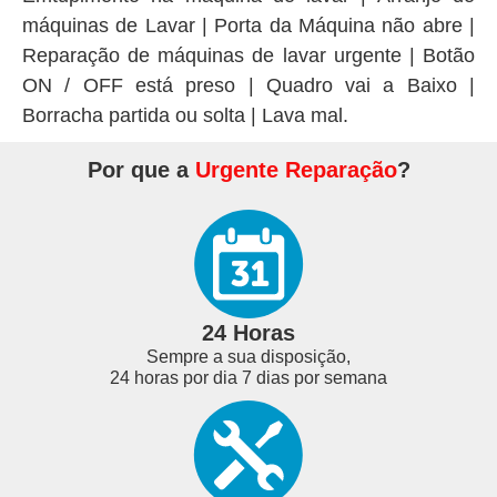
máquinas de Lavar | Porta da Máquina não abre |
Reparação de máquinas de lavar urgente | Botão
ON / OFF está preso | Quadro vai a Baixo |
Borracha partida ou solta | Lava mal.
Por que a
Urgente Reparação
?
24 Horas
Sempre a sua disposição,
24 horas por dia 7 dias por semana