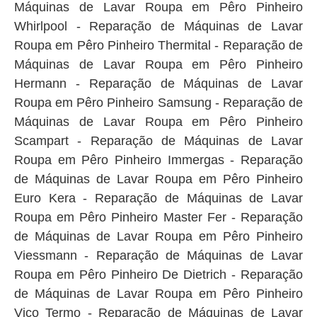
Máquinas de Lavar Roupa em Pêro Pinheiro
Whirlpool - Reparação de Máquinas de Lavar
Roupa em Pêro Pinheiro Thermital - Reparação de
Máquinas de Lavar Roupa em Pêro Pinheiro
Hermann - Reparação de Máquinas de Lavar
Roupa em Pêro Pinheiro Samsung - Reparação de
Máquinas de Lavar Roupa em Pêro Pinheiro
Scampart - Reparação de Máquinas de Lavar
Roupa em Pêro Pinheiro Immergas - Reparação
de Máquinas de Lavar Roupa em Pêro Pinheiro
Euro Kera - Reparação de Máquinas de Lavar
Roupa em Pêro Pinheiro Master Fer - Reparação
de Máquinas de Lavar Roupa em Pêro Pinheiro
Viessmann - Reparação de Máquinas de Lavar
Roupa em Pêro Pinheiro De Dietrich - Reparação
de Máquinas de Lavar Roupa em Pêro Pinheiro
Vico Termo - Reparação de Máquinas de Lavar