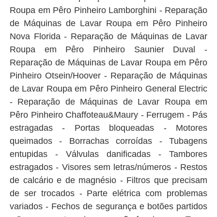
Roupa em Pêro Pinheiro Lamborghini - Reparação
de Máquinas de Lavar Roupa em Pêro Pinheiro
Nova Florida - Reparação de Máquinas de Lavar
Roupa em Pêro Pinheiro Saunier Duval -
Reparação de Máquinas de Lavar Roupa em Pêro
Pinheiro Otsein/Hoover - Reparação de Máquinas
de Lavar Roupa em Pêro Pinheiro General Electric
- Reparação de Máquinas de Lavar Roupa em
Pêro Pinheiro Chaffoteau&Maury - Ferrugem - Pás
estragadas - Portas bloqueadas - Motores
queimados - Borrachas corroídas - Tubagens
entupidas - Válvulas danificadas - Tambores
estragados - Visores sem letras/números - Restos
de calcário e de magnésio - Filtros que precisam
de ser trocados - Parte elétrica com problemas
variados - Fechos de segurança e botões partidos