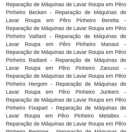
Reparação de Máquinas de Lavar Roupa em Pêro
Pinheiro Becken - Reparação de Máquinas de
Lavar Roupa em Pêro Pinheiro Beretta -
Reparação de Máquinas de Lavar Roupa em Pêro
Pinheiro Vaillant - Reparação de Máquinas de
Lavar Roupa em Pêro Pinheiro Manaut -
Reparação de Máquinas de Lavar Roupa em Pêro
Pinheiro Radiant - Reparação de Máquinas de
Lavar Roupa em Pêro Pinheiro Zanussi -
Reparação de Máquinas de Lavar Roupa em Pêro
Pinheiro Hergom - Reparação de Máquinas de
Lavar Roupa em Pêro Pinheiro Junkers -
Reparação de Máquinas de Lavar Roupa em Pêro
Pinheiro Fixapart - Reparação de Máquinas de
Lavar Roupa em Pêro Pinheiro Metaltex -
Reparação de Máquinas de Lavar Roupa em Pêro
Pinheiro Bentone - Reparação de Máquinas de