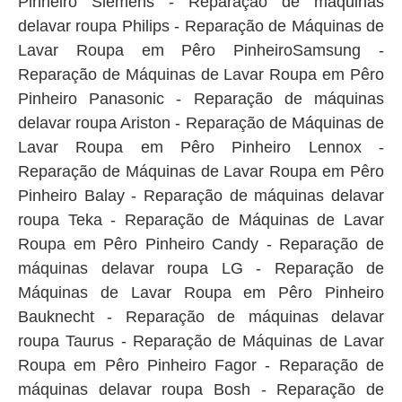
Pinheiro Siemens - Reparação de máquinas
delavar roupa Philips - Reparação de Máquinas de
Lavar Roupa em Pêro PinheiroSamsung -
Reparação de Máquinas de Lavar Roupa em Pêro
Pinheiro Panasonic - Reparação de máquinas
delavar roupa Ariston - Reparação de Máquinas de
Lavar Roupa em Pêro Pinheiro Lennox -
Reparação de Máquinas de Lavar Roupa em Pêro
Pinheiro Balay - Reparação de máquinas delavar
roupa Teka - Reparação de Máquinas de Lavar
Roupa em Pêro Pinheiro Candy - Reparação de
máquinas delavar roupa LG - Reparação de
Máquinas de Lavar Roupa em Pêro Pinheiro
Bauknecht - Reparação de máquinas delavar
roupa Taurus - Reparação de Máquinas de Lavar
Roupa em Pêro Pinheiro Fagor - Reparação de
máquinas delavar roupa Bosh - Reparação de