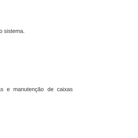
o sistema.
ias e manutenção de caixas