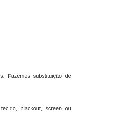
s. Fazemos substituição de
ecido, blackout, screen ou