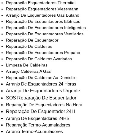
Reparação Esquentadores Thermital
Reparação Esquentadores Viessmann
Arranjo De Esquentadores Gás Butano
Reparação De Esquentadores Elétricos
Reparação De Esquentadores Inteligentes
Reparação De Esquentadores Ventilados
Reparação De Esquentador
Reparação De Caldeiras
Reparação De Esquentadores Propano
Reparação De Caldeiras Avariadas
Limpeza De Caldeiras
Arranjo Caldeiras A Gás
Reparação De Caldeiras Ao Domicílio
Arranjo De Esquentadores 24 Horas
Arranjo De Esquentadores Urgente
SOS Reparação De Esquentador
Reparação De Esquentadores Na Hora
Reparação De Esquentador 24H
Arranjo De Esquentadores 24HS
Reparação Termo-Acumuladores
Arranjo Termo-Acumuladores