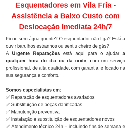
Esquentadores em Vila Fria -
Assistência a Baixo Custo com
Deslocação Imediata 24h/7
Ficou sem água quente? O esquentador não liga? Está a
ouvir barulhos estranhos ou sentiu cheiro de gás?
A
Urgente Reparações
está aqui para o ajudar
a
qualquer hora do dia ou da noite
, com um serviço
profissional, de alta qualidade, com garantia, e focado na
sua segurança e conforto.
Somos especialistas em:
✅ Reparação de esquentadores avariados
✅ Substituição de peças danificadas
✅ Manutenção preventiva
✅ Instalação e substituição de esquentadores novos
✅ Atendimento técnico 24h – incluindo fins de semana e