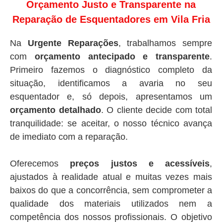
Orçamento Justo e Transparente na
Reparação de Esquentadores em Vila Fria
Na
Urgente Reparações
, trabalhamos sempre
com
orçamento antecipado e transparente
.
Primeiro fazemos o diagnóstico completo da
situação, identificamos a avaria no seu
esquentador e, só depois, apresentamos um
orçamento detalhado
. O cliente decide com total
tranquilidade: se aceitar, o nosso técnico avança
de imediato com a reparação.
Oferecemos
preços justos e acessíveis
,
ajustados à realidade atual e muitas vezes mais
baixos do que a concorrência, sem comprometer a
qualidade dos materiais utilizados nem a
competência dos nossos profissionais. O objetivo