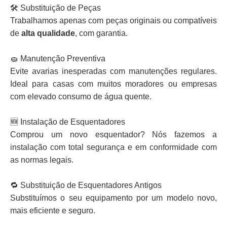
🛠 Substituição de Peças
Trabalhamos apenas com peças originais ou compatíveis
de
alta qualidade
, com garantia.
🧽 Manutenção Preventiva
Evite avarias inesperadas com manutenções regulares.
Ideal para casas com muitos moradores ou empresas
com elevado consumo de água quente.
🆕 Instalação de Esquentadores
Comprou um novo esquentador? Nós fazemos a
instalação com total segurança e em conformidade com
as normas legais.
🔁 Substituição de Esquentadores Antigos
Substituímos o seu equipamento por um modelo novo,
mais eficiente e seguro.