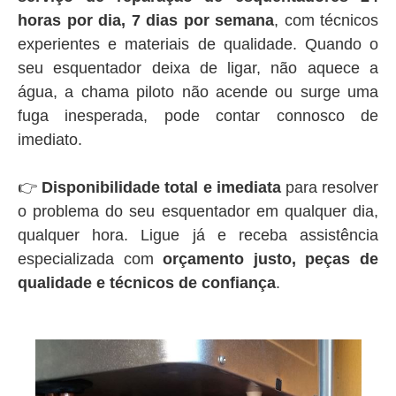
horas por dia, 7 dias por semana
, com técnicos
experientes e materiais de qualidade. Quando o
seu esquentador deixa de ligar, não aquece a
água, a chama piloto não acende ou surge uma
fuga inesperada, pode contar connosco de
imediato.
👉
Disponibilidade total e imediata
para resolver
o problema do seu esquentador em qualquer dia,
qualquer hora. Ligue já e receba assistência
especializada com
orçamento justo, peças de
qualidade e técnicos de confiança
.