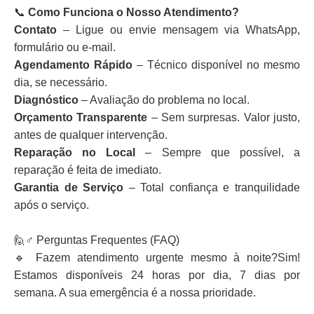
📞
Como Funciona o Nosso Atendimento?
Contato
– Ligue ou envie mensagem via WhatsApp,
formulário ou e-mail.
Agendamento Rápido
– Técnico disponível no mesmo
dia, se necessário.
Diagnóstico
– Avaliação do problema no local.
Orçamento Transparente
– Sem surpresas. Valor justo,
antes de qualquer intervenção.
Reparação no Local
– Sempre que possível, a
reparação é feita de imediato.
Garantia de Serviço
– Total confiança e tranquilidade
após o serviço.
🙋♂️ Perguntas Frequentes (FAQ)
🔹 Fazem atendimento urgente mesmo à noite?Sim!
Estamos disponíveis 24 horas por dia, 7 dias por
semana. A sua emergência é a nossa prioridade.