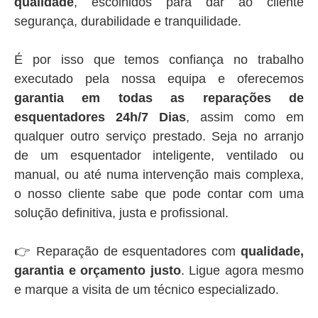
qualidade
, escolhidos para dar ao cliente
segurança, durabilidade e tranquilidade.
É por isso que temos confiança no trabalho
executado pela nossa equipa e oferecemos
garantia em todas as reparações de
esquentadores 24h/7 Dias
, assim como em
qualquer outro serviço prestado. Seja no arranjo
de um esquentador inteligente, ventilado ou
manual, ou até numa intervenção mais complexa,
o nosso cliente sabe que pode contar com uma
solução definitiva, justa e profissional.
👉 Reparação de esquentadores com
qualidade,
garantia e orçamento justo
. Ligue agora mesmo
e marque a visita de um técnico especializado.