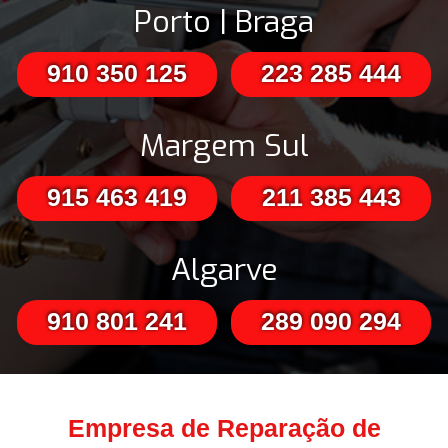
Porto | Braga
910 350 125
223 285 444
Margem Sul
915 463 419
211 385 443
Algarve
910 801 241
289 090 294
Empresa de Reparação de