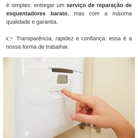
é simples: entregar um
serviço de reparação de
esquentadores barato
, mas com a máxima
qualidade e garantia.
👉 Transparência, rapidez e confiança: essa é a
nossa forma de trabalhar.