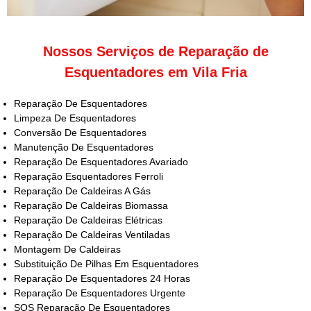
Nossos Serviços de Reparação de
Esquentadores em Vila Fria
Reparação De Esquentadores
Limpeza De Esquentadores
Conversão De Esquentadores
Manutenção De Esquentadores
Reparação De Esquentadores Avariado
Reparação Esquentadores Ferroli
Reparação De Caldeiras A Gás
Reparação De Caldeiras Biomassa
Reparação De Caldeiras Elétricas
Reparação De Caldeiras Ventiladas
Montagem De Caldeiras
Substituição De Pilhas Em Esquentadores
Reparação De Esquentadores 24 Horas
Reparação De Esquentadores Urgente
SOS Reparação De Esquentadores