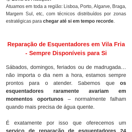
Atuamos em toda a região: Lisboa, Porto, Algarve, Braga,
Margem Sul, etc, com técnicos distribuídos por zonas
estratégicas para
chegar até si em tempo recorde
.
Reparação de Esquentadores em Vila Fria
- Sempre Disponíveis para Si
Sábados, domingos, feriados ou de madrugada…
não importa o dia nem a hora, estamos sempre
prontos para o atender. Sabemos que
os
esquentadores raramente avariam em
momentos oportunos
– normalmente falham
quando mais precisa de água quente.
É exatamente por isso que oferecemos um
serviço de reparação de esquentadores 24