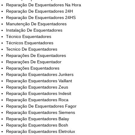
Reparação De Esquentadores Na Hora
Reparação De Esquentadores 24H
Reparação De Esquentadores 24HS
Manutenção De Esquentadores
Instalação De Esquentadores
Técnico Esquentadores
Técnicos Esquentadores
Tecnico De Esquentadores
Reparações De Esquentadores
Reparações De Esquentador
Reparações Esquentadores
Reparação Esquentadores Junkers
Reparação Esquentadores Vaillant
Reparação Esquentadores Zeus
Reparação Esquentadores Indesit
Reparação Esquentadores Roca
Reparação De Esquentadores Fagor
Reparação Esquentadores Siemens
Reparação Esquentadores Balay
Reparação Esquentadores Bosh
Reparação Esquentadores Eletrolux