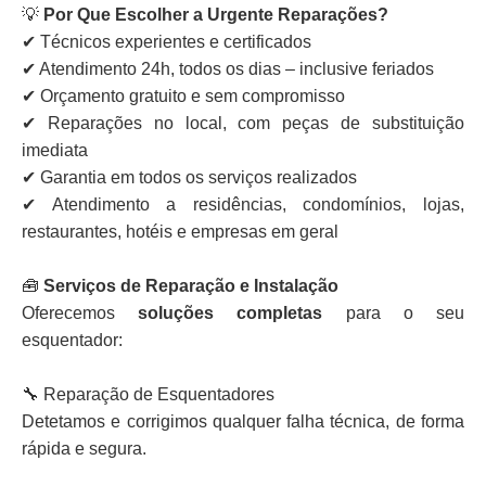
💡
Por Que Escolher a Urgente Reparações?
✔ Técnicos experientes e certificados
✔ Atendimento 24h, todos os dias – inclusive feriados
✔ Orçamento gratuito e sem compromisso
✔ Reparações no local, com peças de substituição
imediata
✔ Garantia em todos os serviços realizados
✔ Atendimento a residências, condomínios, lojas,
restaurantes, hotéis e empresas em geral
🧰
Serviços de Reparação e Instalação
Oferecemos
soluções completas
para o seu
esquentador:
🔧 Reparação de Esquentadores
Detetamos e corrigimos qualquer falha técnica, de forma
rápida e segura.