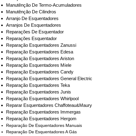
Manutênção De Termo-Acumuladores
Manutênção De Cilindros
Arranjo De Esquentadores
Arranjos De Esquentadores
Reparações De Esquentador
Reparações Esquentador
Reparação Esquentadores Zanussi
Reparação Esquentadores Edesa
Reparação Esquentadores Ariston
Reparação Esquentadores Míele
Reparação Esquentadores Candy
Reparação Esquentadores General Electric
Reparação Esquentadores Teka
Reparação Esquentadores Junis
Reparação Esquentadores Whirlpool
Reparar Esquentadores Chaffoteau&Maury
Reparação Esquentadores Immergas
Reparação Esquentadores Hergom
Reparação De Esquentadores Manuais
Reparação De Esquentadores A Gás