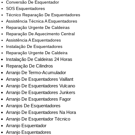
Conversão De Esquentador
SOS Esquentadores
Técnico Reparação De Esquentadores
Assistência Técnica A Esquentadores
Reparação Urgente De Caldeiras
Reparação De Aquecimento Central
Assistência A Esquentadores
Instalação De Esquentadores
Reparação Urgente De Caldeira
Instalação De Caldeiras 24 Horas
Reparação De Cilindros
Arranjo De Termo-Acumulador
Arranjo De Esquentadores Vaillant
Arranjo De Esquentadores Vulcano
Arranjo De Esquentadores Junkers
Arranjo De Esquentadores Fagor
Arranjos De Esquentadores
Arranjo De Esquentadores Na Hora
Arranjo De Esquentador Técnico
Arranjo Esquentador
Arranjo Esquentadores