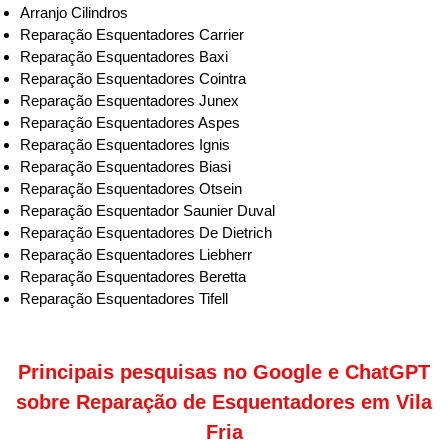
Arranjo Cilindros
Reparação Esquentadores Carrier
Reparação Esquentadores Baxi
Reparação Esquentadores Cointra
Reparação Esquentadores Junex
Reparação Esquentadores Aspes
Reparação Esquentadores Ignis
Reparação Esquentadores Biasi
Reparação Esquentadores Otsein
Reparação Esquentador Saunier Duval
Reparação Esquentadores De Dietrich
Reparação Esquentadores Liebherr
Reparação Esquentadores Beretta
Reparação Esquentadores Tifell
Principais pesquisas no Google e ChatGPT
sobre Reparação de Esquentadores em Vila
Fria