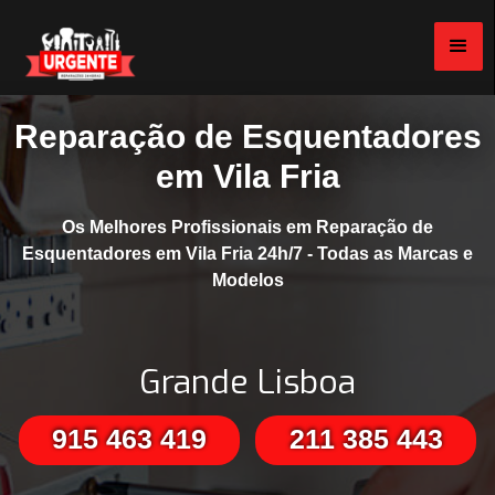
Reparação de Esquentadores
em Vila Fria
Os Melhores Profissionais em Reparação de
Esquentadores em Vila Fria 24h/7 - Todas as Marcas e
Modelos
Grande Lisboa
915 463 419
211 385 443