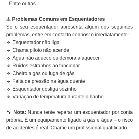
- Entre outras
⚠️
Problemas Comuns em Esquentadores
Se o seu esquentador apresenta algum dos seguintes
problemas, entre em contacto connosco imediatamente:
🔹 Esquentador não liga
🔹 Chama piloto não acende
🔹 Água não aquece ou demora a aquecer
🔹 Ruídos estranhos ao funcionar
🔹 Cheiro a gás ou fuga de gás
🔹 Falta de pressão na água quente
🔹 Esquentador desliga sozinho
🔹 Variação de temperatura durante o banho
🔧
Nota:
Nunca tente reparar um esquentador por conta
própria. É um equipamento ligado a gás e água – o risco
de acidentes é real. Chame um profissional qualificado.