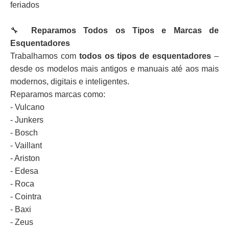
feriados
🔧
Reparamos Todos os Tipos e Marcas de
Esquentadores
Trabalhamos com
todos os tipos de esquentadores
–
desde os modelos mais antigos e manuais até aos mais
modernos, digitais e inteligentes.
Reparamos marcas como:
- Vulcano
- Junkers
- Bosch
- Vaillant
- Ariston
- Edesa
- Roca
- Cointra
- Baxi
- Zeus