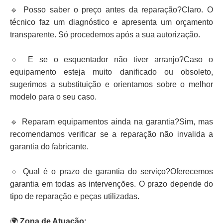
🔹 Posso saber o preço antes da reparação?Claro. O
técnico faz um diagnóstico e apresenta um orçamento
transparente. Só procedemos após a sua autorização.
🔹 E se o esquentador não tiver arranjo?Caso o
equipamento esteja muito danificado ou obsoleto,
sugerimos a substituição e orientamos sobre o melhor
modelo para o seu caso.
🔹 Reparam equipamentos ainda na garantia?Sim, mas
recomendamos verificar se a reparação não invalida a
garantia do fabricante.
🔹 Qual é o prazo de garantia do serviço?Oferecemos
garantia em todas as intervenções. O prazo depende do
tipo de reparação e peças utilizadas.
🌍
Zona de Atuação: