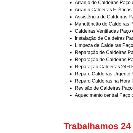
Arranjo de Caldeiras Paço 
Arranjo Caldeiras Elétrica
Assistência de Caldeiras P
Manutêncão de Caldeiras 
Caldeiras Ventiladas Paço
Instalação de Caldeiras Pa
Limpeza de Caldeiras Paço
Reparação de Caldeiras Pa
Reparação de Caldeiras Pa
Reparação Caldeiras 24H 
Reparo Caldeiras Urgente 
Reparo Caldeiras na Hora 
Revisão de Caldeiras Paço
Aquecimento central Paço 
Trabalhamos 24 