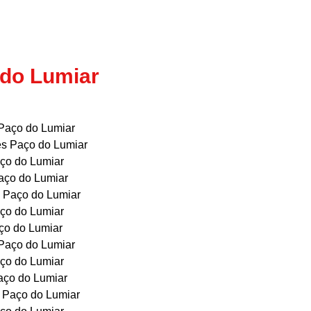
 do Lumiar
Paço do Lumiar
s Paço do Lumiar
ço do Lumiar
aço do Lumiar
 Paço do Lumiar
ço do Lumiar
ço do Lumiar
Paço do Lumiar
ço do Lumiar
aço do Lumiar
 Paço do Lumiar