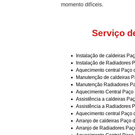
momento difíceis.
Serviço d
Instalação de caldeiras Pa
Instalação de Radiadores 
Aquecimento central Paço 
Manutenção de caldeiras P
Manutenção Radiadores Pa
Aquecimento Central Paço 
Assistência a caldeiras Pa
Assistência a Radiadores 
Aquecimento central Paço 
Arranjo de caldeiras Paço 
Arranjo de Radiadores Paç