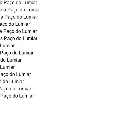
ão Paço do Lumiar
ssa Paço do Lumiar
da Paço do Lumiar
aço do Lumiar
a Paço do Lumiar
as Paço do Lumiar
 Lumiar
 Paço do Lumiar
 do Lumiar
 Lumiar
Paço do Lumiar
o do Lumiar
Paço do Lumiar
 Paço do Lumiar