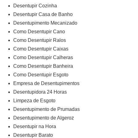
Desentupir Cozinha
Desentupir Casa de Banho
Desentupimento Mecanizado
Como Desentupir Cano
Como Desentupir Ralos
Como Desentupir Caixas
Como Desentupir Calheras
Como Desentupir Banheira
Como Desentupir Esgoto
Empresa de Desentupimentos
Desentupidora 24 Horas
Limpeza de Esgoto
Desentupimento de Prumadas
Desentupimento de Algeroz
Desentupir na Hora
Desentupir Barato