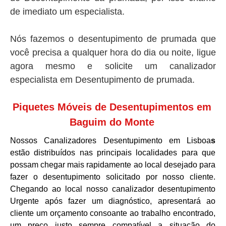
de imediato um especialista.
Nós fazemos o desentupimento de prumada que
você precisa a qualquer hora do dia ou noite, ligue
agora mesmo e solicite um canalizador
especialista em Desentupimento de prumada.
Piquetes Móveis de Desentupimentos em
Baguim do Monte
Nossos Canalizadores Desentupimento em Lisboa
s
estão distribuídos nas principais localidades para que
possam chegar mais rapidamente ao local desejado para
fazer o desentupimento solicitado por nosso cliente.
Chegando ao local nosso canalizador desentupimento
Urgente após fazer um diagnóstico, apresentará ao
cliente um orçamento consoante ao trabalho encontrado,
um preço justo sempre compatível a situação do