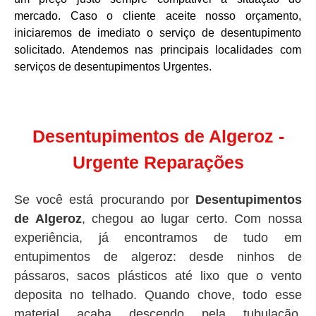
mercado. Caso o cliente aceite nosso orçamento,
iniciaremos de imediato o serviço de desentupimento
solicitado. Atendemos nas principais localidades com
serviços de desentupimentos Urgentes.
Desentupimentos de Algeroz -
Urgente Reparações
Se você está procurando por
Desentupimentos
de Algeroz
, chegou ao lugar certo. Com nossa
experiência, já encontramos de tudo em
entupimentos de algeroz: desde ninhos de
pássaros, sacos plásticos até lixo que o vento
deposita no telhado. Quando chove, todo esse
material acaba descendo pela tubulação,