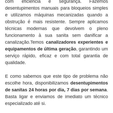
com eficiência e segurança. Fazemos
desentupimentos manuais para bloqueios simples
e utilizamos máquinas mecanizadas quando a
obstrução é mais resistente. Sempre aplicamos
técnicas modernas que devolvem o pleno
funcionamento à sua sanita sem danificar a
canalização.Temos
canalizadores experientes e
equipamentos de última geração
, garantindo um
serviço rápido, eficaz e com total garantia de
qualidade.
E como sabemos que este tipo de problema não
escolhe hora, disponibilizamos
desentupimentos
de sanitas 24 horas por dia, 7 dias por semana
.
Basta ligar e enviamos de imediato um técnico
especializado até si.