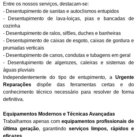
Entre os nossos serviços, destacam-se:
- Desentupimento de sanitas e autoclismos entupidos
- Desentupimento de lava-loiças, pias e bancadas de
cozinha
- Desentupimento de ralos, sifões, duches e banheiras
- Desentupimento de caixas de esgoto, caixas de gordura e
prumadas verticais
- Desentupimento de canos, condutas e tubagens em geral
- Desentupimento de algerozes, caleiras e sistemas de
águas pluviais
Independentemente do tipo de entupimento, a
Urgente
Reparações
dispõe das ferramentas certas e do
conhecimento técnico necessário para resolver de forma
definitiva.
Equipamentos Modernos e Técnicas Avançadas
Trabalhamos apenas com
equipamentos profissionais de
última geração
, garantindo
serviços limpos, rápidos e
eficazes
.