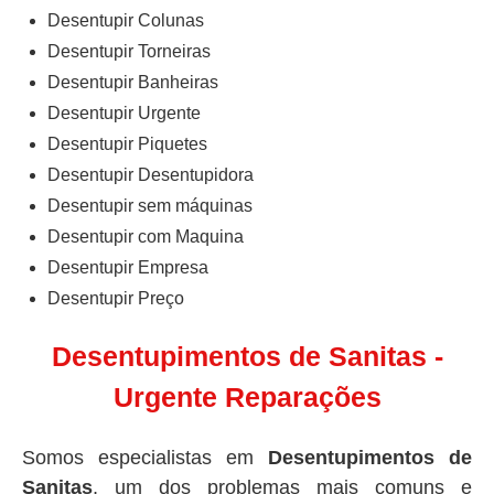
Desentupir Colunas
Desentupir Torneiras
Desentupir Banheiras
Desentupir Urgente
Desentupir Piquetes
Desentupir Desentupidora
Desentupir sem máquinas
Desentupir com Maquina
Desentupir Empresa
Desentupir Preço
Desentupimentos de Sanitas -
Urgente Reparações
Somos especialistas em
Desentupimentos de
Sanitas
, um dos problemas mais comuns e