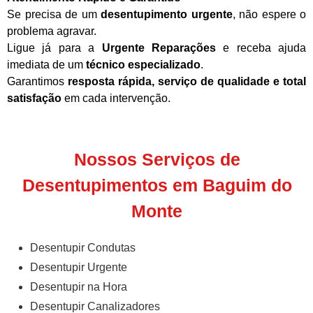
Se precisa de um
desentupimento urgente
, não espere o
problema agravar.
Ligue já para a
Urgente Reparações
e receba ajuda
imediata de um
técnico especializado
.
Garantimos
resposta rápida, serviço de qualidade e total
satisfação
em cada intervenção.
Nossos Serviços de
Desentupimentos em Baguim do
Monte
Desentupir Condutas
Desentupir Urgente
Desentupir na Hora
Desentupir Canalizadores