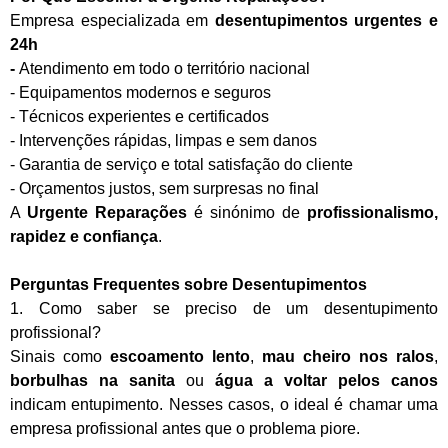
Empresa especializada em
desentupimentos urgentes e
24h
-
Atendimento em todo o território nacional
- Equipamentos modernos e seguros
- Técnicos experientes e certificados
- Intervenções rápidas, limpas e sem danos
- Garantia de serviço e total satisfação do cliente
- Orçamentos justos, sem surpresas no final
A
Urgente Reparações
é sinónimo de
profissionalismo,
rapidez e confiança
.
Perguntas Frequentes sobre Desentupimentos
1. Como saber se preciso de um desentupimento
profissional?
Sinais como
escoamento lento
,
mau cheiro nos ralos
,
borbulhas na sanita
ou
água a voltar pelos canos
indicam entupimento. Nesses casos, o ideal é chamar uma
empresa profissional antes que o problema piore.