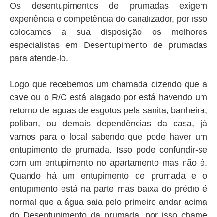
Os desentupimentos de prumadas exigem
experiência e competência do canalizador, por isso
colocamos a sua disposição os melhores
especialistas em Desentupimento de prumadas
para atende-lo.
Logo que recebemos um chamada dizendo que a
cave ou o R/C está alagado por está havendo um
retorno de aguas de esgotos pela sanita, banheira,
poliban, ou demais dependências da casa, já
vamos para o local sabendo que pode haver um
entupimento de prumada. Isso pode confundir-se
com um entupimento no apartamento mas não é.
Quando há um entupimento de prumada e o
entupimento está na parte mas baixa do prédio é
normal que a água saia pelo primeiro andar acima
do Desentupimento da prumada, por isso chame