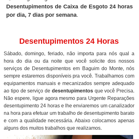
Desentupimentos de Caixa de Esgoto 24 horas
por dia, 7 dias por semana
.
Desentupimentos 24 Horas
Sábado, domingo, feriado, não importa para nós qual a
hora do dia ou da noite que você solicite dos nossos
serviços de Desentupimentos em Baguim do Monte, nós
sempre estaremos disponíveis pra você. Trabalhamos com
equipamentos manuais e mecanizados sempre adequado
ao tipo de serviço de
desentupimentos
que você Precisa.
Não espere, ligue agora mesmo para Urgente Reparações
desentupimento 24 horas e lhe enviaremos um canalizador
na hora para efetuar um trabalho de desentupimento barato
e com a qualidade necessária. Abaixo colocamos apenas
alguns dos muitos trabalhos que realizamos.