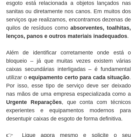
esgoto está relacionada a objetos lançados nas
sanitas ou diretamente nos canos. Em muitos dos
serviços que realizamos, encontramos dezenas de
quilos de resíduos como
absorventes, toalhitas,
lenços, panos e outros materiais inadequados
.
Além de identificar corretamente onde está o
bloqueio – já que muitas vezes existem várias
caixas secundárias interligadas – é fundamental
utilizar o
equipamento certo para cada situação
.
Por isso, esse tipo de serviço deve ser deixado
nas mãos de uma empresa especializada como a
Urgente Reparações
, que conta com técnicos
experientes e equipamentos modernos para
desentupir caixas de esgoto de forma definitiva.
👉 Ligue agora mesmo e solicite o seu