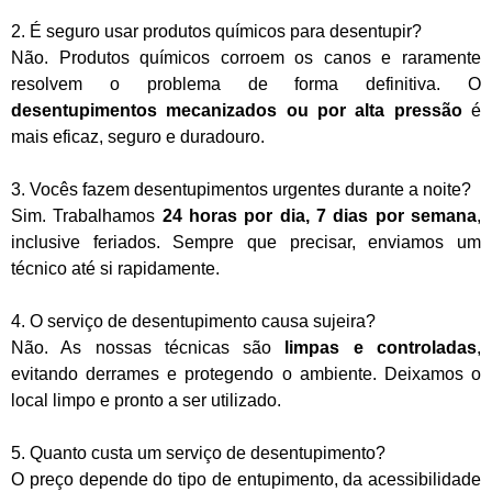
2. É seguro usar produtos químicos para desentupir?
Não. Produtos químicos corroem os canos e raramente
resolvem o problema de forma definitiva. O
desentupimentos mecanizados ou por alta pressão
é
mais eficaz, seguro e duradouro.
3. Vocês fazem desentupimentos urgentes durante a noite?
Sim. Trabalhamos
24 horas por dia, 7 dias por semana
,
inclusive feriados. Sempre que precisar, enviamos um
técnico até si rapidamente.
4. O serviço de desentupimento causa sujeira?
Não. As nossas técnicas são
limpas e controladas
,
evitando derrames e protegendo o ambiente. Deixamos o
local limpo e pronto a ser utilizado.
5. Quanto custa um serviço de desentupimento?
O preço depende do tipo de entupimento, da acessibilidade