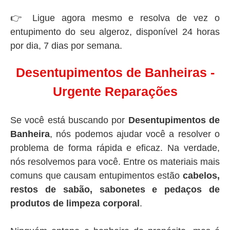
👉 Ligue agora mesmo e resolva de vez o
entupimento do seu algeroz, disponível 24 horas
por dia, 7 dias por semana.
Desentupimentos de Banheiras -
Urgente Reparações
Se você está buscando por
Desentupimentos de
Banheira
, nós podemos ajudar você a resolver o
problema de forma rápida e eficaz. Na verdade,
nós resolvemos para você. Entre os materiais mais
comuns que causam entupimentos estão
cabelos,
restos de sabão, sabonetes e pedaços de
produtos de limpeza corporal
.