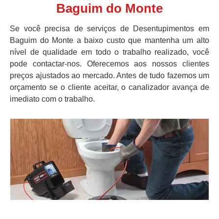
Baguim do Monte
Se você precisa de serviços de Desentupimentos em
Baguim do Monte a baixo custo que mantenha um alto
nível de qualidade em todo o trabalho realizado, você
pode contactar-nos. Oferecemos aos nossos clientes
preços ajustados ao mercado. Antes de tudo fazemos um
orçamento se o cliente aceitar, o canalizador avança de
imediato com o trabalho.