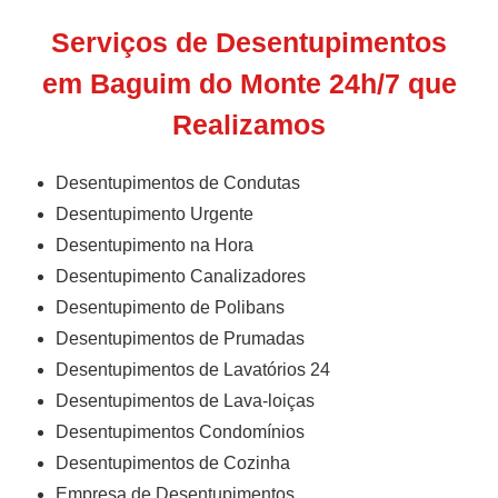
Serviços de Desentupimentos
em Baguim do Monte 24h/7 que
Realizamos
Desentupimentos de Condutas
Desentupimento Urgente
Desentupimento na Hora
Desentupimento Canalizadores
Desentupimento de Polibans
Desentupimentos de Prumadas
Desentupimentos de Lavatórios 24
Desentupimentos de Lava-loiças
Desentupimentos Condomínios
Desentupimentos de Cozinha
Empresa de Desentupimentos