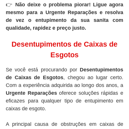
👉
Não deixe o problema piorar! Ligue agora
mesmo para a Urgente Reparações e resolva
de vez o entupimento da sua sanita com
qualidade, rapidez e preço justo.
Desentupimentos de Caixas de
Esgotos
Se você está procurando por
Desentupimentos
de Caixas de Esgotos
, chegou ao lugar certo.
Com a experiência adquirida ao longo dos anos, a
Urgente Reparações
oferece soluções rápidas e
eficazes para qualquer tipo de entupimento em
caixas de esgoto.
A principal causa de obstruções em caixas de