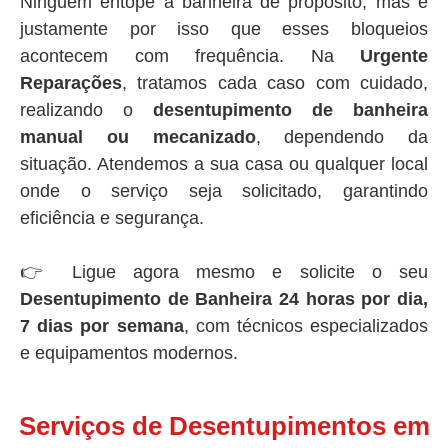
Ninguém entope a banheira de propósito, mas é
justamente por isso que esses bloqueios
acontecem com frequência. Na
Urgente
Reparações
, tratamos cada caso com cuidado,
realizando o
desentupimento de banheira
manual ou mecanizado
, dependendo da
situação. Atendemos a sua casa ou qualquer local
onde o serviço seja solicitado, garantindo
eficiência e segurança.
👉 Ligue agora mesmo e solicite o seu
Desentupimento de Banheira 24 horas por dia,
7 dias por semana
, com técnicos especializados
e equipamentos modernos.
Serviços de Desentupimentos em