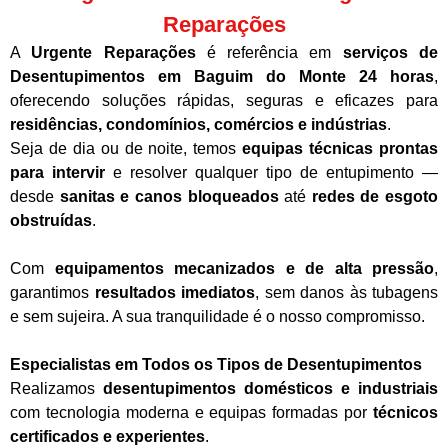
Reparações
A
Urgente Reparações
é referência em
serviços de
Desentupimentos em Baguim do Monte 24 horas
,
oferecendo soluções rápidas, seguras e eficazes para
residências, condomínios, comércios e indústrias
.
Seja de dia ou de noite, temos
equipas técnicas prontas
para intervir
e resolver qualquer tipo de entupimento —
desde
sanitas e canos bloqueados
até
redes de esgoto
obstruídas
.
Com
equipamentos mecanizados e de alta pressão
,
garantimos
resultados imediatos
, sem danos às tubagens
e sem sujeira. A sua tranquilidade é o nosso compromisso.
Especialistas em Todos os Tipos de Desentupimentos
Realizamos
desentupimentos domésticos e industriais
com tecnologia moderna e equipas formadas por
técnicos
certificados e experientes
.