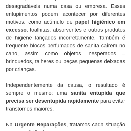
desagradáveis numa casa ou empresa. Esses
entupimentos podem acontecer por diferentes
motivos, como acúmulo de
papel higiénico em
excesso
, toalhitas, absorventes e outros produtos
de higiene lançados incorretamente. Também é
frequente blocos perfumados de sanita caírem no
cano, assim como objetos inesperados –
brinquedos, talheres ou peças pequenas deixadas
por crianças.
Independentemente da causa, o resultado é
sempre o mesmo: uma
sanita entupida que
precisa ser desentupida rapidamente
para evitar
transtornos maiores.
Na
Urgente Reparações
, tratamos cada situação