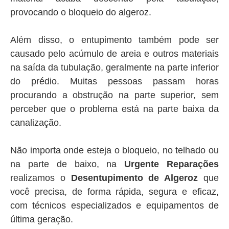
provocando o bloqueio do algeroz.
Além disso, o entupimento também pode ser
causado pelo acúmulo de areia e outros materiais
na saída da tubulação, geralmente na parte inferior
do prédio. Muitas pessoas passam horas
procurando a obstrução na parte superior, sem
perceber que o problema está na parte baixa da
canalização.
Não importa onde esteja o bloqueio, no telhado ou
na parte de baixo, na
Urgente Reparações
realizamos o
Desentupimento de Algeroz
que
você precisa, de forma rápida, segura e eficaz,
com técnicos especializados e equipamentos de
última geração.