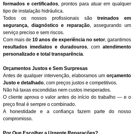
formados e certificados
, prontos para atuar em qualquer
tipo de instalação hidráulica.
Todos os nossos profissionais são
treinados em
segurança, diagnóstico e reparação
, assegurando um
serviço preciso e sem riscos.
Com mais de
10 anos de experiência no setor
, garantimos
resultados imediatos e duradouros
, com
atendimento
personalizado e total transparência
.
Orçamentos Justos e Sem Surpresas
Antes de qualquer intervenção, elaboramos um
orçamento
Justo e detalhado
, com preços justos e competitivos.
Não há taxas escondidas nem custos inesperados.
O cliente aprova o valor antes do início do trabalho — e o
preço final é sempre o combinado.
A honestidade e a confiança fazem parte do nosso
compromisso.
Por Que Escolher a Urgente Reparações?