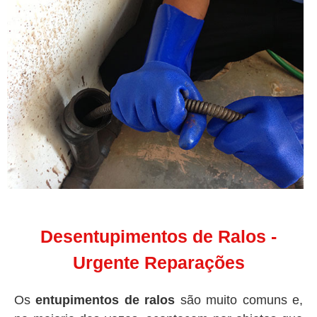
Desentupimentos de Ralos -
Urgente Reparações
Os
entupimentos de ralos
são muito comuns e,