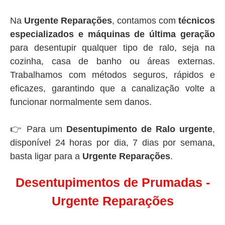
Na
Urgente Reparações
, contamos com
técnicos
especializados e máquinas de última geração
para desentupir qualquer tipo de ralo, seja na
cozinha, casa de banho ou áreas externas.
Trabalhamos com métodos seguros, rápidos e
eficazes, garantindo que a canalização volte a
funcionar normalmente sem danos.
👉 Para um
Desentupimento de Ralo urgente
,
disponível 24 horas por dia, 7 dias por semana,
basta ligar para a
Urgente Reparações
.
Desentupimentos de Prumadas -
Urgente Reparações