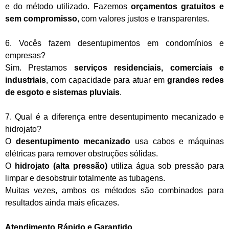
e do método utilizado. Fazemos
orçamentos gratuitos e
sem compromisso
, com valores justos e transparentes.
6. Vocês fazem desentupimentos em condomínios e
empresas?
Sim. Prestamos
serviços residenciais, comerciais e
industriais
, com capacidade para atuar em
grandes redes
de esgoto e sistemas pluviais
.
7. Qual é a diferença entre desentupimento mecanizado e
hidrojato?
O
desentupimento mecanizado
usa cabos e máquinas
elétricas para remover obstruções sólidas.
O
hidrojato (alta pressão)
utiliza água sob pressão para
limpar e desobstruir totalmente as tubagens.
Muitas vezes, ambos os métodos são combinados para
resultados ainda mais eficazes.
Atendimento Rápido e Garantido