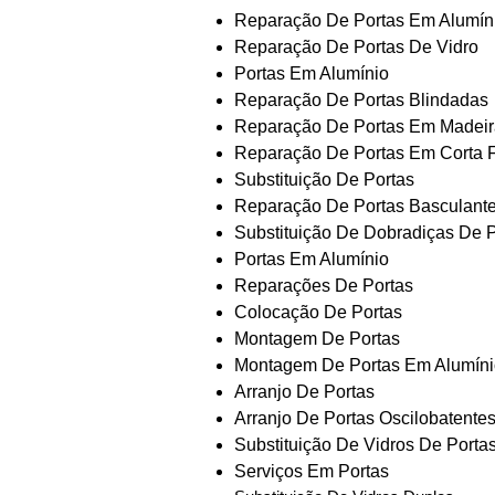
Reparação De Portas Em Alumín
Reparação De Portas De Vidro
Portas Em Alumínio
Reparação De Portas Blindadas
Reparação De Portas Em Madeir
Reparação De Portas Em Corta 
Substituição De Portas
Reparação De Portas Basculant
Substituição De Dobradiças De P
Portas Em Alumínio
Reparações De Portas
Colocação De Portas
Montagem De Portas
Montagem De Portas Em Alumíni
Arranjo De Portas
Arranjo De Portas Oscilobatente
Substituição De Vidros De Porta
Serviços Em Portas