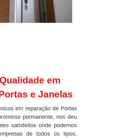
 Qualidade em
Portas e Janelas
cnicos em reparação de Portas
romisso permanente, nos deu
ntes satisfeitos onde podemos
 empresas de todos os tipos,